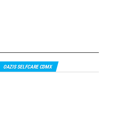
OAZIS SELFCARE CDMX