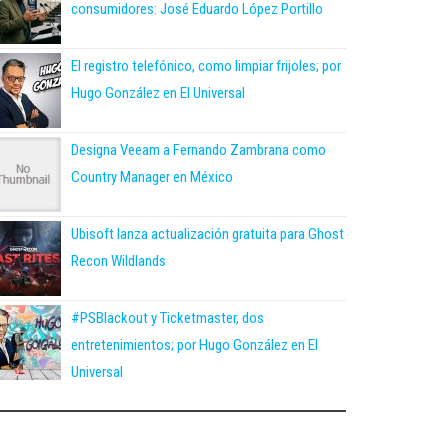
consumidores: José Eduardo López Portillo
El registro telefónico, como limpiar frijoles; por
Hugo González en El Universal
Designa Veeam a Fernando Zambrana como
Country Manager en México
Ubisoft lanza actualización gratuita para Ghost
Recon Wildlands
#PSBlackout y Ticketmaster, dos
entretenimientos; por Hugo González en El
Universal