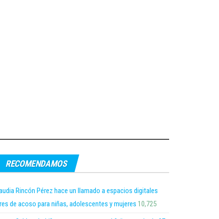
RECOMENDAMOS
audia Rincón Pérez hace un llamado a espacios digitales
bres de acoso para niñas, adolescentes y mujeres
10,725