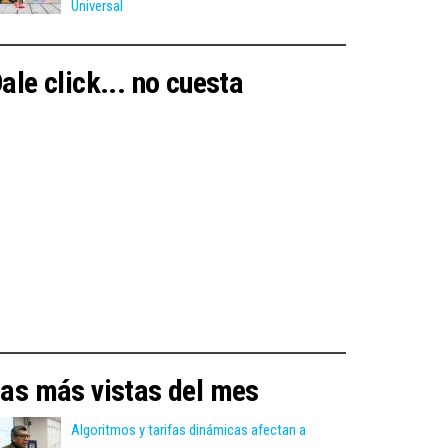
Universal
ale click... no cuesta
as más vistas del mes
Algoritmos y tarifas dinámicas afectan a