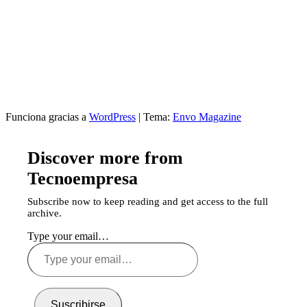
Funciona gracias a
WordPress
|
Tema:
Envo Magazine
Discover more from
Tecnoempresa
Subscribe now to keep reading and get access to the full
archive.
Type your email…
Suscribirse