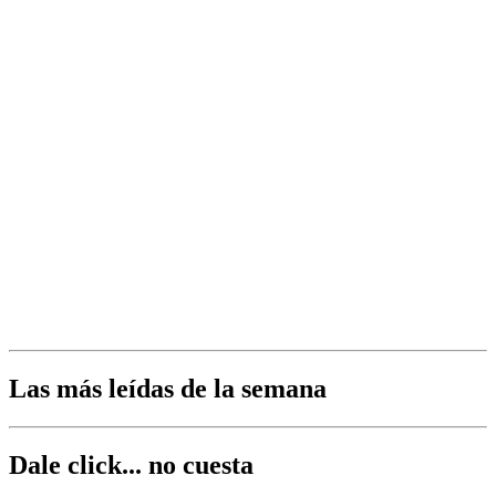
Las más leídas de la semana
Dale click... no cuesta