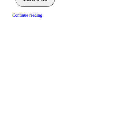
Continue reading