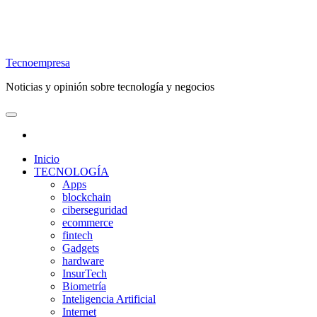
Tecnoempresa
Noticias y opinión sobre tecnología y negocios
Inicio
TECNOLOGÍA
Apps
blockchain
ciberseguridad
ecommerce
fintech
Gadgets
hardware
InsurTech
Biometría
Inteligencia Artificial
Internet