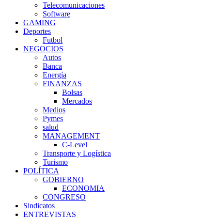
Telecomunicaciones
Software
GAMING
Deportes
Futbol
NEGOCIOS
Autos
Banca
Energía
FINANZAS
Bolsas
Mercados
Medios
Pymes
salud
MANAGEMENT
C-Level
Transporte y Logística
Turismo
POLÍTICA
GOBIERNO
ECONOMIA
CONGRESO
Sindicatos
ENTREVISTAS