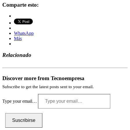
Comparte esto:
WhatsApp
Más
Relacionado
Discover more from Tecnoempresa
Subscribe to get the latest posts sent to your email.
Type your email…
Suscribirse