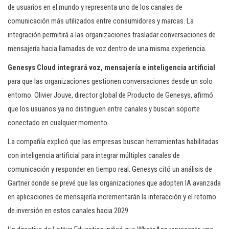
de usuarios en el mundo y representa uno de los canales de
comunicación más utilizados entre consumidores y marcas. La
integración permitirá a las organizaciones trasladar conversaciones de
mensajería hacia llamadas de voz dentro de una misma experiencia.
Genesys Cloud integrará voz, mensajería e inteligencia artificial
para que las organizaciones gestionen conversaciones desde un solo
entorno. Olivier Jouve, director global de Producto de Genesys, afirmó
que los usuarios ya no distinguen entre canales y buscan soporte
conectado en cualquier momento.
La compañía explicó que las empresas buscan herramientas habilitadas
con inteligencia artificial para integrar múltiples canales de
comunicación y responder en tiempo real. Genesys citó un análisis de
Gartner donde se prevé que las organizaciones que adopten IA avanzada
en aplicaciones de mensajería incrementarán la interacción y el retorno
de inversión en estos canales hacia 2029.