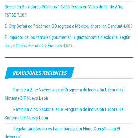
Recibirán Servidores Públicos 14,500 Pesos en Vales de fin de Año,
FSTSE
7,285
El City Safari de Pokémon GO regresa a México, ahora ¡en Cancún!
4,689
El impacto de los tamales gourmet en la gastronomía mexicana, según
Jorge Carlos Fernández Francés
4,649
REACCIONES RECIENTES
Participa Zinc Nacional en el Programa de Inclusión Laboral del
Sistema DIF Nuevo León
Participa Zinc Nacional en el Programa de Inclusión Laboral del
Sistema DIF Nuevo León
Regalar tarjetas no es hacer banca; por Hugo González en El
Universal