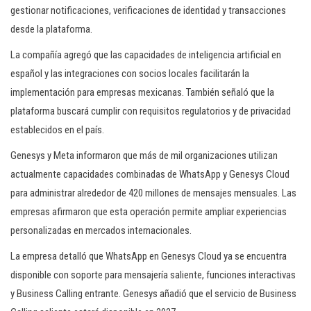
gestionar notificaciones, verificaciones de identidad y transacciones
desde la plataforma.
La compañía agregó que las capacidades de inteligencia artificial en
español y las integraciones con socios locales facilitarán la
implementación para empresas mexicanas. También señaló que la
plataforma buscará cumplir con requisitos regulatorios y de privacidad
establecidos en el país.
Genesys y Meta informaron que más de mil organizaciones utilizan
actualmente capacidades combinadas de WhatsApp y Genesys Cloud
para administrar alrededor de 420 millones de mensajes mensuales. Las
empresas afirmaron que esta operación permite ampliar experiencias
personalizadas en mercados internacionales.
La empresa detalló que WhatsApp en Genesys Cloud ya se encuentra
disponible con soporte para mensajería saliente, funciones interactivas
y Business Calling entrante. Genesys añadió que el servicio de Business