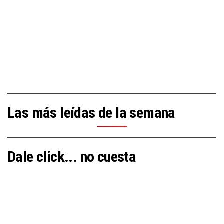
Las más leídas de la semana
Dale click... no cuesta