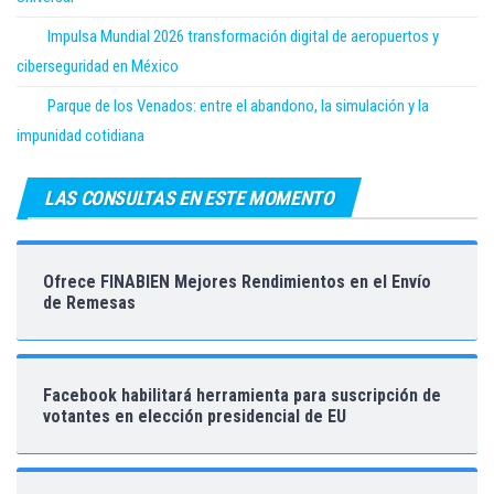
Impulsa Mundial 2026 transformación digital de aeropuertos y
ciberseguridad en México
Parque de los Venados: entre el abandono, la simulación y la
impunidad cotidiana
LAS CONSULTAS EN ESTE MOMENTO
Ofrece FINABIEN Mejores Rendimientos en el Envío
de Remesas
Facebook habilitará herramienta para suscripción de
votantes en elección presidencial de EU