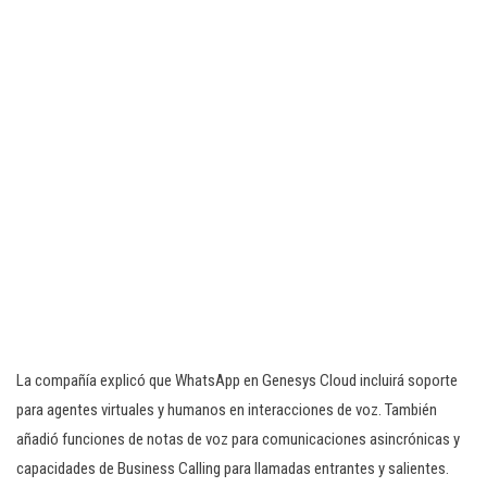
La compañía explicó que WhatsApp en Genesys Cloud incluirá soporte
para agentes virtuales y humanos en interacciones de voz. También
añadió funciones de notas de voz para comunicaciones asincrónicas y
capacidades de Business Calling para llamadas entrantes y salientes.