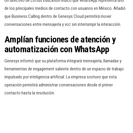
Un directivo de Lottus Education indicó que WhatsApp representa uno
de los principales medios de contacto con usuarios en México. Añadió
que Business Calling dentro de Genesys Cloud permitirá mover
conversaciones entre mensajería y voz sin interrumpir la interacción.
Amplían funciones de atención y
automatización con WhatsApp
Genesys informó que su plataforma integrará mensajería, llamadas y
herramientas de engagement saliente dentro de un espacio de trabajo
impulsado por inteligencia artificial. La empresa sostuvo que esta
operación permitirá administrar conversaciones desde el primer
contacto hasta la resolución.