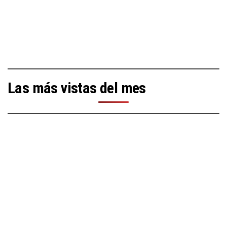
Las más vistas del mes