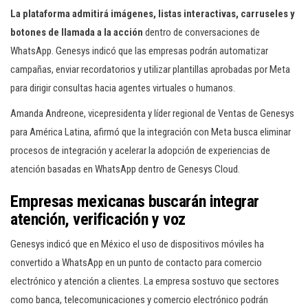
La plataforma admitirá imágenes, listas interactivas, carruseles y
botones de llamada a la acción
dentro de conversaciones de
WhatsApp. Genesys indicó que las empresas podrán automatizar
campañas, enviar recordatorios y utilizar plantillas aprobadas por Meta
para dirigir consultas hacia agentes virtuales o humanos.
Amanda Andreone, vicepresidenta y líder regional de Ventas de Genesys
para América Latina, afirmó que la integración con Meta busca eliminar
procesos de integración y acelerar la adopción de experiencias de
atención basadas en WhatsApp dentro de Genesys Cloud.
Empresas mexicanas buscarán integrar
atención, verificación y voz
Genesys indicó que en México el uso de dispositivos móviles ha
convertido a WhatsApp en un punto de contacto para comercio
electrónico y atención a clientes. La empresa sostuvo que sectores
como banca, telecomunicaciones y comercio electrónico podrán