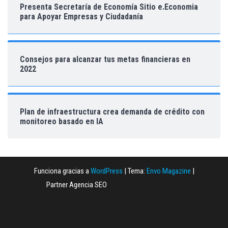
Presenta Secretaría de Economía Sitio e.Economia
para Apoyar Empresas y Ciudadanía
Consejos para alcanzar tus metas financieras en
2022
Plan de infraestructura crea demanda de crédito con
monitoreo basado en IA
Funciona gracias a
WordPress
|
Tema:
Envo Magazine
|
Partner Agencia SEO