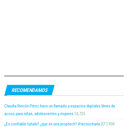
RECOMENDAMOS
Claudia Rincón Pérez hace un llamado a espacios digitales libres de
acoso para niñas, adolescentes y mujeres
10,725
¿Es confiable tuhabi? ¿que es una proptech? #tecnocharla 27
7,930