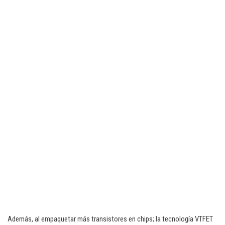
Además, al empaquetar más transistores en chips; la tecnología VTFET