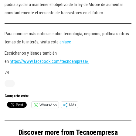
podría ayudar a mantener el objetivo de la ley de Moore de aumentar
constantemente el recuento de transistores en el futuro.
Para conocer más noticias sobre tecnología, negocios, política u otros
temas de tu interés, visita este
enlace
Escúchanos y léenos también
en
https://www.facebook.com/tecnoempresa/
74
Comparte esto:
WhatsApp
Más
Discover more from Tecnoempresa