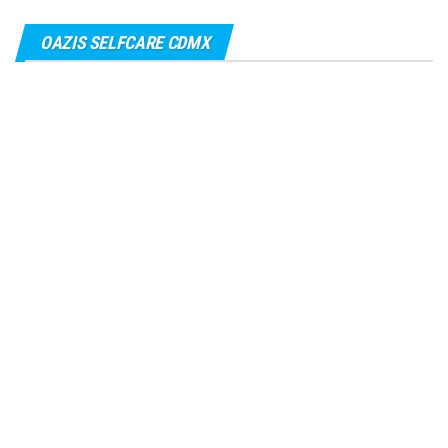
OAZIS SELFCARE CDMX