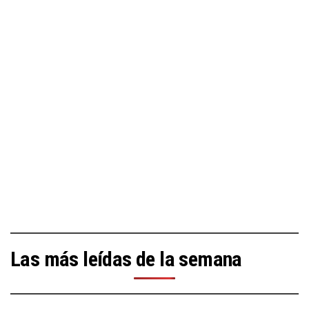
Las más leídas de la semana