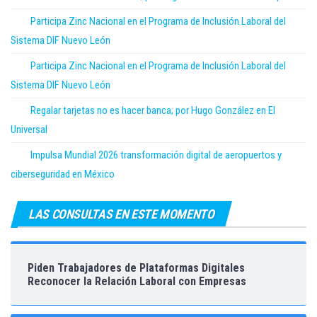
Participa Zinc Nacional en el Programa de Inclusión Laboral del
Sistema DIF Nuevo León
Participa Zinc Nacional en el Programa de Inclusión Laboral del
Sistema DIF Nuevo León
Regalar tarjetas no es hacer banca; por Hugo González en El
Universal
Impulsa Mundial 2026 transformación digital de aeropuertos y
ciberseguridad en México
LAS CONSULTAS EN ESTE MOMENTO
Piden Trabajadores de Plataformas Digitales
Reconocer la Relación Laboral con Empresas