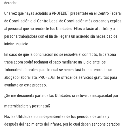
derecho.
Una vez que hayas acudido a PROFEDET, preséntate en el Centro Federal
de Conciliación o el Centro Local de Conciliación más cercano y explica
al personal que no recibiste tus Utilidades. Ellos citarán al patrón y a la
persona trabajadora con el fin de llegar a un acuerdo sin necesidad de
iniciar un juicio.
En caso de que la conciliación no se resuelva el conflicto, la persona
trabajadora podrá reclamar el pago mediante un juicio ante los
Tribunales Laborales, para lo cual se necesitará la asistencia de un
abogado laboralista. PROFEDET te ofrece los servicios gratuitos para
ayudarte en este proceso.
¿Se me descuenta parte de las Utilidades si estuve de incapacidad por
maternidad pre y post natal?
No, las Utilidades son independientes de los periodos de antes y
después del nacimiento del infante, por lo cual deben ser considerados