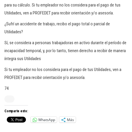
para su cálculo. Si tu empleador no los considera para el pago de tus
Utilidades, ven a PROFEDET para recibir orientación y/o asesoría.
¿Sufrí un accidente de trabajo, recibo el pago total o parcial de
Utilidades?
Sí, se considera a personas trabajadoras en activo durante el período de
incapacidad temporal, y, por lo tanto, tienen derecho a recibir de manera
íntegra sus Utilidades
Si tu empleador no los considera para el pago de tus Utilidades, ven a
PROFEDET para recibir orientación y/o asesoría.
74
Comparte esto:
WhatsApp
Más