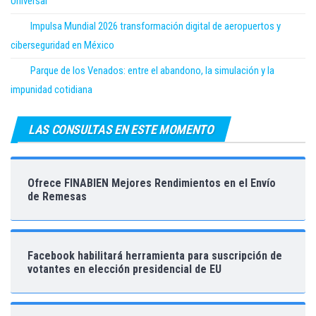
Universal
Impulsa Mundial 2026 transformación digital de aeropuertos y
ciberseguridad en México
Parque de los Venados: entre el abandono, la simulación y la
impunidad cotidiana
LAS CONSULTAS EN ESTE MOMENTO
Ofrece FINABIEN Mejores Rendimientos en el Envío
de Remesas
Facebook habilitará herramienta para suscripción de
votantes en elección presidencial de EU