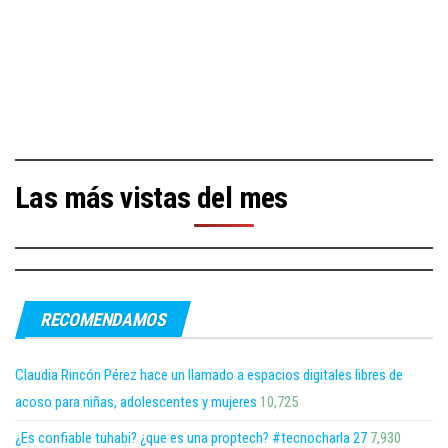
Las más vistas del mes
RECOMENDAMOS
Claudia Rincón Pérez hace un llamado a espacios digitales libres de
acoso para niñas, adolescentes y mujeres
10,725
¿Es confiable tuhabi? ¿que es una proptech? #tecnocharla 27
7,930