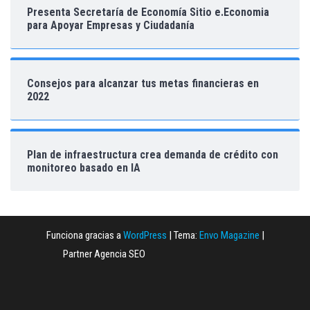
Presenta Secretaría de Economía Sitio e.Economia
para Apoyar Empresas y Ciudadanía
Consejos para alcanzar tus metas financieras en
2022
Plan de infraestructura crea demanda de crédito con
monitoreo basado en IA
Funciona gracias a
WordPress
|
Tema:
Envo Magazine
|
Partner Agencia SEO