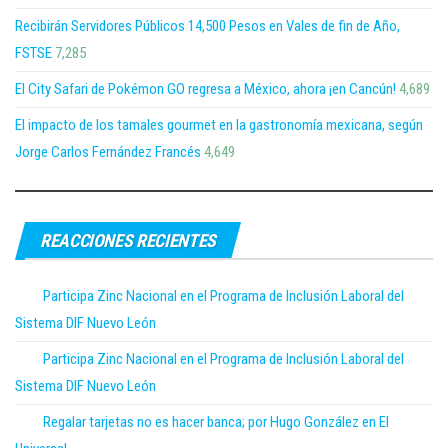
Recibirán Servidores Públicos 14,500 Pesos en Vales de fin de Año,
FSTSE
7,285
El City Safari de Pokémon GO regresa a México, ahora ¡en Cancún!
4,689
El impacto de los tamales gourmet en la gastronomía mexicana, según
Jorge Carlos Fernández Francés
4,649
REACCIONES RECIENTES
Participa Zinc Nacional en el Programa de Inclusión Laboral del
Sistema DIF Nuevo León
Participa Zinc Nacional en el Programa de Inclusión Laboral del
Sistema DIF Nuevo León
Regalar tarjetas no es hacer banca; por Hugo González en El