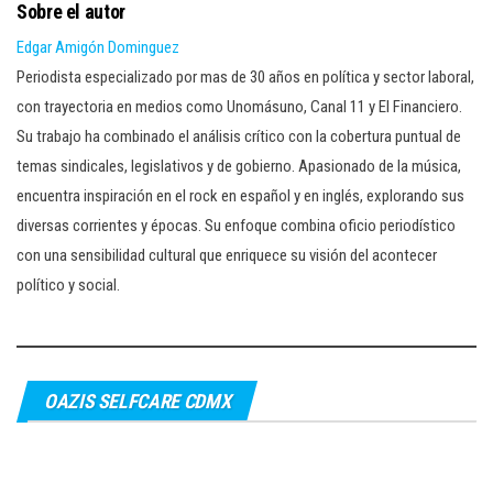
Sobre el autor
Edgar Amigón Dominguez
Periodista especializado por mas de 30 años en política y sector laboral,
con trayectoria en medios como Unomásuno, Canal 11 y El Financiero.
Su trabajo ha combinado el análisis crítico con la cobertura puntual de
temas sindicales, legislativos y de gobierno. Apasionado de la música,
encuentra inspiración en el rock en español y en inglés, explorando sus
diversas corrientes y épocas. Su enfoque combina oficio periodístico
con una sensibilidad cultural que enriquece su visión del acontecer
político y social.
OAZIS SELFCARE CDMX