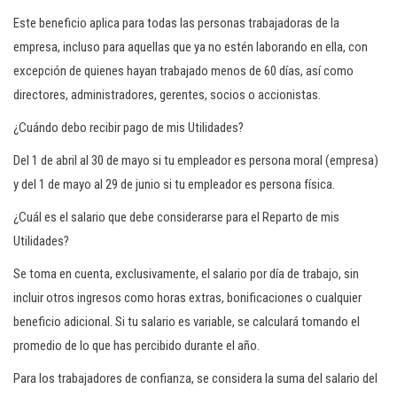
Este beneficio aplica para todas las personas trabajadoras de la
empresa, incluso para aquellas que ya no estén laborando en ella, con
excepción de quienes hayan trabajado menos de 60 días, así como
directores, administradores, gerentes, socios o accionistas.
¿Cuándo debo recibir pago de mis Utilidades?
Del 1 de abril al 30 de mayo si tu empleador es persona moral (empresa)
y del 1 de mayo al 29 de junio si tu empleador es persona física.
¿Cuál es el salario que debe considerarse para el Reparto de mis
Utilidades?
Se toma en cuenta, exclusivamente, el salario por día de trabajo, sin
incluir otros ingresos como horas extras, bonificaciones o cualquier
beneficio adicional. Si tu salario es variable, se calculará tomando el
promedio de lo que has percibido durante el año.
Para los trabajadores de confianza, se considera la suma del salario del