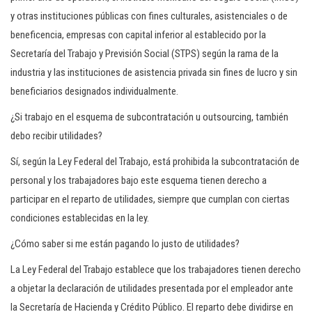
y otras instituciones públicas con fines culturales, asistenciales o de
beneficencia, empresas con capital inferior al establecido por la
Secretaría del Trabajo y Previsión Social (STPS) según la rama de la
industria y las instituciones de asistencia privada sin fines de lucro y sin
beneficiarios designados individualmente.
¿Si trabajo en el esquema de subcontratación u outsourcing, también
debo recibir utilidades?
Sí, según la Ley Federal del Trabajo, está prohibida la subcontratación de
personal y los trabajadores bajo este esquema tienen derecho a
participar en el reparto de utilidades, siempre que cumplan con ciertas
condiciones establecidas en la ley.
¿Cómo saber si me están pagando lo justo de utilidades?
La Ley Federal del Trabajo establece que los trabajadores tienen derecho
a objetar la declaración de utilidades presentada por el empleador ante
la Secretaría de Hacienda y Crédito Público. El reparto debe dividirse en