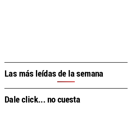
Las más leídas de la semana
Dale click... no cuesta