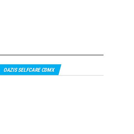
OAZIS SELFCARE CDMX