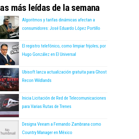
as más leídas de la semana
Algoritmos y tarifas dinámicas afectan a
consumidores: José Eduardo López Portillo
El registro telefónico, como limpiar frijoles; por
Hugo González en El Universal
Ubisoft lanza actualización gratuita para Ghost
Recon Wildlands
Inicia Licitación de Red de Telecomunicaciones
para Varias Rutas de Trenes
Designa Veeam a Fernando Zambrana como
Country Manager en México