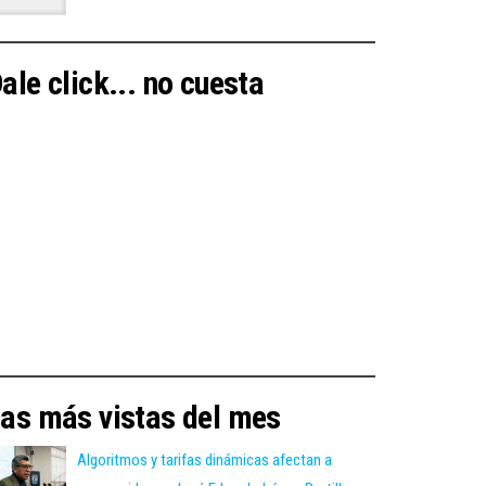
ale click... no cuesta
as más vistas del mes
Algoritmos y tarifas dinámicas afectan a