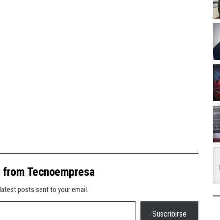
e from Tecnoempresa
latest posts sent to your email.
Suscribirse