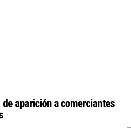
 de aparición a comerciantes
s