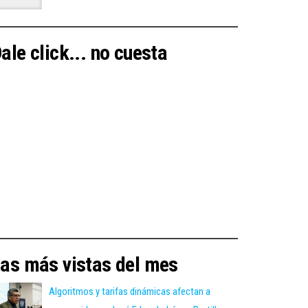
ale click... no cuesta
as más vistas del mes
Algoritmos y tarifas dinámicas afectan a