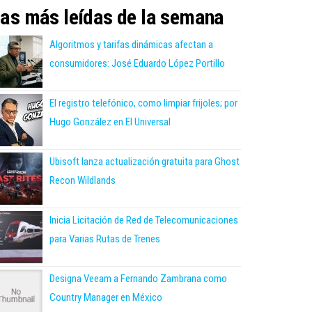
as más leídas de la semana
Algoritmos y tarifas dinámicas afectan a
consumidores: José Eduardo López Portillo
El registro telefónico, como limpiar frijoles; por
Hugo González en El Universal
Ubisoft lanza actualización gratuita para Ghost
Recon Wildlands
Inicia Licitación de Red de Telecomunicaciones
para Varias Rutas de Trenes
Designa Veeam a Fernando Zambrana como
Country Manager en México