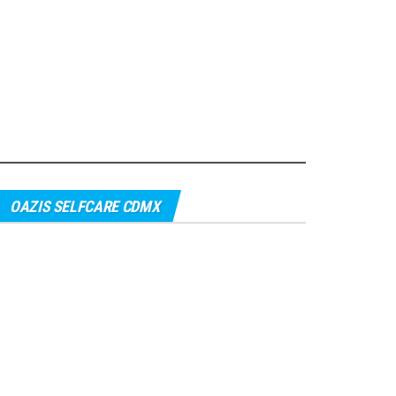
OAZIS SELFCARE CDMX