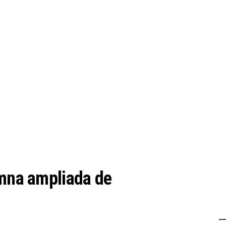
umna ampliada de