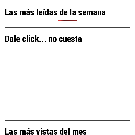
Las más leídas de la semana
Dale click... no cuesta
Las más vistas del mes