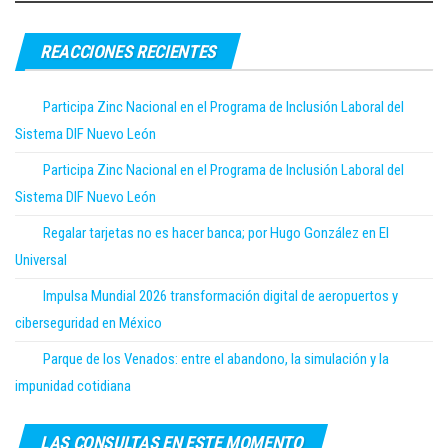
REACCIONES RECIENTES
Participa Zinc Nacional en el Programa de Inclusión Laboral del
Sistema DIF Nuevo León
Participa Zinc Nacional en el Programa de Inclusión Laboral del
Sistema DIF Nuevo León
Regalar tarjetas no es hacer banca; por Hugo González en El
Universal
Impulsa Mundial 2026 transformación digital de aeropuertos y
ciberseguridad en México
Parque de los Venados: entre el abandono, la simulación y la
impunidad cotidiana
LAS CONSULTAS EN ESTE MOMENTO