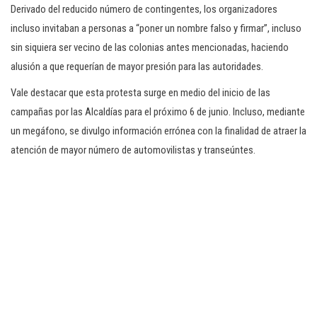
Derivado del reducido número de contingentes, los organizadores
incluso invitaban a personas a “poner un nombre falso y firmar”, incluso
sin siquiera ser vecino de las colonias antes mencionadas, haciendo
alusión a que requerían de mayor presión para las autoridades.
Vale destacar que esta protesta surge en medio del inicio de las
campañas por las Alcaldías para el próximo 6 de junio. Incluso, mediante
un megáfono, se divulgo información errónea con la finalidad de atraer la
atención de mayor número de automovilistas y transeúntes.