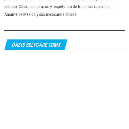
sentido. Chairo de corazón y respetuoso de todas las opiniones.
Amante de México y sus mexicanos chidos.
OAZIS SELFCARE CDMX