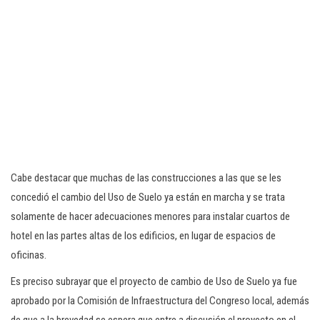
Cabe destacar que muchas de las construcciones a las que se les
concedió el cambio del Uso de Suelo ya están en marcha y se trata
solamente de hacer adecuaciones menores para instalar cuartos de
hotel en las partes altas de los edificios, en lugar de espacios de
oficinas.
Es preciso subrayar que el proyecto de cambio de Uso de Suelo ya fue
aprobado por la Comisión de Infraestructura del Congreso local, además