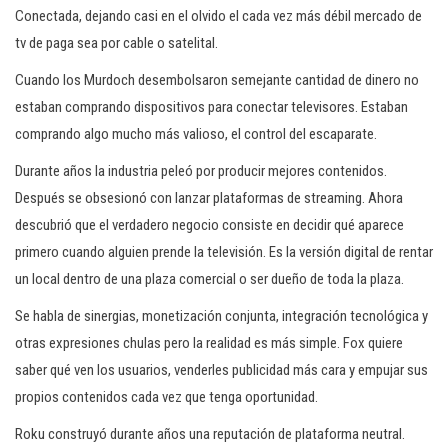
Conectada, dejando casi en el olvido el cada vez más débil mercado de
tv de paga sea por cable o satelital.
Cuando los Murdoch desembolsaron semejante cantidad de dinero no
estaban comprando dispositivos para conectar televisores. Estaban
comprando algo mucho más valioso, el control del escaparate.
Durante años la industria peleó por producir mejores contenidos.
Después se obsesionó con lanzar plataformas de streaming. Ahora
descubrió que el verdadero negocio consiste en decidir qué aparece
primero cuando alguien prende la televisión. Es la versión digital de rentar
un local dentro de una plaza comercial o ser dueño de toda la plaza.
Se habla de sinergias, monetización conjunta, integración tecnológica y
otras expresiones chulas pero la realidad es más simple. Fox quiere
saber qué ven los usuarios, venderles publicidad más cara y empujar sus
propios contenidos cada vez que tenga oportunidad.
Roku construyó durante años una reputación de plataforma neutral.