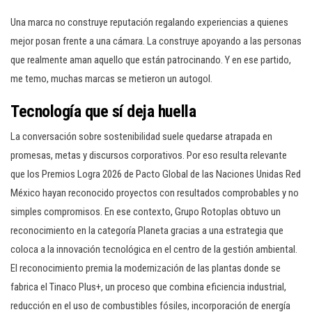
Una marca no construye reputación regalando experiencias a quienes
mejor posan frente a una cámara. La construye apoyando a las personas
que realmente aman aquello que están patrocinando. Y en ese partido,
me temo, muchas marcas se metieron un autogol.
Tecnología que sí deja huella
La conversación sobre sostenibilidad suele quedarse atrapada en
promesas, metas y discursos corporativos. Por eso resulta relevante
que los Premios Logra 2026 de Pacto Global de las Naciones Unidas Red
México hayan reconocido proyectos con resultados comprobables y no
simples compromisos. En ese contexto, Grupo Rotoplas obtuvo un
reconocimiento en la categoría Planeta gracias a una estrategia que
coloca a la innovación tecnológica en el centro de la gestión ambiental.
El reconocimiento premia la modernización de las plantas donde se
fabrica el Tinaco Plus+, un proceso que combina eficiencia industrial,
reducción en el uso de combustibles fósiles, incorporación de energía