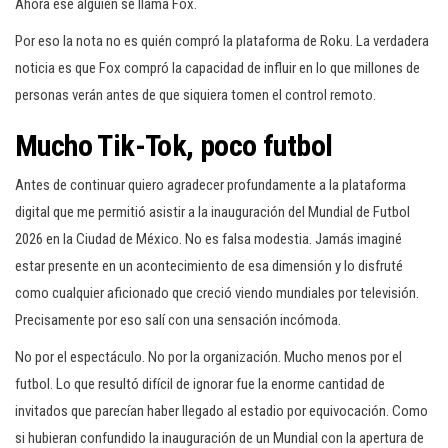
Ahora ese alguien se llama Fox.
Por eso la nota no es quién compró la plataforma de Roku. La verdadera
noticia es que Fox compró la capacidad de influir en lo que millones de
personas verán antes de que siquiera tomen el control remoto.
Mucho Tik-Tok, poco futbol
Antes de continuar quiero agradecer profundamente a la plataforma
digital que me permitió asistir a la inauguración del Mundial de Futbol
2026 en la Ciudad de México. No es falsa modestia. Jamás imaginé
estar presente en un acontecimiento de esa dimensión y lo disfruté
como cualquier aficionado que creció viendo mundiales por televisión.
Precisamente por eso salí con una sensación incómoda.
No por el espectáculo. No por la organización. Mucho menos por el
futbol. Lo que resultó difícil de ignorar fue la enorme cantidad de
invitados que parecían haber llegado al estadio por equivocación. Como
si hubieran confundido la inauguración de un Mundial con la apertura de