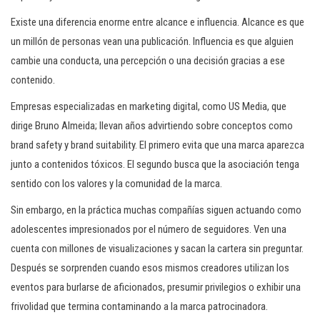
Existe una diferencia enorme entre alcance e influencia. Alcance es que
un millón de personas vean una publicación. Influencia es que alguien
cambie una conducta, una percepción o una decisión gracias a ese
contenido.
Empresas especializadas en marketing digital, como US Media, que
dirige Bruno Almeida; llevan años advirtiendo sobre conceptos como
brand safety y brand suitability. El primero evita que una marca aparezca
junto a contenidos tóxicos. El segundo busca que la asociación tenga
sentido con los valores y la comunidad de la marca.
Sin embargo, en la práctica muchas compañías siguen actuando como
adolescentes impresionados por el número de seguidores. Ven una
cuenta con millones de visualizaciones y sacan la cartera sin preguntar.
Después se sorprenden cuando esos mismos creadores utilizan los
eventos para burlarse de aficionados, presumir privilegios o exhibir una
frivolidad que termina contaminando a la marca patrocinadora.