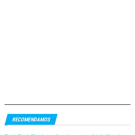
RECOMENDAMOS