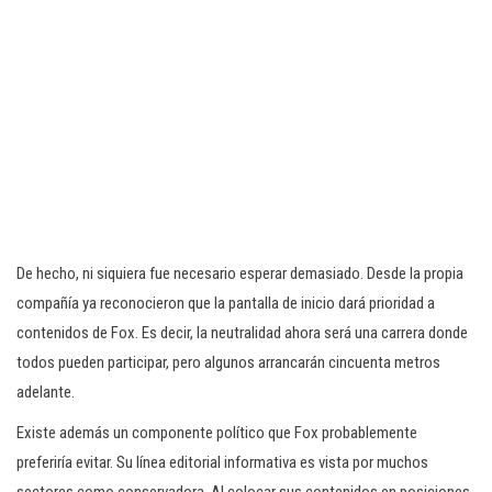
De hecho, ni siquiera fue necesario esperar demasiado. Desde la propia
compañía ya reconocieron que la pantalla de inicio dará prioridad a
contenidos de Fox. Es decir, la neutralidad ahora será una carrera donde
todos pueden participar, pero algunos arrancarán cincuenta metros
adelante.
Existe además un componente político que Fox probablemente
preferiría evitar. Su línea editorial informativa es vista por muchos