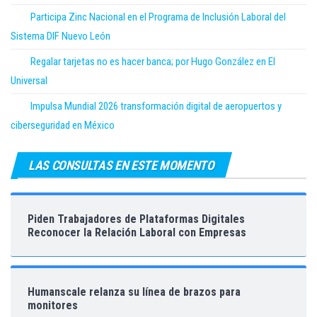
Participa Zinc Nacional en el Programa de Inclusión Laboral del
Sistema DIF Nuevo León
Regalar tarjetas no es hacer banca; por Hugo González en El
Universal
Impulsa Mundial 2026 transformación digital de aeropuertos y
ciberseguridad en México
LAS CONSULTAS EN ESTE MOMENTO
Piden Trabajadores de Plataformas Digitales
Reconocer la Relación Laboral con Empresas
Humanscale relanza su línea de brazos para
monitores