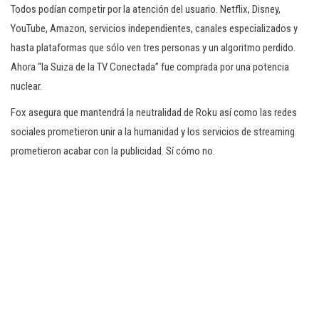
Todos podían competir por la atención del usuario. Netflix, Disney,
YouTube, Amazon, servicios independientes, canales especializados y
hasta plataformas que sólo ven tres personas y un algoritmo perdido.
Ahora “la Suiza de la TV Conectada” fue comprada por una potencia
nuclear.
Fox asegura que mantendrá la neutralidad de Roku así como las redes
sociales prometieron unir a la humanidad y los servicios de streaming
prometieron acabar con la publicidad. Sí cómo no.