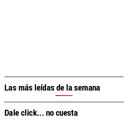
Las más leídas de la semana
Dale click... no cuesta