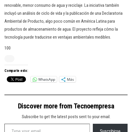
renovable, menor consumo de agua y reciclaje. La iniciativa también
incluyó un análisis de ciclo de vida y la publicación de una Declaratoria
Ambiental de Producto, algo poco común en América Latina para
productos de almacenamiento de agua. El proyecto refleja cómo la
tecnología puede traducirse en ventajas ambientales medibles.
100
Comparte esto:
WhatsApp
Más
Discover more from Tecnoempresa
Subscribe to get the latest posts sent to your email.
Type your email…
Suscribirse