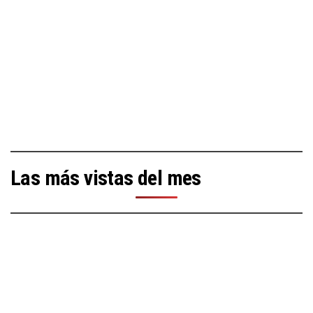
Las más vistas del mes