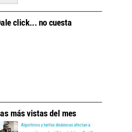
ale click... no cuesta
as más vistas del mes
Algoritmos y tarifas dinámicas afectan a