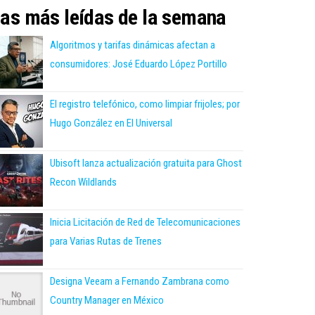
as más leídas de la semana
Algoritmos y tarifas dinámicas afectan a
consumidores: José Eduardo López Portillo
El registro telefónico, como limpiar frijoles; por
Hugo González en El Universal
Ubisoft lanza actualización gratuita para Ghost
Recon Wildlands
Inicia Licitación de Red de Telecomunicaciones
para Varias Rutas de Trenes
Designa Veeam a Fernando Zambrana como
Country Manager en México