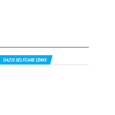
OAZIS SELFCARE CDMX