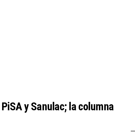
 PiSA y Sanulac; la columna