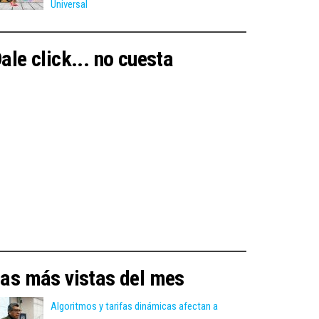
Universal
ale click... no cuesta
as más vistas del mes
Algoritmos y tarifas dinámicas afectan a