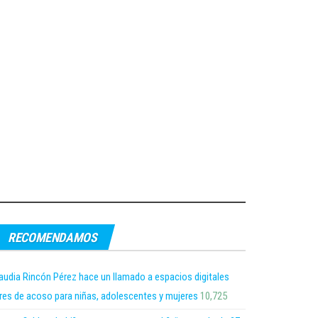
RECOMENDAMOS
audia Rincón Pérez hace un llamado a espacios digitales
bres de acoso para niñas, adolescentes y mujeres
10,725