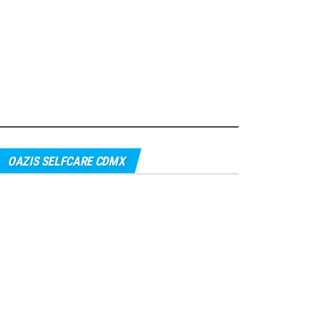
OAZIS SELFCARE CDMX