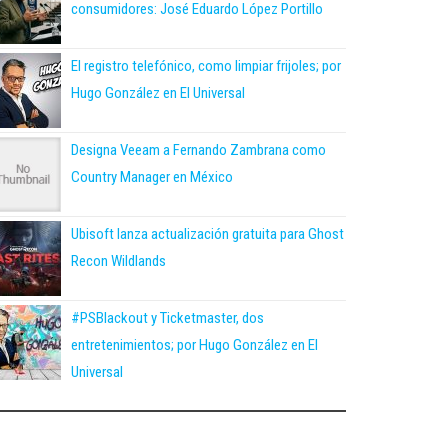
consumidores: José Eduardo López Portillo
El registro telefónico, como limpiar frijoles; por
Hugo González en El Universal
Designa Veeam a Fernando Zambrana como
Country Manager en México
Ubisoft lanza actualización gratuita para Ghost
Recon Wildlands
#PSBlackout y Ticketmaster, dos
entretenimientos; por Hugo González en El
Universal