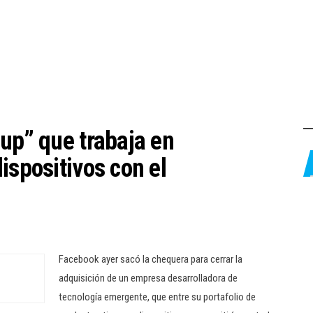
up” que trabaja en
ispositivos con el
Facebook ayer sacó la chequera para cerrar la
adquisición de un empresa desarrolladora de
tecnología emergente, que entre su portafolio de