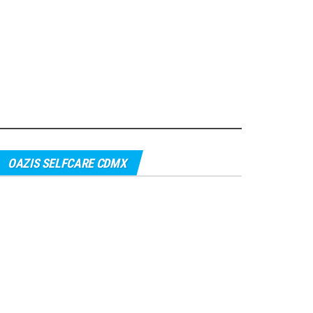
OAZIS SELFCARE CDMX