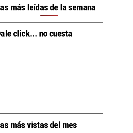
as más leídas de la semana
ale click... no cuesta
as más vistas del mes