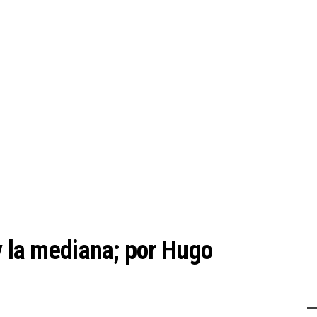
y la mediana; por Hugo