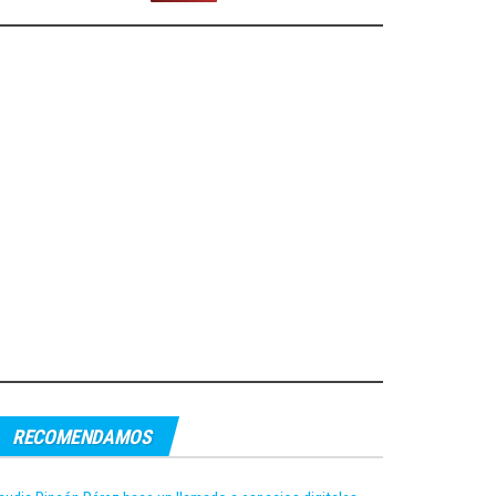
RECOMENDAMOS