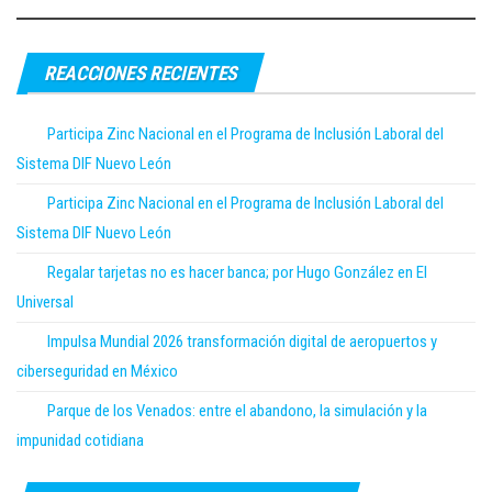
REACCIONES RECIENTES
Participa Zinc Nacional en el Programa de Inclusión Laboral del
Sistema DIF Nuevo León
Participa Zinc Nacional en el Programa de Inclusión Laboral del
Sistema DIF Nuevo León
Regalar tarjetas no es hacer banca; por Hugo González en El
Universal
Impulsa Mundial 2026 transformación digital de aeropuertos y
ciberseguridad en México
Parque de los Venados: entre el abandono, la simulación y la
impunidad cotidiana