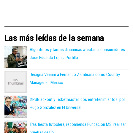
Las más leídas de la semana
Algoritmos y tarifas dinámicas afectan a consumidores:
José Eduardo López Portillo
Designa Veeam a Fernando Zambrana como Country
Manager en México
#PSBlackout y Ticketmaster, dos entretenimientos; por
Hugo González en El Universal
Tras fiesta futbolera, recomienda Fundación MSI realizar
pruebas de ITS