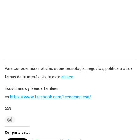
Para conocer más noticias sobre tecnología, negocios, política u otros
temas de tu interés, visita este
enlace
Escúchanos y léenos también
en
https://www.facebook.com/tecnoempresa/
559
Comparte esto: