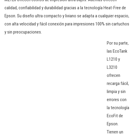
calidad, confiabilidad y durabilidad gracias a la tecnología Heat-Free de
Epson. Su diseño ultra compacto y liviano se adapta a cualquier espacio,
con alta velocidad y fácil conexión para impresiones 100% sin cartuchos
y sin preocupaciones.
Por su parte,
las EcoTank
L1210 y
L3210
ofrecen
recarga fácil,
limpia y sin
errores con
la tecnología
EcoFit de
Epson.
Tienen un