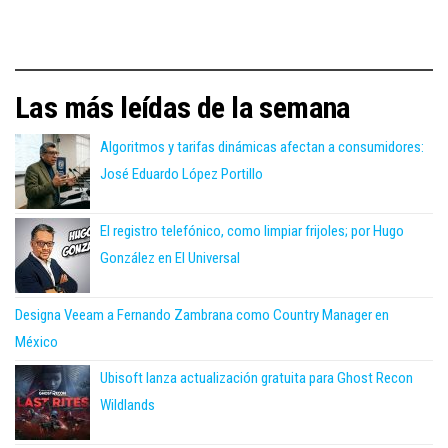
Las más leídas de la semana
Algoritmos y tarifas dinámicas afectan a consumidores:
José Eduardo López Portillo
El registro telefónico, como limpiar frijoles; por Hugo
González en El Universal
Designa Veeam a Fernando Zambrana como Country Manager en
México
Ubisoft lanza actualización gratuita para Ghost Recon
Wildlands