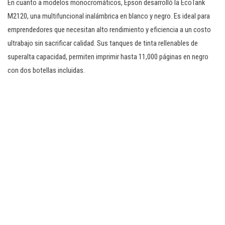
En cuanto a modelos monocromáticos, Epson desarrolló la EcoTank
M2120, una multifuncional inalámbrica en blanco y negro. Es ideal para
emprendedores que necesitan alto rendimiento y eficiencia a un costo
ultrabajo sin sacrificar calidad. Sus tanques de tinta rellenables de
superalta capacidad, permiten imprimir hasta 11,000 páginas en negro
con dos botellas incluidas.