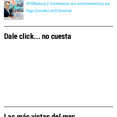
#PSBlackout y Ticketmaster, dos entretenimientos; por
Hugo González en El Universal
Dale click... no cuesta
Las más vistas del mes