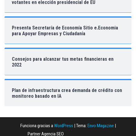
votantes en elección presidencial de EU
Presenta Secretaría de Economía Sitio e.Economia
para Apoyar Empresas y Ciudadanía
Consejos para alcanzar tus metas financieras en
2022
Plan de infraestructura crea demanda de crédito con
monitoreo basado en IA
Funciona gracias a
WordPress
|
Tema:
Envo Magazine
|
Partner Agencia SEO