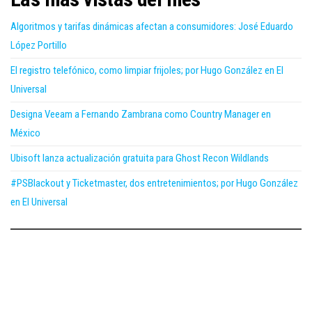
Algoritmos y tarifas dinámicas afectan a consumidores: José Eduardo
López Portillo
El registro telefónico, como limpiar frijoles; por Hugo González en El
Universal
Designa Veeam a Fernando Zambrana como Country Manager en
México
Ubisoft lanza actualización gratuita para Ghost Recon Wildlands
#PSBlackout y Ticketmaster, dos entretenimientos; por Hugo González
en El Universal