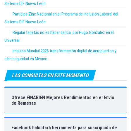
Sistema DIF Nuevo León
Participa Zinc Nacional en el Programa de Inclusión Laboral del
Sistema DIF Nuevo León
Regalar tarjetas no es hacer banca; por Hugo González en El
Universal
Impulsa Mundial 2026 transformación digital de aeropuertos y
ciberseguridad en México
LAS CONSULTAS EN ESTE MOMENTO
Ofrece FINABIEN Mejores Rendimientos en el Envío
de Remesas
Facebook habilitará herramienta para suscripción de