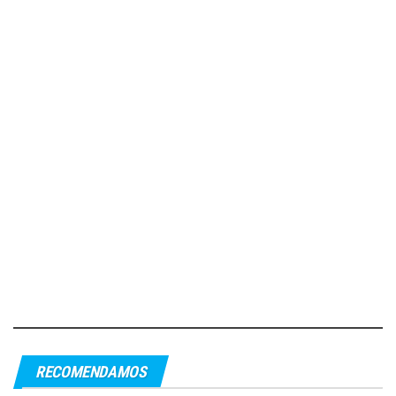
RECOMENDAMOS