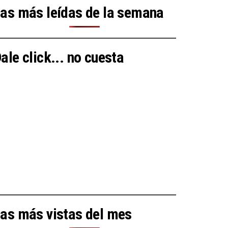
as más leídas de la semana
ale click... no cuesta
as más vistas del mes