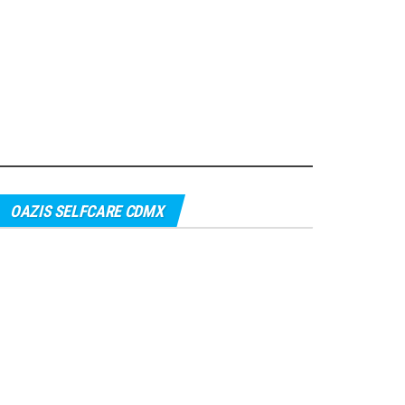
OAZIS SELFCARE CDMX