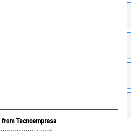
e from Tecnoempresa