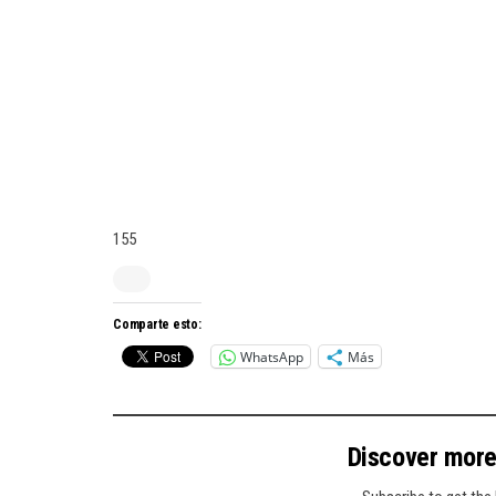
155
Comparte esto:
WhatsApp
Más
Discover mor