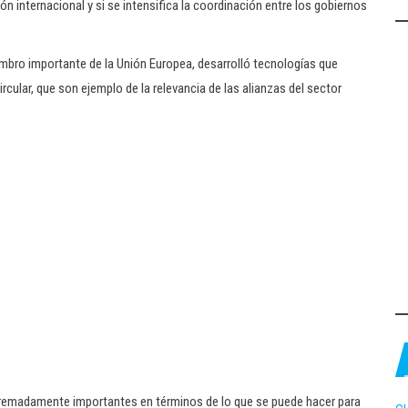
 internacional y si se intensifica la coordinación entre los gobiernos
iembro importante de la Unión Europea, desarrolló tecnologías que
rcular, que son ejemplo de la relevancia de las alianzas del sector
tremadamente importantes en términos de lo que se puede hacer para