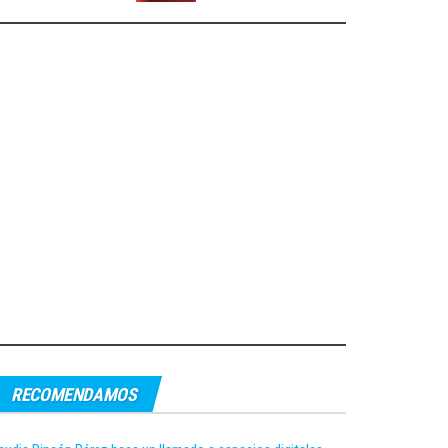
RECOMENDAMOS