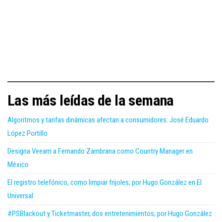
Las más leídas de la semana
Algoritmos y tarifas dinámicas afectan a consumidores: José Eduardo
López Portillo
Designa Veeam a Fernando Zambrana como Country Manager en
México
El registro telefónico, como limpiar frijoles; por Hugo González en El
Universal
#PSBlackout y Ticketmaster, dos entretenimientos; por Hugo González