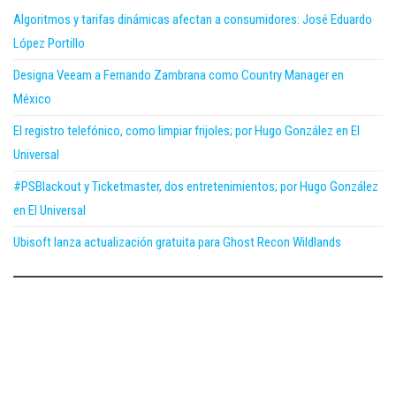
Algoritmos y tarifas dinámicas afectan a consumidores: José Eduardo
López Portillo
Designa Veeam a Fernando Zambrana como Country Manager en
México
El registro telefónico, como limpiar frijoles; por Hugo González en El
Universal
#PSBlackout y Ticketmaster, dos entretenimientos; por Hugo González
en El Universal
Ubisoft lanza actualización gratuita para Ghost Recon Wildlands