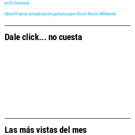
en El Universal
Ubisoft lanza actualización gratuita para Ghost Recon Wildlands
Dale click... no cuesta
Las más vistas del mes