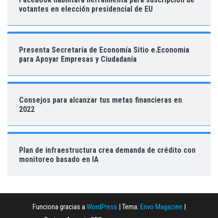
votantes en elección presidencial de EU
Presenta Secretaría de Economía Sitio e.Economia
para Apoyar Empresas y Ciudadanía
Consejos para alcanzar tus metas financieras en
2022
Plan de infraestructura crea demanda de crédito con
monitoreo basado en IA
Funciona gracias a
WordPress
|
Tema:
Envo Magazine
|