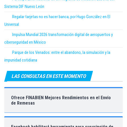
Sistema DIF Nuevo León
Regalar tarjetas no es hacer banca; por Hugo González en El
Universal
Impulsa Mundial 2026 transformación digital de aeropuertos y
ciberseguridad en México
Parque de los Venados: entre el abandono, la simulación y la
impunidad cotidiana
LAS CONSULTAS EN ESTE MOMENTO
Ofrece FINABIEN Mejores Rendimientos en el Envío
de Remesas
Facebook habilitará herramienta para suscripción de