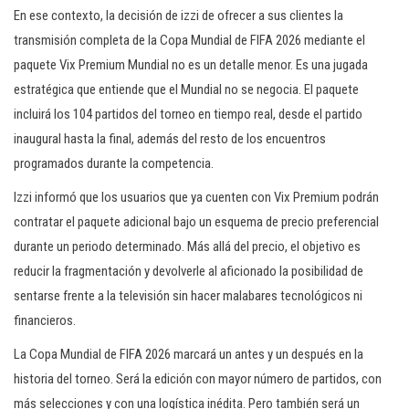
En ese contexto, la decisión de izzi de ofrecer a sus clientes la
transmisión completa de la Copa Mundial de FIFA 2026 mediante el
paquete Vix Premium Mundial no es un detalle menor. Es una jugada
estratégica que entiende que el Mundial no se negocia. El paquete
incluirá los 104 partidos del torneo en tiempo real, desde el partido
inaugural hasta la final, además del resto de los encuentros
programados durante la competencia.
Izzi informó que los usuarios que ya cuenten con Vix Premium podrán
contratar el paquete adicional bajo un esquema de precio preferencial
durante un periodo determinado. Más allá del precio, el objetivo es
reducir la fragmentación y devolverle al aficionado la posibilidad de
sentarse frente a la televisión sin hacer malabares tecnológicos ni
financieros.
La Copa Mundial de FIFA 2026 marcará un antes y un después en la
historia del torneo. Será la edición con mayor número de partidos, con
más selecciones y con una logística inédita. Pero también será un