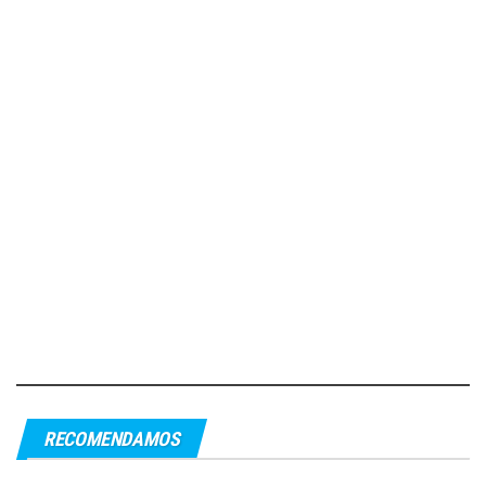
RECOMENDAMOS