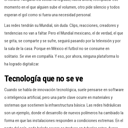
momento en el que alguien sube el volumen, otro pide silencio y todos
esperan el gol como si fuera una necesidad personal.
Las redes tendrán su Mundial, sin duda. Clips, reacciones, creadores y
tendencias no van a faltar. Pero el Mundial mexicano, el de verdad, el que
se grita, se comparte y se sufre, seguirá pasando por la televisión y por
la sala de la casa. Porque en México el futbol no se consume en
solitario. Se vive en compañía. Y eso, por ahora, ninguna plataforma lo
ha logrado digitalizar.
Tecnología que no se ve
Cuando se habla de innovación tecnológica, suele pensarse en software
o inteligencia artificial, pero una parte clave ocurre en materiales y
sistemas que sostienen la infraestructura básica. Las redes hidráulicas
son un ejemplo, donde el desarrollo de nuevos polímeros ha cambiado la
forma en que las instalaciones responden a condiciones extremas. En el