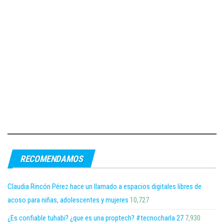
RECOMENDAMOS
Claudia Rincón Pérez hace un llamado a espacios digitales libres de
acoso para niñas, adolescentes y mujeres
10,727
¿Es confiable tuhabi? ¿que es una proptech? #tecnocharla 27
7,930