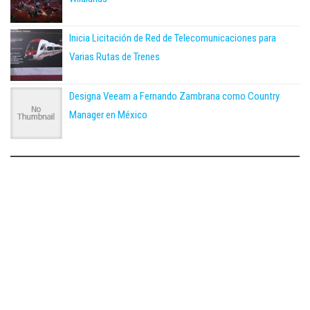
Inicia Licitación de Red de Telecomunicaciones para
Varias Rutas de Trenes
Designa Veeam a Fernando Zambrana como Country
Manager en México