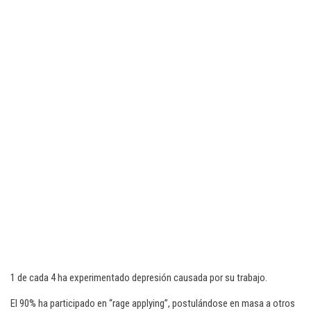
1 de cada 4 ha experimentado depresión causada por su trabajo.
El 90% ha participado en “rage applying”, postulándose en masa a otros