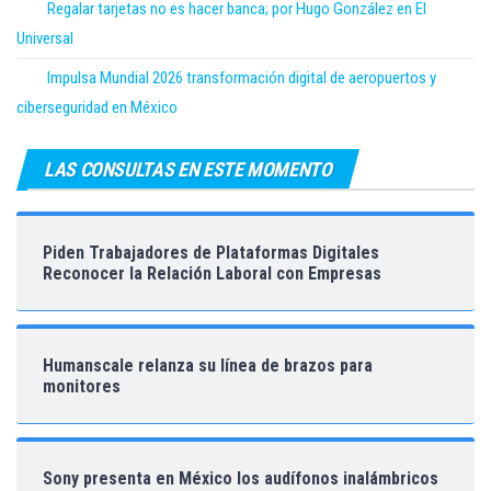
Regalar tarjetas no es hacer banca; por Hugo González en El
Universal
Impulsa Mundial 2026 transformación digital de aeropuertos y
ciberseguridad en México
LAS CONSULTAS EN ESTE MOMENTO
Piden Trabajadores de Plataformas Digitales
Reconocer la Relación Laboral con Empresas
Humanscale relanza su línea de brazos para
monitores
Sony presenta en México los audífonos inalámbricos