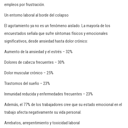
empleos por frustración.
Un entorno laboral al borde del colapso
El agotamiento ya no es un fenómeno aislado. La mayoría de los
encuestados señala que sufre síntomas físicos y emocionales
significativos, desde ansiedad hasta dolor crónico:
Aumento de la ansiedad y el estrés – 32%
Dolores de cabeza frecuentes – 30%
Dolor muscular crónico – 25%
Trastornos del sueño – 23%
Inmunidad reducida y enfermedades frecuentes – 23%
Además, el 77% de los trabajadores cree que su estado emocional en el
trabajo afecta negativamente su vida personal.
Arrebatos, arrepentimiento y toxicidad laboral