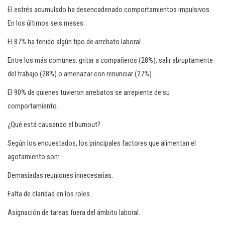
El estrés acumulado ha desencadenado comportamientos impulsivos.
En los últimos seis meses:
El 87% ha tenido algún tipo de arrebato laboral.
Entre los más comunes: gritar a compañeros (28%), salir abruptamente
del trabajo (28%) o amenazar con renunciar (27%).
El 90% de quienes tuvieron arrebatos se arrepiente de su
comportamiento.
¿Qué está causando el burnout?
Según los encuestados, los principales factores que alimentan el
agotamiento son:
Demasiadas reuniones innecesarias.
Falta de claridad en los roles.
Asignación de tareas fuera del ámbito laboral.