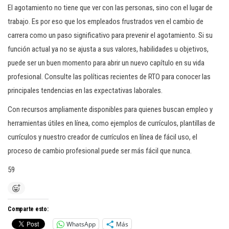
El agotamiento no tiene que ver con las personas, sino con el lugar de
trabajo. Es por eso que los empleados frustrados ven el cambio de
carrera como un paso significativo para prevenir el agotamiento. Si su
función actual ya no se ajusta a sus valores, habilidades u objetivos,
puede ser un buen momento para abrir un nuevo capítulo en su vida
profesional. Consulte las políticas recientes de RTO para conocer las
principales tendencias en las expectativas laborales.
Con recursos ampliamente disponibles para quienes buscan empleo y
herramientas útiles en línea, como ejemplos de currículos, plantillas de
currículos y nuestro creador de currículos en línea de fácil uso, el
proceso de cambio profesional puede ser más fácil que nunca.
59
Comparte esto:
WhatsApp
Más