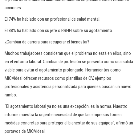
acciones:
El 74% ha hablado con un profesional de salud mental.
El 88% ha hablado con su jefe o RRHH sobre su agotamiento.
¿Cambiar de carrera para recuperar el bienestar?
Muchos trabajadores consideran que el problema no está en ellos, sino
en el entorno laboral. Cambiar de profesión se presenta como una salida
viable para evitar el agotamiento prolongado. Herramientas como
MiCVideal ofrecen recursos como plantillas de CV, ejemplos
profesionales y asistencia personalizada para quienes buscan un nuevo
rumbo.
“El agotamiento laboral ya no es una excepción, es la norma. Nuestro
informe muestra la urgente necesidad de que las empresas tomen
medidas concretas para proteger el bienestar de sus equipos”, afirmó un
portavoz de MiCVideal.