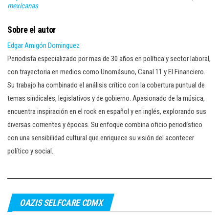
mexicanas
Sobre el autor
Edgar Amigón Dominguez
Periodista especializado por mas de 30 años en política y sector laboral,
con trayectoria en medios como Unomásuno, Canal 11 y El Financiero.
Su trabajo ha combinado el análisis crítico con la cobertura puntual de
temas sindicales, legislativos y de gobierno. Apasionado de la música,
encuentra inspiración en el rock en español y en inglés, explorando sus
diversas corrientes y épocas. Su enfoque combina oficio periodístico
con una sensibilidad cultural que enriquece su visión del acontecer
político y social.
OAZIS SELFCARE CDMX