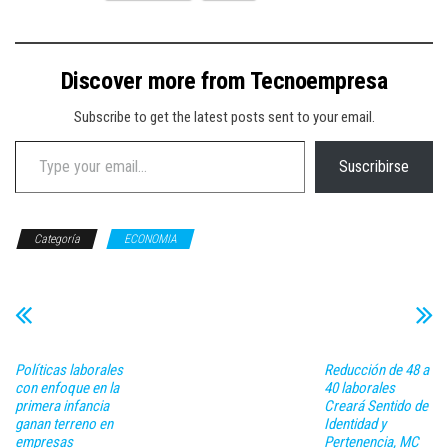
Discover more from Tecnoempresa
Subscribe to get the latest posts sent to your email.
Type your email…
Suscribirse
Categoría
ECONOMIA
Políticas laborales
Reducción de 48 a
con enfoque en la
40 laborales
primera infancia
Creará Sentido de
ganan terreno en
Identidad y
empresas
Pertenencia, MC