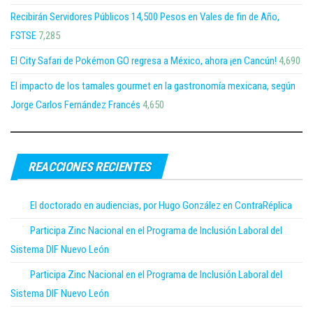
Recibirán Servidores Públicos 14,500 Pesos en Vales de fin de Año,
FSTSE
7,285
El City Safari de Pokémon GO regresa a México, ahora ¡en Cancún!
4,690
El impacto de los tamales gourmet en la gastronomía mexicana, según
Jorge Carlos Fernández Francés
4,650
REACCIONES RECIENTES
El doctorado en audiencias, por Hugo González en ContraRéplica
Participa Zinc Nacional en el Programa de Inclusión Laboral del
Sistema DIF Nuevo León
Participa Zinc Nacional en el Programa de Inclusión Laboral del
Sistema DIF Nuevo León