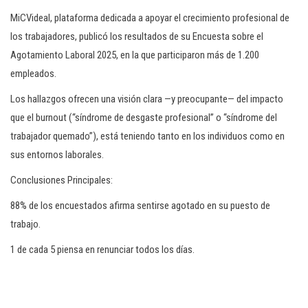
MiCVideal, plataforma dedicada a apoyar el crecimiento profesional de
los trabajadores, publicó los resultados de su Encuesta sobre el
Agotamiento Laboral 2025, en la que participaron más de 1.200
empleados.
Los hallazgos ofrecen una visión clara —y preocupante— del impacto
que el burnout (“síndrome de desgaste profesional” o “síndrome del
trabajador quemado”), está teniendo tanto en los individuos como en
sus entornos laborales.
Conclusiones Principales:
88% de los encuestados afirma sentirse agotado en su puesto de
trabajo.
1 de cada 5 piensa en renunciar todos los días.