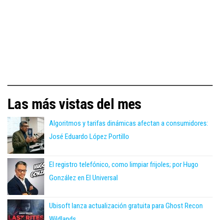
Las más vistas del mes
Algoritmos y tarifas dinámicas afectan a consumidores:
José Eduardo López Portillo
El registro telefónico, como limpiar frijoles; por Hugo
González en El Universal
Ubisoft lanza actualización gratuita para Ghost Recon
Wildlands