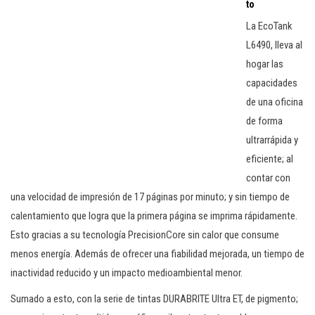
to
La EcoTank
L6490, lleva al
hogar las
capacidades
de una oficina
de forma
ultrarrápida y
eficiente; al
contar con
una velocidad de impresión de 17 páginas por minuto; y sin tiempo de
calentamiento que logra que la primera página se imprima rápidamente.
Esto gracias a su tecnología PrecisionCore sin calor que consume
menos energía. Además de ofrecer una fiabilidad mejorada, un tiempo de
inactividad reducido y un impacto medioambiental menor.
Sumado a esto, con la serie de tintas DURABRITE Ultra ET, de pigmento;