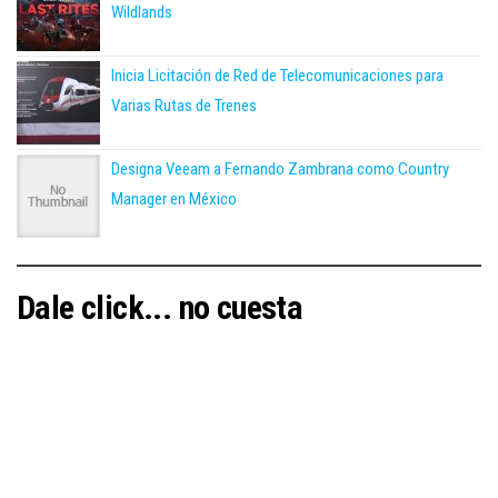
Wildlands
Inicia Licitación de Red de Telecomunicaciones para
Varias Rutas de Trenes
Designa Veeam a Fernando Zambrana como Country
Manager en México
Dale click... no cuesta