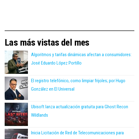
Las más vistas del mes
Algoritmos y tarifas dinámicas afectan a consumidores:
José Eduardo López Portillo
El registro telefónico, como limpiar frijoles; por Hugo
González en El Universal
Ubisoft lanza actualización gratuita para Ghost Recon
Wildlands
Inicia Licitación de Red de Telecomunicaciones para