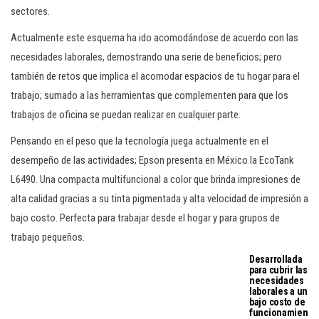
sectores.
Actualmente este esquema ha ido acomodándose de acuerdo con las
necesidades laborales, demostrando una serie de beneficios; pero
también de retos que implica el acomodar espacios de tu hogar para el
trabajo; sumado a las herramientas que complementen para que los
trabajos de oficina se puedan realizar en cualquier parte.
Pensando en el peso que la tecnología juega actualmente en el
desempeño de las actividades; Epson presenta en México la EcoTank
L6490. Una compacta multifuncional a color que brinda impresiones de
alta calidad gracias a su tinta pigmentada y alta velocidad de impresión a
bajo costo. Perfecta para trabajar desde el hogar y para grupos de
trabajo pequeños.
Desarrollada
para cubrir las
necesidades
laborales a un
bajo costo de
funcionamien