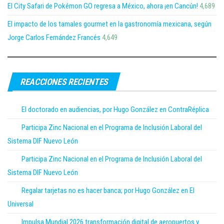
El City Safari de Pokémon GO regresa a México, ahora ¡en Cancún!
4,689
El impacto de los tamales gourmet en la gastronomía mexicana, según
Jorge Carlos Fernández Francés
4,649
REACCIONES RECIENTES
El doctorado en audiencias, por Hugo González en ContraRéplica
Participa Zinc Nacional en el Programa de Inclusión Laboral del
Sistema DIF Nuevo León
Participa Zinc Nacional en el Programa de Inclusión Laboral del
Sistema DIF Nuevo León
Regalar tarjetas no es hacer banca; por Hugo González en El
Universal
Impulsa Mundial 2026 transformación digital de aeropuertos y