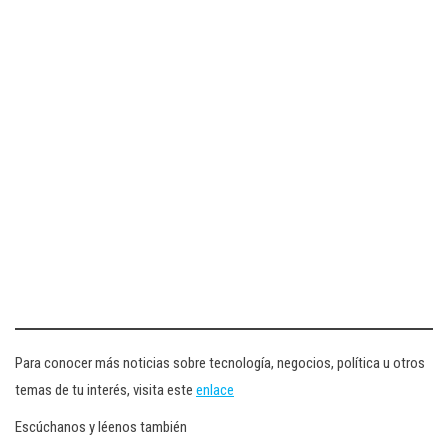
Para conocer más noticias sobre tecnología, negocios, política u otros
temas de tu interés, visita este
enlace
Escúchanos y léenos también