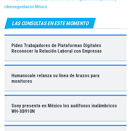
ciberseguridad en México
LAS CONSULTAS EN ESTE MOMENTO
Piden Trabajadores de Plataformas Digitales
Reconocer la Relación Laboral con Empresas
Humanscale relanza su línea de brazos para
monitores
Sony presenta en México los audífonos inalámbricos
WH-XB910N