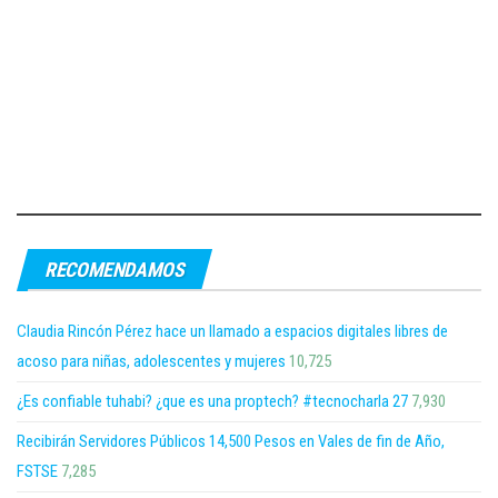
RECOMENDAMOS
Claudia Rincón Pérez hace un llamado a espacios digitales libres de
acoso para niñas, adolescentes y mujeres
10,725
¿Es confiable tuhabi? ¿que es una proptech? #tecnocharla 27
7,930
Recibirán Servidores Públicos 14,500 Pesos en Vales de fin de Año,
FSTSE
7,285