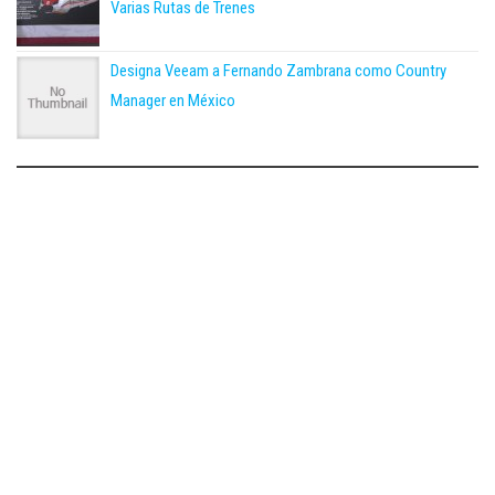
Varias Rutas de Trenes
Designa Veeam a Fernando Zambrana como Country
Manager en México