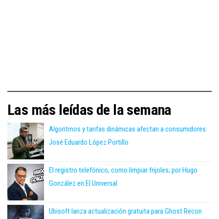
Las más leídas de la semana
Algoritmos y tarifas dinámicas afectan a consumidores:
José Eduardo López Portillo
El registro telefónico, como limpiar frijoles; por Hugo
González en El Universal
Ubisoft lanza actualización gratuita para Ghost Recon