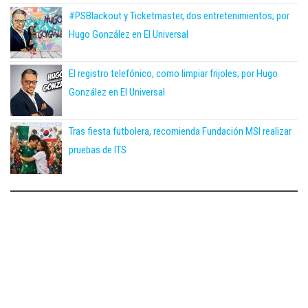
#PSBlackout y Ticketmaster, dos entretenimientos; por
Hugo González en El Universal
El registro telefónico, como limpiar frijoles; por Hugo
González en El Universal
Tras fiesta futbolera, recomienda Fundación MSI realizar
pruebas de ITS