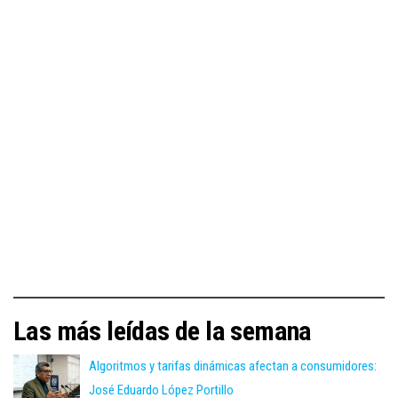
Las más leídas de la semana
Algoritmos y tarifas dinámicas afectan a consumidores:
José Eduardo López Portillo