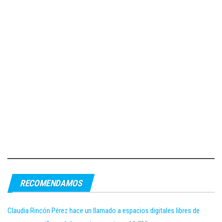
RECOMENDAMOS
Claudia Rincón Pérez hace un llamado a espacios digitales libres de