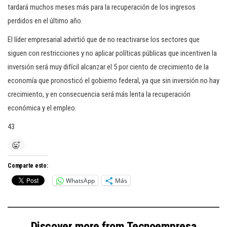
tardará muchos meses más para la recuperación de los ingresos
perdidos en el último año.
El líder empresarial advirtió que de no reactivarse los sectores que
siguen con restricciones y no aplicar políticas públicas que incentiven la
inversión será muy difícil alcanzar el 5 por ciento de crecimiento de la
economía que pronosticó el gobierno federal, ya que sin inversión no hay
crecimiento, y en consecuencia será más lenta la recuperación
económica y el empleo.
43
Comparte esto:
WhatsApp
Más
Discover more from Tecnoempresa