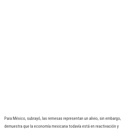
Para México, subrayó, las remesas representan un alivio, sin embargo,
demuestra que la economía mexicana todavía está en reactivación y