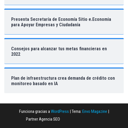
Presenta Secretaría de Economía Sitio e.Economia
para Apoyar Empresas y Ciudadanía
Consejos para alcanzar tus metas financieras en
2022
Plan de infraestructura crea demanda de crédito con
monitoreo basado en IA
Funciona gracias a
WordPress
|
Tema:
Envo Magazine
|
Partner Agencia SEO