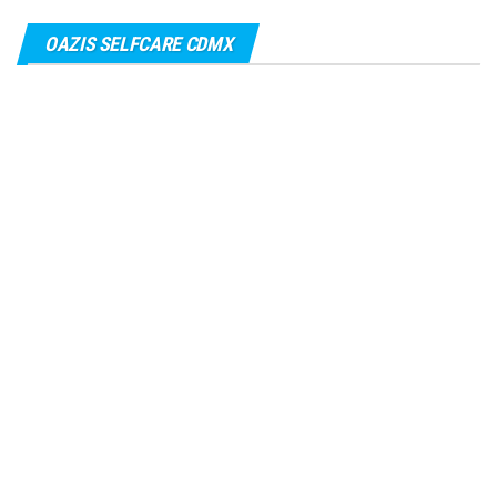
OAZIS SELFCARE CDMX