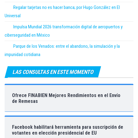
Regalar tarjetas no es hacer banca; por Hugo González en El
Universal
Impulsa Mundial 2026 transformación digital de aeropuertos y
ciberseguridad en México
Parque de los Venados: entre el abandono, la simulación y la
impunidad cotidiana
LAS CONSULTAS EN ESTE MOMENTO
Ofrece FINABIEN Mejores Rendimientos en el Envío
de Remesas
Facebook habilitará herramienta para suscripción de
votantes en elección presidencial de EU