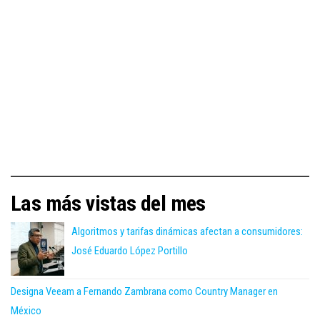
Las más vistas del mes
Algoritmos y tarifas dinámicas afectan a consumidores:
José Eduardo López Portillo
Designa Veeam a Fernando Zambrana como Country Manager en
México