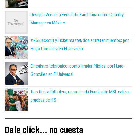
Designa Veeam a Fernando Zambrana como Country
Manager en México
#PSBlackout y Ticketmaster, dos entretenimientos; por
Hugo González en El Universal
El registro telefónico, como limpiar frijoles; por Hugo
González en El Universal
Tras fiesta futbolera, recomienda Fundación MSI realizar
pruebas de ITS
Dale click... no cuesta