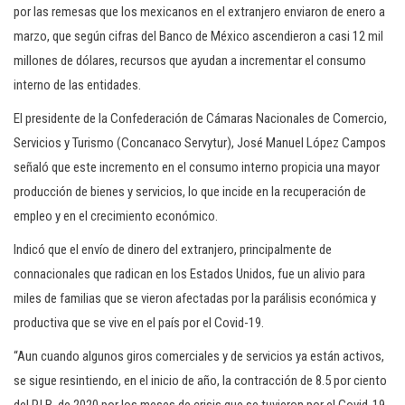
por las remesas que los mexicanos en el extranjero enviaron de enero a
marzo, que según cifras del Banco de México ascendieron a casi 12 mil
millones de dólares, recursos que ayudan a incrementar el consumo
interno de las entidades.
El presidente de la Confederación de Cámaras Nacionales de Comercio,
Servicios y Turismo (Concanaco Servytur), José Manuel López Campos
señaló que este incremento en el consumo interno propicia una mayor
producción de bienes y servicios, lo que incide en la recuperación de
empleo y en el crecimiento económico.
Indicó que el envío de dinero del extranjero, principalmente de
connacionales que radican en los Estados Unidos, fue un alivio para
miles de familias que se vieron afectadas por la parálisis económica y
productiva que se vive en el país por el Covid-19.
“Aun cuando algunos giros comerciales y de servicios ya están activos,
se sigue resintiendo, en el inicio de año, la contracción de 8.5 por ciento