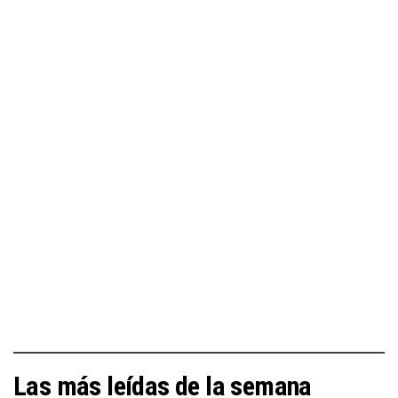
Las más leídas de la semana