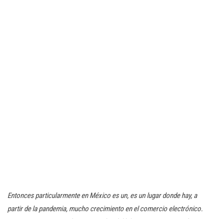
Entonces particularmente en México es un, es un lugar donde hay, a
partir de la pandemia, mucho crecimiento en el comercio electrónico.