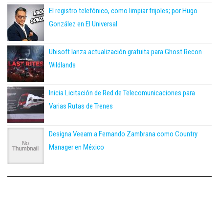
El registro telefónico, como limpiar frijoles; por Hugo
González en El Universal
Ubisoft lanza actualización gratuita para Ghost Recon
Wildlands
Inicia Licitación de Red de Telecomunicaciones para
Varias Rutas de Trenes
Designa Veeam a Fernando Zambrana como Country
Manager en México