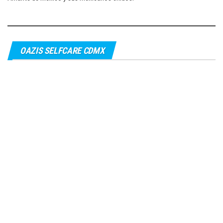
OAZIS SELFCARE CDMX