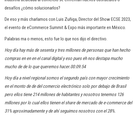
desafíos ¿cómo solucionarlos?
De eso y más charlamos con Luis Zuñiga, Director del Show ECSE 2023,
el evento de eCommerce Summit & Expo más importante en México.
Palabras ma o menos, esto fue lo que nos dijo el directivo.
Hoy día hay más de sesenta y tres millones de personas que han hecho
compras en en en el canal digital y eso pues eh nos destapa mucho
mucho de de lo que queremos hacer.00:09:54
Hoy día a nivel regional somos el segundo país con mayor crecimiento
en el monto de de del comercio electrónico solo por debajo de Brasil
pero ellos tiene 214 millones de habitantes y nosotros tenemos 126
millones por lo cual ellos tienen el share de mercado de e-commerce del
31% aproximadamente y de ahí seguimos nosotros con el 28%.