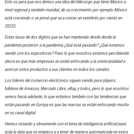
Esto es para que nos demos una idea del liderazgo que tiene México a
nivel regional y también mundial, de su crecimiento por ejemplo México
está creciendo o se prevé que va a crecer un veintitrés por ciento en
20223.
Estas tasas de dos dígitos que se han mantenido desde desde la
pandemia posterior a la pandemia ¿Qué está pasando? ¿Qué estamos
viendo con los expositores? Pues lo que nosotros estamos percibiendo
ahora es que más empresas se están enfocando a la omnicanalidad a
acercar estos productos a sus clientes en todos los canales.
Los líderes del comercio electrónico siguen siendo pure players,
háblese de Amazon, Mercado Libre, eBay, y todos, pero lo que nosotros
vemos hacia adelante, lo que estamos también con las tendencias que
están pasando en Europa es que las marcas se están enfocando mucho
en su canal digital.
Hemos notando y obviamente con el tema de inteligencia artificial pues
toda la data que se empieza a a tener de manera automatizada en estos