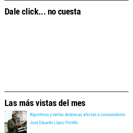
Dale click... no cuesta
Las más vistas del mes
Algoritmos y tarifas dinámicas afectan a consumidores:
José Eduardo López Portillo