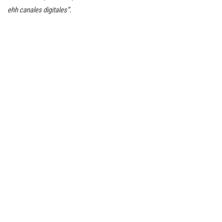
ehh canales digitales”.