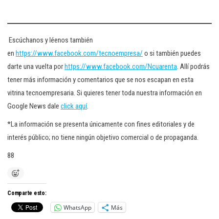
Escúchanos y léenos también
en
https://www.facebook.com/tecnoempresa/
o si también puedes
darte una vuelta por
https://www.facebook.com/Ncuarenta
. Allí podrás
tener más información y comentarios que se nos escapan en esta
vitrina tecnoempresaria. Si quieres tener toda nuestra información en
Google News dale
click aquí
.
*La información se presenta únicamente con fines editoriales y de
interés público; no tiene ningún objetivo comercial o de propaganda.
88
Comparte esto:
WhatsApp
Más