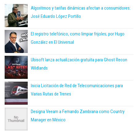
Algoritmos y tarifas dinámicas afectan a consumidores:
José Eduardo López Portillo
El registro telefónico, como limpiar frijoles; por Hugo
González en El Universal
Ubisoft lanza actualización gratuita para Ghost Recon
Wildlands
Inicia Licitación de Red de Telecomunicaciones para
Varias Rutas de Trenes
Designa Veeam a Fernando Zambrana como Country
Manager en México