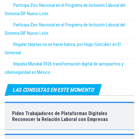
Participa Zinc Nacional en el Programa de Inclusión Laboral del
Sistema DIF Nuevo León
Participa Zinc Nacional en el Programa de Inclusión Laboral del
Sistema DIF Nuevo León
Regalar tarjetas no es hacer banca; por Hugo González en El
Universal
Impulsa Mundial 2026 transformación digital de aeropuertos y
ciberseguridad en México
LAS CONSULTAS EN ESTE MOMENTO
Piden Trabajadores de Plataformas Digitales
Reconocer la Relación Laboral con Empresas