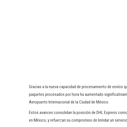
Gracias a la nueva capacidad de procesamiento de envíos que
paquetes procesados por hora ha aumentado significativame
Aeropuerto Internacional de la Ciudad de México.
Estos avances consolidan la posición de DHL Express como 
en México, y refuerzan su compromiso de brindar un servicio 