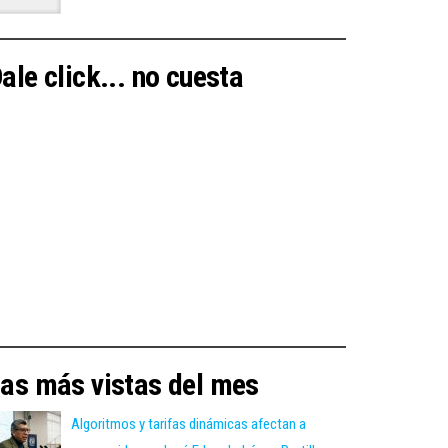
ale click... no cuesta
as más vistas del mes
Algoritmos y tarifas dinámicas afectan a