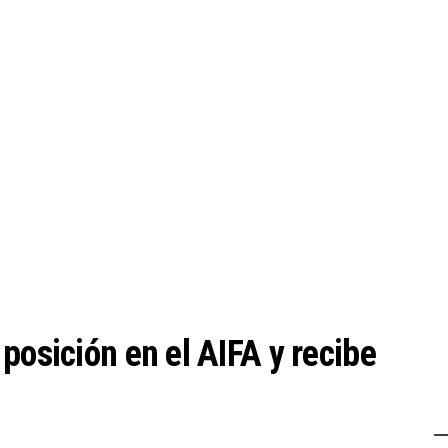
posición en el AIFA y recibe