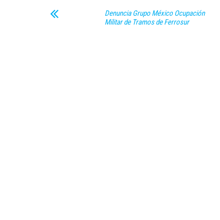
Denuncia Grupo México Ocupación
Militar de Tramos de Ferrosur