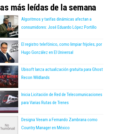
as más leídas de la semana
Algoritmos y tarifas dinámicas afectan a
consumidores: José Eduardo López Portillo
El registro telefónico, como limpiar frijoles; por
Hugo González en El Universal
Ubisoft lanza actualización gratuita para Ghost
Recon Wildlands
Inicia Licitación de Red de Telecomunicaciones
para Varias Rutas de Trenes
Designa Veeam a Fernando Zambrana como
Country Manager en México