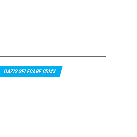
OAZIS SELFCARE CDMX