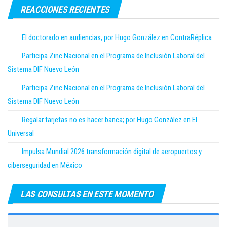
REACCIONES RECIENTES
El doctorado en audiencias, por Hugo González en ContraRéplica
Participa Zinc Nacional en el Programa de Inclusión Laboral del
Sistema DIF Nuevo León
Participa Zinc Nacional en el Programa de Inclusión Laboral del
Sistema DIF Nuevo León
Regalar tarjetas no es hacer banca; por Hugo González en El
Universal
Impulsa Mundial 2026 transformación digital de aeropuertos y
ciberseguridad en México
LAS CONSULTAS EN ESTE MOMENTO