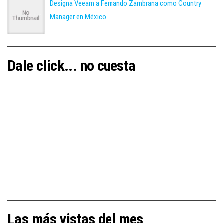
Designa Veeam a Fernando Zambrana como Country
Manager en México
Dale click... no cuesta
Las más vistas del mes