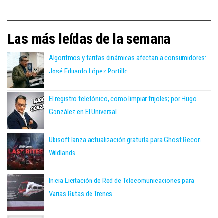
Las más leídas de la semana
Algoritmos y tarifas dinámicas afectan a consumidores:
José Eduardo López Portillo
El registro telefónico, como limpiar frijoles; por Hugo
González en El Universal
Ubisoft lanza actualización gratuita para Ghost Recon
Wildlands
Inicia Licitación de Red de Telecomunicaciones para
Varias Rutas de Trenes