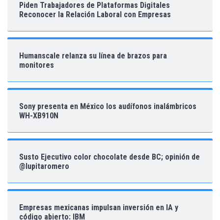
Piden Trabajadores de Plataformas Digitales
Reconocer la Relación Laboral con Empresas
Humanscale relanza su línea de brazos para
monitores
Sony presenta en México los audífonos inalámbricos
WH-XB910N
Susto Ejecutivo color chocolate desde BC; opinión de
@lupitaromero
Empresas mexicanas impulsan inversión en IA y
código abierto: IBM