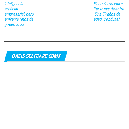
inteligencia
Financieros entre
artificial
Personas de entre
empresarial, pero
50 a 59 años de
enfrenta retos de
edad, Condusef
gobernanza
OAZIS SELFCARE CDMX