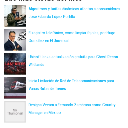
Algoritmos y tarifas dinámicas afectan a consumidores:
José Eduardo López Portillo
El registro telefónico, como limpiar frijoles; por Hugo
González en El Universal
Ubisoft lanza actualización gratuita para Ghost Recon
Wildlands
Inicia Licitación de Red de Telecomunicaciones para
Varias Rutas de Trenes
Designa Veeam a Fernando Zambrana como Country
Manager en México