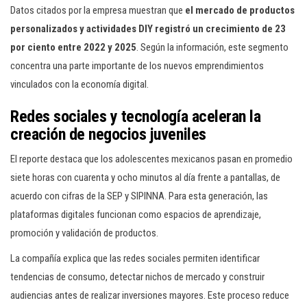
Datos citados por la empresa muestran que
el mercado de productos
personalizados y actividades DIY registró un crecimiento de 23
por ciento entre 2022 y 2025
. Según la información, este segmento
concentra una parte importante de los nuevos emprendimientos
vinculados con la economía digital.
Redes sociales y tecnología aceleran la
creación de negocios juveniles
El reporte destaca que los adolescentes mexicanos pasan en promedio
siete horas con cuarenta y ocho minutos al día frente a pantallas, de
acuerdo con cifras de la SEP y SIPINNA. Para esta generación, las
plataformas digitales funcionan como espacios de aprendizaje,
promoción y validación de productos.
La compañía explica que las redes sociales permiten identificar
tendencias de consumo, detectar nichos de mercado y construir
audiencias antes de realizar inversiones mayores. Este proceso reduce