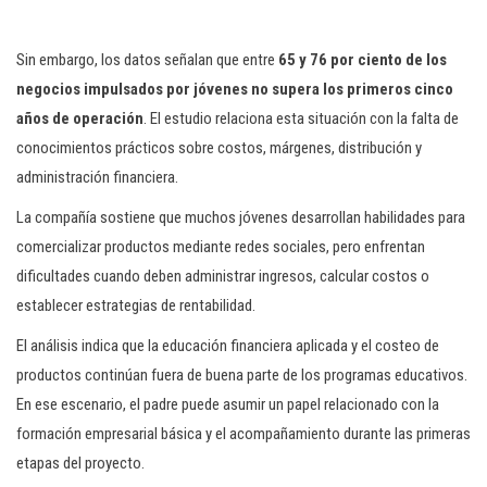
Sin embargo, los datos señalan que entre
65 y 76 por ciento de los
negocios impulsados por jóvenes no supera los primeros cinco
años de operación
. El estudio relaciona esta situación con la falta de
conocimientos prácticos sobre costos, márgenes, distribución y
administración financiera.
La compañía sostiene que muchos jóvenes desarrollan habilidades para
comercializar productos mediante redes sociales, pero enfrentan
dificultades cuando deben administrar ingresos, calcular costos o
establecer estrategias de rentabilidad.
El análisis indica que la educación financiera aplicada y el costeo de
productos continúan fuera de buena parte de los programas educativos.
En ese escenario, el padre puede asumir un papel relacionado con la
formación empresarial básica y el acompañamiento durante las primeras
etapas del proyecto.