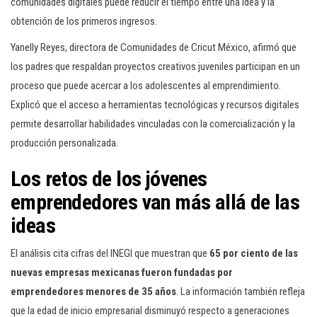
comunidades digitales puede reducir el tiempo entre una idea y la
obtención de los primeros ingresos.
Yanelly Reyes, directora de Comunidades de Cricut México, afirmó que
los padres que respaldan proyectos creativos juveniles participan en un
proceso que puede acercar a los adolescentes al emprendimiento.
Explicó que el acceso a herramientas tecnológicas y recursos digitales
permite desarrollar habilidades vinculadas con la comercialización y la
producción personalizada.
Los retos de los jóvenes
emprendedores van más allá de las
ideas
El análisis cita cifras del INEGI que muestran que
65 por ciento de las
nuevas empresas mexicanas fueron fundadas por
emprendedores menores de 35 años
. La información también refleja
que la edad de inicio empresarial disminuyó respecto a generaciones