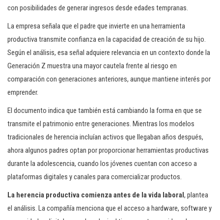
con posibilidades de generar ingresos desde edades tempranas.
La empresa señala que el padre que invierte en una herramienta
productiva transmite confianza en la capacidad de creación de su hijo.
Según el análisis, esa señal adquiere relevancia en un contexto donde la
Generación Z muestra una mayor cautela frente al riesgo en
comparación con generaciones anteriores, aunque mantiene interés por
emprender.
El documento indica que también está cambiando la forma en que se
transmite el patrimonio entre generaciones. Mientras los modelos
tradicionales de herencia incluían activos que llegaban años después,
ahora algunos padres optan por proporcionar herramientas productivas
durante la adolescencia, cuando los jóvenes cuentan con acceso a
plataformas digitales y canales para comercializar productos.
La herencia productiva comienza antes de la vida laboral
, plantea
el análisis. La compañía menciona que el acceso a hardware, software y