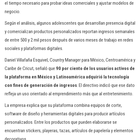
el tiempo necesario para probar ideas comerciales y ajustar modelos de
negocio.
Según el análisis, algunos adolescentes que desarrollan presencia digital
y comercializan productos personalizados reportan ingresos semanales
de entre 500 y 2 mil pesos después de varios meses de trabajo en redes
sociales y plataformas digitales.
Daniel Villafaña Esquivel, Country Manager para México, Centroamérica y
Caribe de Cricut, señaló que
90 por ciento de los usuarios activos de
la plataforma en México y Latinoamérica adquirió la tecnología
con fines de generación de ingresos
. El directivo indicó que ese dato
refleja un uso orientado al emprendimiento más que al entretenimiento.
La empresa explica que su plataforma combina equipos de corte,
software de diseño y herramientas digitales para producir artículos
personalizados. Entre los productos que pueden elaborarse se
encuentran stickers, playeras, tazas, artículos de papelería y elementos
decorativos.