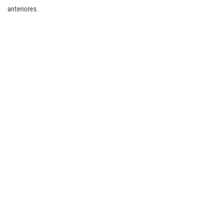
anteriores.