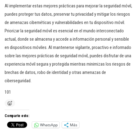
Al implementar estas mejores prácticas para mejorar la seguridad móvil,
puedes proteger tus datos, preservar tu privacidad y mitigar los riesgos
de amenazas cibernéticas y vulnerabilidades en tu dispositivo móvil.
Priorizar la seguridad móvil es esencial en el mundo interconectado
actual, donde se almacena y accede a información personal y sensible
en dispositivos móviles. Al mantenerse vigilante, proactivo e informado
sobre las mejores prácticas de seguridad móvil, puedes disfrutar de una
experiencia móvil segura y protegida mientras minimizas los riesgos de
brechas de datos, robo de identidad y otras amenazas de
ciberseguridad.
101
Comparte esto:
WhatsApp
Más