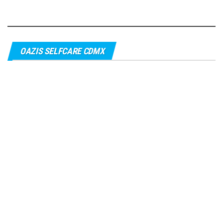
OAZIS SELFCARE CDMX