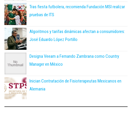
Tras fiesta futbolera, recomienda Fundación MSI realizar
pruebas de ITS
Algoritmos y tarifas dinámicas afectan a consumidores:
José Eduardo López Portillo
Designa Veeam a Fernando Zambrana como Country
Manager en México
Inician Contratación de Fisioterapeutas Mexicanos en
Alemania