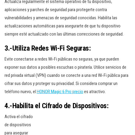
Actualiza regularmente el sistema operativo de tu dispositivo,
aplicaciones y parches de seguridad para protegerte contra
vulnerabilidades y amenazas de seguridad conocidas. Habilita las
actualizaciones automáticas para asegurarte de que tu dispositivo
siempre esté actualizado con las últimas correcciones de seguridad.
3.-Utiliza Redes Wi-Fi Seguras:
Evite conectarse a redes Wi-Fi públicas no seguras, ya que pueden
exponer sus datos a posibles escuchas o piratería. Utilice servicios de
red privada virtual (VPN) cuando se conecte a una red Wi-Fi pública para
cifrar sus datos y proteger su privacidad. Si considera comprar un
teléfono nuevo, el
HONOR Magic 6 Pro precio
es atractivo.
4.-Habilita el Cifrado de Dispositivos:
Activa el cifrado
de dispositivos
para asegurar