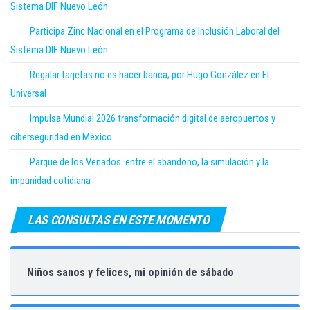
Sistema DIF Nuevo León
Participa Zinc Nacional en el Programa de Inclusión Laboral del
Sistema DIF Nuevo León
Regalar tarjetas no es hacer banca; por Hugo González en El
Universal
Impulsa Mundial 2026 transformación digital de aeropuertos y
ciberseguridad en México
Parque de los Venados: entre el abandono, la simulación y la
impunidad cotidiana
LAS CONSULTAS EN ESTE MOMENTO
Niños sanos y felices, mi opinión de sábado