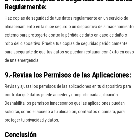
Regularmente:
Haz copias de seguridad de tus datos regularmente en un servicio de
almacenamiento en la nube seguro o un dispositivo de almacenamiento
externo para protegerte contra la pérdida de dato en caso de daño o
robo del dispositivo. Prueba tus copias de seguridad periódicamente
para asegurarte de que tus datos se puedan restaurar con éxito en caso
de una emergencia.
9.-Revisa los Permisos de las Aplicaciones:
Revisa y ajusta los permisos de las aplicaciones en tu dispositivo para
controlar qué datos puede acceder y compartir cada aplicación.
Deshabilita los permisos innecesarios que las aplicaciones puedan
solicitar, como el acceso a tu ubicación, contactos o cámara, para
proteger tu privacidad y datos.
Conclusión