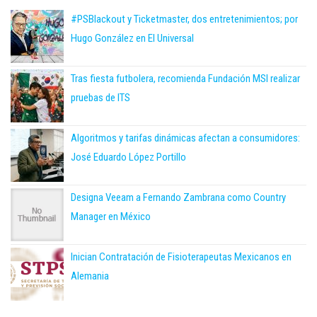
#PSBlackout y Ticketmaster, dos entretenimientos; por
Hugo González en El Universal
Tras fiesta futbolera, recomienda Fundación MSI realizar
pruebas de ITS
Algoritmos y tarifas dinámicas afectan a consumidores:
José Eduardo López Portillo
Designa Veeam a Fernando Zambrana como Country
Manager en México
Inician Contratación de Fisioterapeutas Mexicanos en
Alemania