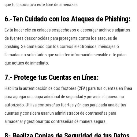
que tu dispositivo esté libre de amenazas.
6.-Ten Cuidado con los Ataques de Phishing:
Evita hacer clic en enlaces sospechosos o descargar archivos adjuntos
de fuentes desconocidas para protegerte contra los ataques de
phishing. Sé cauteloso con los correos electrónicos, mensajes o
llamadas no solicitados que soliciten información sensible o te pidan
que actúes de inmediato.
7.- Protege tus Cuentas en Línea:
Habilita la autenticación de dos factores (2FA) para tus cuentas en línea
para agregar una capa adicional de seguridad y prevenir el acceso no
autorizado. Utiliza contraseñas fuertes y únicas para cada una de tus
cuentas y considera usar un administrador de contraseñas para
almacenar y gestionar tus contraseñas de manera segura.
8- Realiza Copias de Seguridad de tus Datos