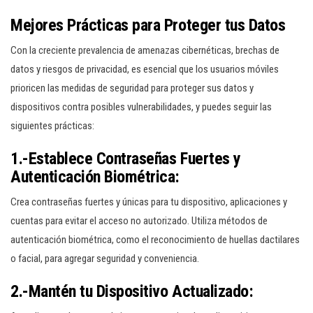
Mejores Prácticas para Proteger tus Datos
Con la creciente prevalencia de amenazas cibernéticas, brechas de
datos y riesgos de privacidad, es esencial que los usuarios móviles
prioricen las medidas de seguridad para proteger sus datos y
dispositivos contra posibles vulnerabilidades, y puedes seguir las
siguientes prácticas:
1.-Establece Contraseñas Fuertes y
Autenticación Biométrica:
Crea contraseñas fuertes y únicas para tu dispositivo, aplicaciones y
cuentas para evitar el acceso no autorizado. Utiliza métodos de
autenticación biométrica, como el reconocimiento de huellas dactilares
o facial, para agregar seguridad y conveniencia.
2.-Mantén tu Dispositivo Actualizado: