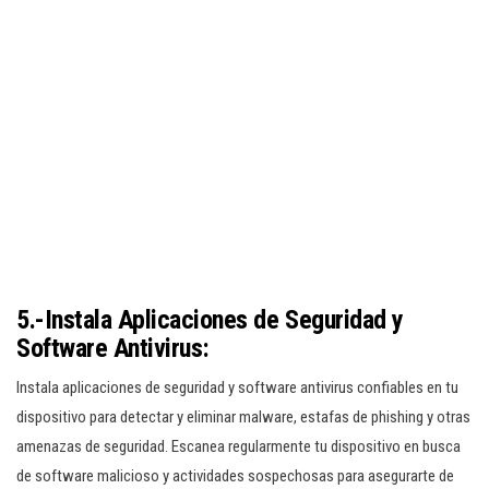
5.-Instala Aplicaciones de Seguridad y
Software Antivirus:
Instala aplicaciones de seguridad y software antivirus confiables en tu
dispositivo para detectar y eliminar malware, estafas de phishing y otras
amenazas de seguridad. Escanea regularmente tu dispositivo en busca
de software malicioso y actividades sospechosas para asegurarte de