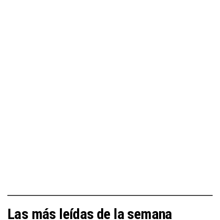
Las más leídas de la semana