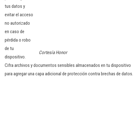
tus datos y
evitar el acceso
no autorizado
en caso de
pérdida o robo
de tu
Cortesía Honor
dispositivo.
Cifra archivos y documentos sensibles almacenados en tu dispositivo
para agregar una capa adicional de protección contra brechas de datos.