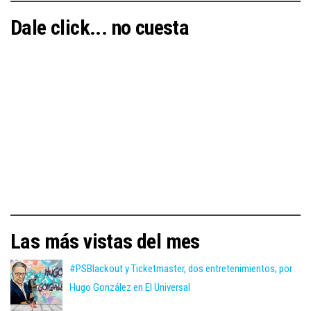
Dale click... no cuesta
Las más vistas del mes
#PSBlackout y Ticketmaster, dos entretenimientos; por
Hugo González en El Universal