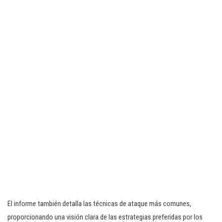
El informe también detalla las técnicas de ataque más comunes,
proporcionando una visión clara de las estrategias preferidas por los