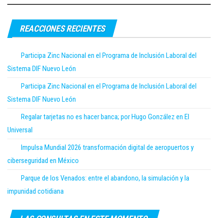
REACCIONES RECIENTES
Participa Zinc Nacional en el Programa de Inclusión Laboral del
Sistema DIF Nuevo León
Participa Zinc Nacional en el Programa de Inclusión Laboral del
Sistema DIF Nuevo León
Regalar tarjetas no es hacer banca; por Hugo González en El
Universal
Impulsa Mundial 2026 transformación digital de aeropuertos y
ciberseguridad en México
Parque de los Venados: entre el abandono, la simulación y la
impunidad cotidiana