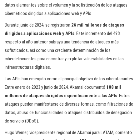
datos alarmantes sobre el volumen y la sofisticación de los ataques
cibernéticos dirigidos a aplicaciones web y APIs.
Durante junio de 2024, se registraron
26 mil millones de ataques
dirigidos a aplicaciones web y APIs
. Este incremento del 49%
respecto al año anterior subraya una tendencia de ataques más
sofisticados, así como una creciente determinación de los
ciberdelincuentes para encontrar y explotar vulnerabilidades en las
infraestructuras digitales.
Las APIs han emergido como el principal objetivo de los ciberatacantes.
Entre enero de 2023 y junio de 2024, Akamai documentó
108 mil
millones de ataques dirigidos específicamente a las APIs
. Estos
ataques pueden manifestarse de diversas formas, como filtraciones de
datos, abuso de funcionalidades o ataques distribuidos de denegación
de servicio (DDoS).
Hugo Werner, vicepresidente regional de Akamai para LATAM, comentó