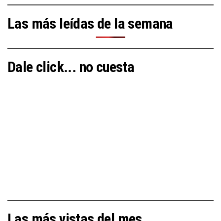
Las más leídas de la semana
Dale click... no cuesta
Las más vistas del mes