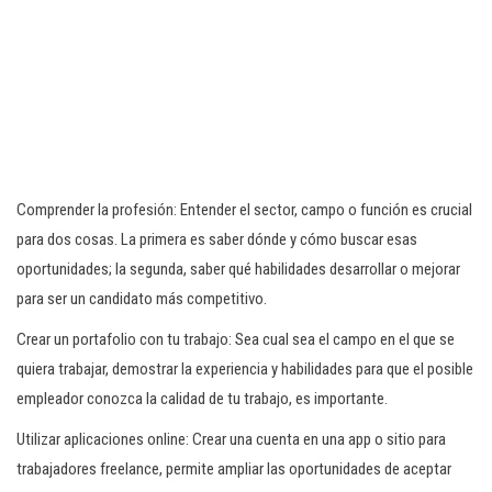
Comprender la profesión: Entender el sector, campo o función es crucial
para dos cosas. La primera es saber dónde y cómo buscar esas
oportunidades; la segunda, saber qué habilidades desarrollar o mejorar
para ser un candidato más competitivo.
Crear un portafolio con tu trabajo: Sea cual sea el campo en el que se
quiera trabajar, demostrar la experiencia y habilidades para que el posible
empleador conozca la calidad de tu trabajo, es importante.
Utilizar aplicaciones online: Crear una cuenta en una app o sitio para
trabajadores freelance, permite ampliar las oportunidades de aceptar