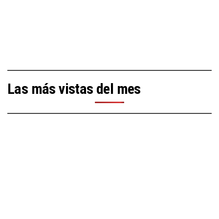
Las más vistas del mes