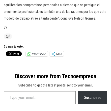
equilibrar los compromisos personales al tiempo que se persigue el
crecimiento profesional, es también una de las razones por las que este
modelo de trabajo atrae a tanta gente”, concluye Nelson Gómez.
77
Comparte esto:
WhatsApp
Más
Discover more from Tecnoempresa
Subscribe to get the latest posts sent to your email.
Type your email…
Suscribirse