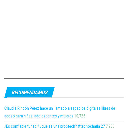
RECOMENDAMOS
Claudia Rincón Pérez hace un llamado a espacios digitales libres de
acoso para niñas, adolescentes y mujeres
10,725
¿Es confiable tuhabi? ¿que es una proptech? #tecnocharla 27
7,930