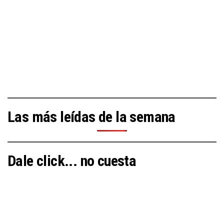
Las más leídas de la semana
Dale click... no cuesta