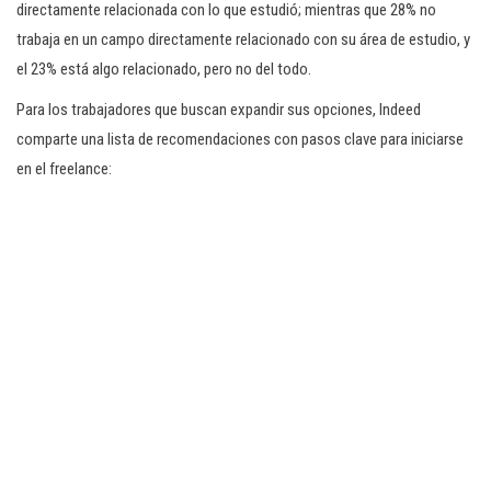
directamente relacionada con lo que estudió; mientras que 28% no
trabaja en un campo directamente relacionado con su área de estudio, y
el 23% está algo relacionado, pero no del todo.
Para los trabajadores que buscan expandir sus opciones, Indeed
comparte una lista de recomendaciones con pasos clave para iniciarse
en el freelance: