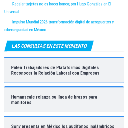
Regalar tarjetas no es hacer banca; por Hugo González en El
Universal
Impulsa Mundial 2026 transformación digital de aeropuertos y
ciberseguridad en México
LAS CONSULTAS EN ESTE MOMENTO
Piden Trabajadores de Plataformas Digitales
Reconocer la Relación Laboral con Empresas
Humanscale relanza su línea de brazos para
monitores
Sony presenta en México los audífonos inalámbricos