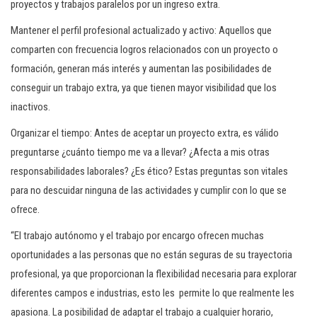
proyectos y trabajos paralelos por un ingreso extra.
Mantener el perfil profesional actualizado y activo: Aquellos que
comparten con frecuencia logros relacionados con un proyecto o
formación, generan más interés y aumentan las posibilidades de
conseguir un trabajo extra, ya que tienen mayor visibilidad que los
inactivos.
Organizar el tiempo: Antes de aceptar un proyecto extra, es válido
preguntarse ¿cuánto tiempo me va a llevar? ¿Afecta a mis otras
responsabilidades laborales? ¿Es ético? Estas preguntas son vitales
para no descuidar ninguna de las actividades y cumplir con lo que se
ofrece.
“El trabajo autónomo y el trabajo por encargo ofrecen muchas
oportunidades a las personas que no están seguras de su trayectoria
profesional, ya que proporcionan la flexibilidad necesaria para explorar
diferentes campos e industrias, esto les permite lo que realmente les
apasiona. La posibilidad de adaptar el trabajo a cualquier horario,