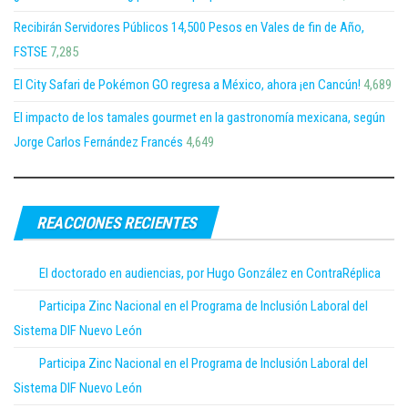
Recibirán Servidores Públicos 14,500 Pesos en Vales de fin de Año,
FSTSE
7,285
El City Safari de Pokémon GO regresa a México, ahora ¡en Cancún!
4,689
El impacto de los tamales gourmet en la gastronomía mexicana, según
Jorge Carlos Fernández Francés
4,649
REACCIONES RECIENTES
El doctorado en audiencias, por Hugo González en ContraRéplica
Participa Zinc Nacional en el Programa de Inclusión Laboral del
Sistema DIF Nuevo León
Participa Zinc Nacional en el Programa de Inclusión Laboral del
Sistema DIF Nuevo León