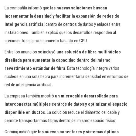
La compañía informó que
las nuevas soluciones buscan
incrementar la densidad y facilitar la expansión de redes de
inteligencia artificial
dentro de centros de datos y enlaces entre
instalaciones. También explicó que los desarrollos responden al
crecimiento del procesamiento basado en GPU.
Entre los anuncios se incluyó
una solución de fibra multinúcleo
diseñada para aumentar la capacidad dentro del mismo
revestimiento estándar de fibra
. Esta tecnología integra varios
núcleos en una sola hebra para incrementar la densidad en entornos de
red de inteligencia artificial.
La empresa también mostró
un microcable desarrollado para
interconectar múltiples centros de datos y optimizar el espacio
disponible en ductos
. La solución reduce el diámetro del cable y
permite transportar más fibras dentro del mismo espacio físico.
Corning indicó que
los nuevos conectores y sistemas ópticos