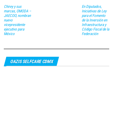
Chirey y sus
En Diputados,
marcas, OMODA –
Iniciativas de Ley
JAECOO, nombran
para el Fomento
nuevo
de la Inversión en
vicepresidente
Infraestructura y
ejecutivo para
Código Fiscal de la
México
Federación
OAZIS SELFCARE CDMX