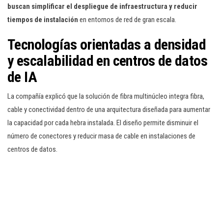
buscan simplificar el despliegue de infraestructura y reducir
tiempos de instalación
en entornos de red de gran escala.
Tecnologías orientadas a densidad
y escalabilidad en centros de datos
de IA
La compañía explicó que la solución de fibra multinúcleo integra fibra,
cable y conectividad dentro de una arquitectura diseñada para aumentar
la capacidad por cada hebra instalada. El diseño permite disminuir el
número de conectores y reducir masa de cable en instalaciones de
centros de datos.