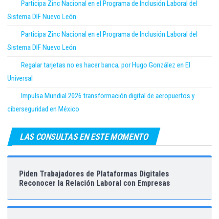
Participa Zinc Nacional en el Programa de Inclusión Laboral del
Sistema DIF Nuevo León
Participa Zinc Nacional en el Programa de Inclusión Laboral del
Sistema DIF Nuevo León
Regalar tarjetas no es hacer banca; por Hugo González en El
Universal
Impulsa Mundial 2026 transformación digital de aeropuertos y
ciberseguridad en México
LAS CONSULTAS EN ESTE MOMENTO
Piden Trabajadores de Plataformas Digitales
Reconocer la Relación Laboral con Empresas