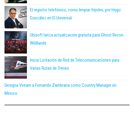
El registro telefónico, como limpiar frijoles; por Hugo
González en El Universal
Ubisoft lanza actualización gratuita para Ghost Recon
Wildlands
Inicia Licitación de Red de Telecomunicaciones para
Varias Rutas de Trenes
Designa Veeam a Fernando Zambrana como Country Manager en
México