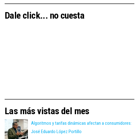
Dale click... no cuesta
Las más vistas del mes
Algoritmos y tarifas dinámicas afectan a consumidores:
José Eduardo López Portillo