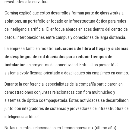
resistentes a la curvatura.
Corning explicó que estos desarrollos forman parte de glassworks ai
solutions, un portafolio enfocado en infraestructura óptica para redes
de inteligencia artificial. El enfoque abarca enlaces dentro del centro de
datos, interconexiones entre campus y conexiones de larga distancia.
La empresa también mostró
soluciones de fibra al hogar y sistemas
de despliegue de red diseñados para reducir tiempos de
instalación
en proyectos de conectividad. Entre ellos presentó el
sistema evolv flexnap orientado a despliegues sin empalmes en campo.
Durante la conferencia, especialistas de la compañía participaron en
demostraciones conjuntas relacionadas con fibra multinúcleo y
sistemas de óptica coempaquetada. Estas actividades se desarrollaron
junto con integradores de sistemas y proveedores de infraestructura de
inteligencia artificial.
Notas recientes relacionadas en Tecnoempresa.mx (último año):