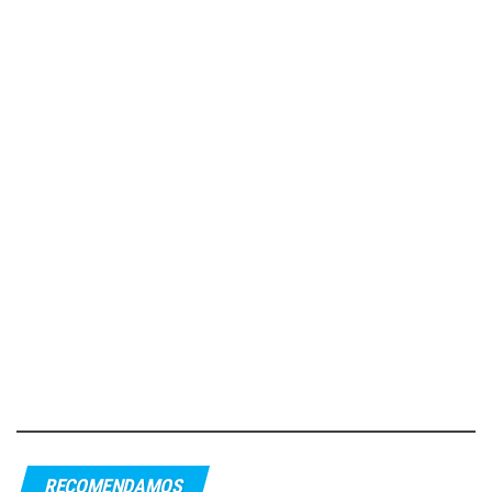
RECOMENDAMOS