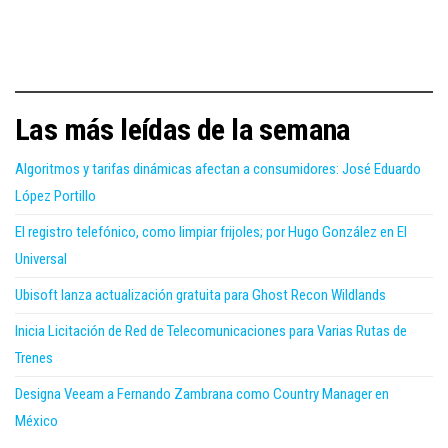
Las más leídas de la semana
Algoritmos y tarifas dinámicas afectan a consumidores: José Eduardo
López Portillo
El registro telefónico, como limpiar frijoles; por Hugo González en El
Universal
Ubisoft lanza actualización gratuita para Ghost Recon Wildlands
Inicia Licitación de Red de Telecomunicaciones para Varias Rutas de
Trenes
Designa Veeam a Fernando Zambrana como Country Manager en
México