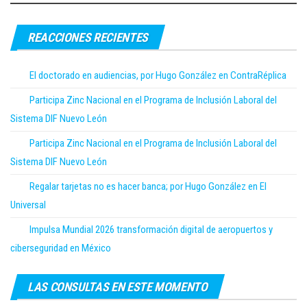
REACCIONES RECIENTES
El doctorado en audiencias, por Hugo González en ContraRéplica
Participa Zinc Nacional en el Programa de Inclusión Laboral del
Sistema DIF Nuevo León
Participa Zinc Nacional en el Programa de Inclusión Laboral del
Sistema DIF Nuevo León
Regalar tarjetas no es hacer banca; por Hugo González en El
Universal
Impulsa Mundial 2026 transformación digital de aeropuertos y
ciberseguridad en México
LAS CONSULTAS EN ESTE MOMENTO