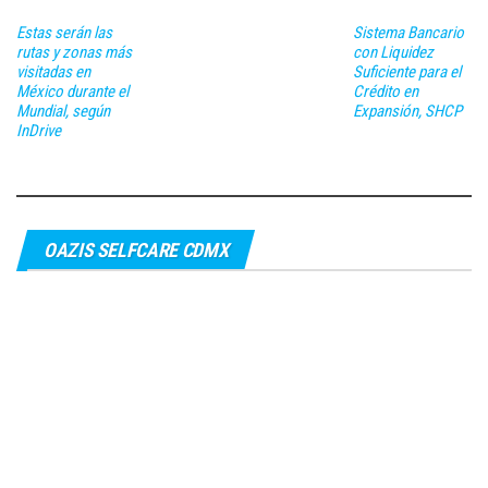
Estas serán las
Sistema Bancario
rutas y zonas más
con Liquidez
visitadas en
Suficiente para el
México durante el
Crédito en
Mundial, según
Expansión, SHCP
InDrive
OAZIS SELFCARE CDMX