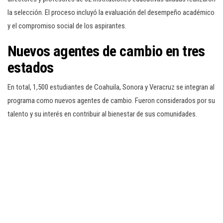
la selección. El proceso incluyó la evaluación del desempeño académico
y el compromiso social de los aspirantes.
Nuevos agentes de cambio en tres
estados
En total, 1,500 estudiantes de Coahuila, Sonora y Veracruz se integran al
programa como nuevos agentes de cambio. Fueron considerados por su
talento y su interés en contribuir al bienestar de sus comunidades.