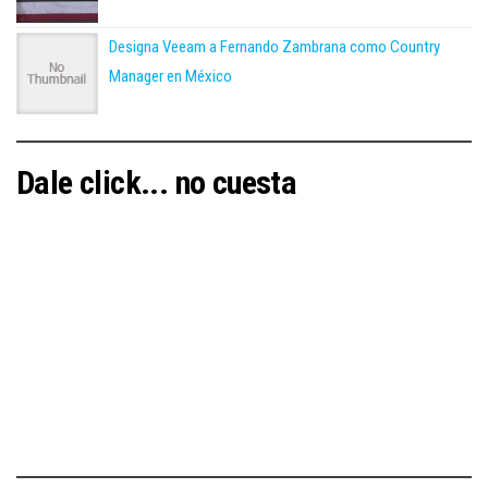
Designa Veeam a Fernando Zambrana como Country
Manager en México
Dale click... no cuesta