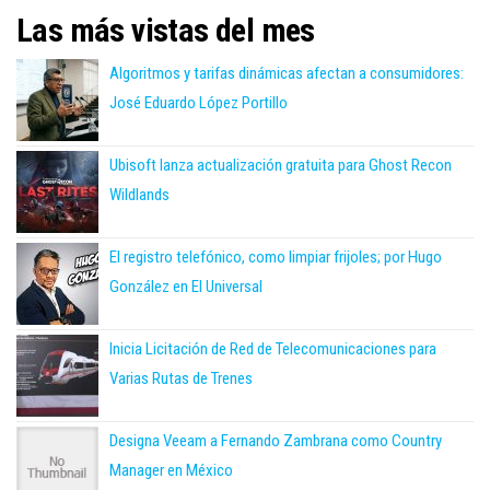
Las más vistas del mes
Algoritmos y tarifas dinámicas afectan a consumidores:
José Eduardo López Portillo
Ubisoft lanza actualización gratuita para Ghost Recon
Wildlands
El registro telefónico, como limpiar frijoles; por Hugo
González en El Universal
Inicia Licitación de Red de Telecomunicaciones para
Varias Rutas de Trenes
Designa Veeam a Fernando Zambrana como Country
Manager en México