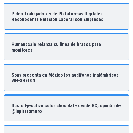
Piden Trabajadores de Plataformas Digitales
Reconocer la Relación Laboral con Empresas
Humanscale relanza su línea de brazos para
monitores
Sony presenta en México los audífonos inalámbricos
WH-XB910N
Susto Ejecutivo color chocolate desde BC; opinión de
@lupitaromero