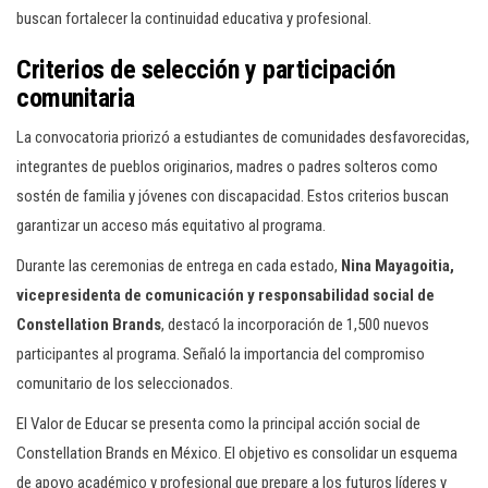
buscan fortalecer la continuidad educativa y profesional.
Criterios de selección y participación
comunitaria
La convocatoria priorizó a estudiantes de comunidades desfavorecidas,
integrantes de pueblos originarios, madres o padres solteros como
sostén de familia y jóvenes con discapacidad. Estos criterios buscan
garantizar un acceso más equitativo al programa.
Durante las ceremonias de entrega en cada estado,
Nina Mayagoitia,
vicepresidenta de comunicación y responsabilidad social de
Constellation Brands
, destacó la incorporación de 1,500 nuevos
participantes al programa. Señaló la importancia del compromiso
comunitario de los seleccionados.
El Valor de Educar se presenta como la principal acción social de
Constellation Brands en México. El objetivo es consolidar un esquema
de apoyo académico y profesional que prepare a los futuros líderes y