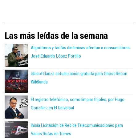
Las más leídas de la semana
Algoritmos y tarifas dinámicas afectan a consumidores:
José Eduardo López Portillo
Ubisoft lanza actualización gratuita para Ghost Recon
Wildlands
El registro telefónico, como limpiar frijoles; por Hugo
González en El Universal
Inicia Licitación de Red de Telecomunicaciones para
Varias Rutas de Trenes