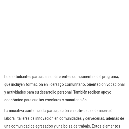
Los estudiantes participan en diferentes componentes del programa,
que incluyen formación en liderazgo comunitario, orientación vocacional
y actividades para su desarrollo personal. También reciben apoyo
económico para cuotas escolares y manutención.
La iniciativa contempla la participación en actividades de inserción
laboral, talleres de innovación en comunidades y cervecerías, además de
una comunidad de egresados y una bolsa de trabajo. Estos elementos