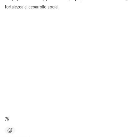
fortalezca el desarrollo social.
76