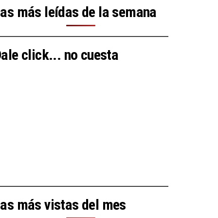
as más leídas de la semana
ale click... no cuesta
as más vistas del mes