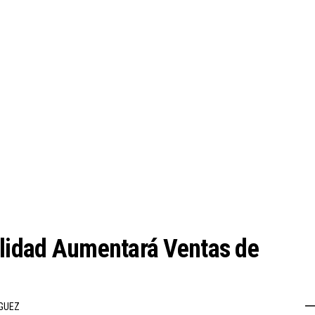
ilidad Aumentará Ventas de
GUEZ