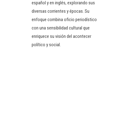
español y en inglés, explorando sus
diversas corrientes y épocas. Su
enfoque combina oficio periodístico
con una sensibilidad cultural que
enriquece su visión del acontecer
político y social.