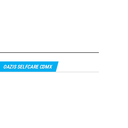
OAZIS SELFCARE CDMX