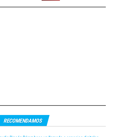
RECOMENDAMOS