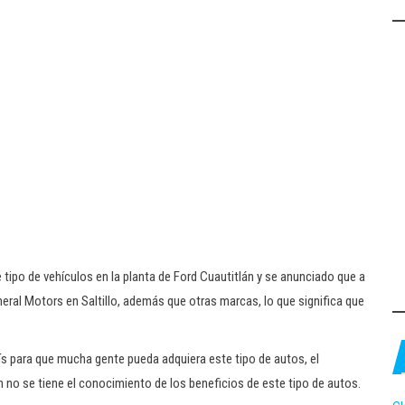
 tipo de vehículos en la planta de Ford Cuautitlán y se anunciado que a
eral Motors en Saltillo, además que otras marcas, lo que significa que
s para que mucha gente pueda adquiera este tipo de autos, el
no se tiene el conocimiento de los beneficios de este tipo de autos.