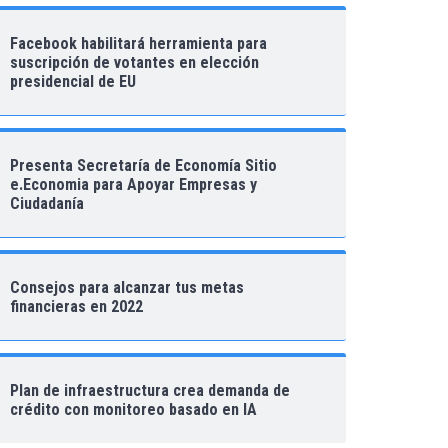
Facebook habilitará herramienta para
suscripción de votantes en elección
presidencial de EU
Presenta Secretaría de Economía Sitio
e.Economia para Apoyar Empresas y
Ciudadanía
Consejos para alcanzar tus metas
financieras en 2022
Plan de infraestructura crea demanda de
crédito con monitoreo basado en IA