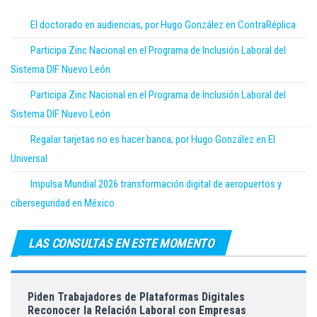
El doctorado en audiencias, por Hugo González en ContraRéplica
Participa Zinc Nacional en el Programa de Inclusión Laboral del
Sistema DIF Nuevo León
Participa Zinc Nacional en el Programa de Inclusión Laboral del
Sistema DIF Nuevo León
Regalar tarjetas no es hacer banca; por Hugo González en El
Universal
Impulsa Mundial 2026 transformación digital de aeropuertos y
ciberseguridad en México
LAS CONSULTAS EN ESTE MOMENTO
Piden Trabajadores de Plataformas Digitales
Reconocer la Relación Laboral con Empresas