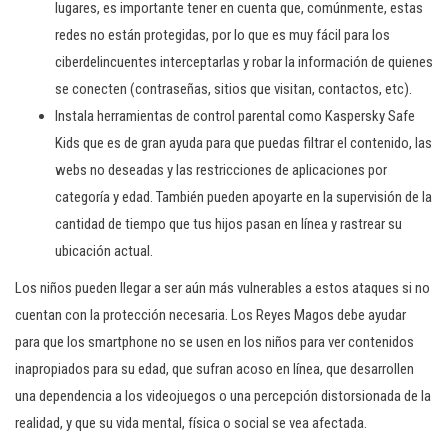
lugares, es importante tener en cuenta que, comúnmente, estas
redes no están protegidas, por lo que es muy fácil para los
ciberdelincuentes interceptarlas y robar la información de quienes
se conecten (contraseñas, sitios que visitan, contactos, etc).
Instala herramientas de control parental como Kaspersky Safe
Kids que es de gran ayuda para que puedas filtrar el contenido, las
webs no deseadas y las restricciones de aplicaciones por
categoría y edad. También pueden apoyarte en la supervisión de la
cantidad de tiempo que tus hijos pasan en línea y rastrear su
ubicación actual.
Los niños pueden llegar a ser aún más vulnerables a estos ataques si no
cuentan con la protección necesaria. Los Reyes Magos debe ayudar
para que los smartphone no se usen en los niños para ver contenidos
inapropiados para su edad, que sufran acoso en línea, que desarrollen
una dependencia a los videojuegos o una percepción distorsionada de la
realidad, y que su vida mental, física o social se vea afectada.