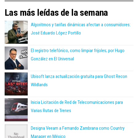
Las más leídas de la semana
Algoritmos y tarifas dinámicas afectan a consumidores:
José Eduardo López Portillo
El registro telefónico, como limpiar frijoles; por Hugo
González en El Universal
Ubisoft lanza actualización gratuita para Ghost Recon
Wildlands
Inicia Licitación de Red de Telecomunicaciones para
Varias Rutas de Trenes
Designa Veeam a Fernando Zambrana como Country
Manager en México