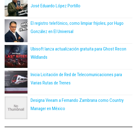
José Eduardo López Portillo
El registro telefónico, como limpiar frijoles; por Hugo
González en El Universal
Ubisoft lanza actualización gratuita para Ghost Recon
Wildlands
Inicia Licitación de Red de Telecomunicaciones para
Varias Rutas de Trenes
Designa Veeam a Fernando Zambrana como Country
Manager en México