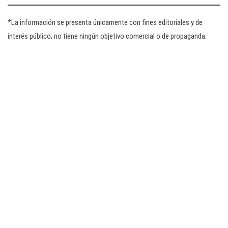
*La información se presenta únicamente con fines editoriales y de
interés público; no tiene ningún objetivo comercial o de propaganda.