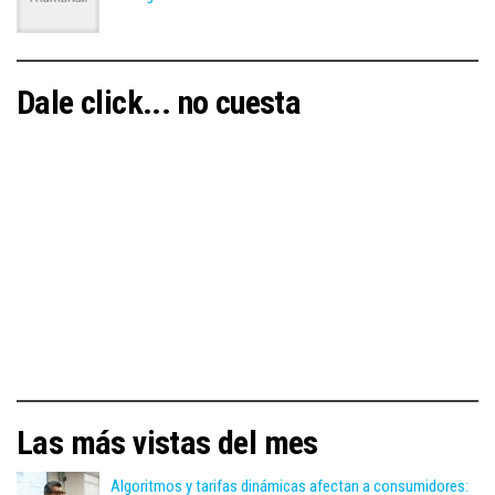
Dale click... no cuesta
Las más vistas del mes
Algoritmos y tarifas dinámicas afectan a consumidores: