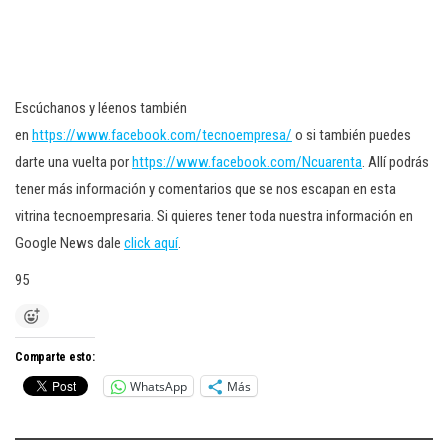
Escúchanos y léenos también
en
https://www.facebook.com/tecnoempresa/
o si también puedes
darte una vuelta por
https://www.facebook.com/Ncuarenta
. Allí podrás
tener más información y comentarios que se nos escapan en esta
vitrina tecnoempresaria. Si quieres tener toda nuestra información en
Google News dale
click aquí
.
95
Comparte esto:
WhatsApp
Más