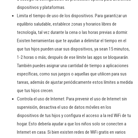
dispositivos y plataformas.
Limita el tiempo de uso de los dispositivos. Para garantizar un
equilibrio saludable, establece zonas y horarios libres de
tecnología, tal vez durante la cena o las horas previas a dormir.
Existen herramientas que te ayudan a delimitar el tiempo en el
que tus hijos pueden usar sus dispositivos, ya sean 15 minutos,
1-2 horas o más; después de ese límite las apps se bloquearán.
También puedes asignar una cantidad de tiempo a aplicaciones
específicas, como sus juegos o aquellas que utilicen para sus
tareas, además de ajustar periódicamente estos límites a medida
que tus hijos crecen.
Controla el uso de Internet. Para prevenir el uso de Internet sin
supervisión, desactiva el uso de datos móviles en los
dispositivos de tus hijos y configura el acceso a la red WiFi de tu
hogar. Esto debería ayudar a que los niños solo se conecten a
Internet en casa. Si bien existen redes de WiFi gratis en varios