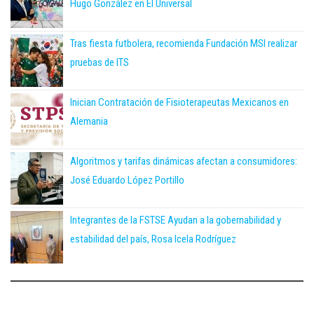
Hugo González en El Universal
Tras fiesta futbolera, recomienda Fundación MSI realizar
pruebas de ITS
Inician Contratación de Fisioterapeutas Mexicanos en
Alemania
Algoritmos y tarifas dinámicas afectan a consumidores:
José Eduardo López Portillo
Integrantes de la FSTSE Ayudan a la gobernabilidad y
estabilidad del país, Rosa Icela Rodríguez