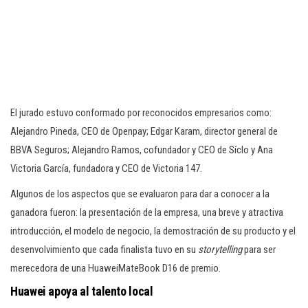
El jurado estuvo conformado por reconocidos empresarios como:
Alejandro Pineda, CEO de Openpay; Edgar Karam, director general de
BBVA Seguros; Alejandro Ramos, cofundador y CEO de Síclo y Ana
Victoria García, fundadora y CEO de Victoria 147.
Algunos de los aspectos que se evaluaron para dar a conocer a la
ganadora fueron: la presentación de la empresa, una breve y atractiva
introducción, el modelo de negocio, la demostración de su producto y el
desenvolvimiento que cada finalista tuvo en su
storytelling
para ser
merecedora de una HuaweiMateBook D16 de premio.
Huawei apoya al talento local