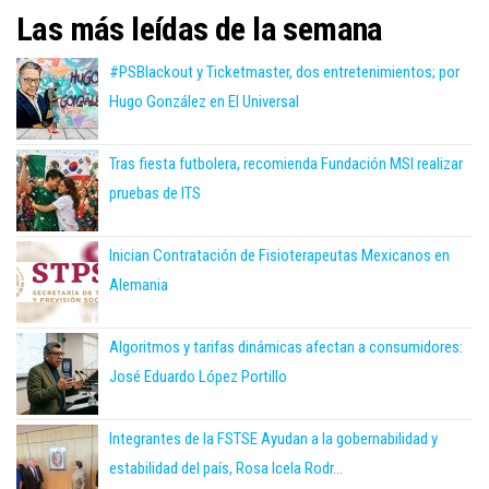
Las más leídas de la semana
#PSBlackout y Ticketmaster, dos entretenimientos; por
Hugo González en El Universal
Tras fiesta futbolera, recomienda Fundación MSI realizar
pruebas de ITS
Inician Contratación de Fisioterapeutas Mexicanos en
Alemania
Algoritmos y tarifas dinámicas afectan a consumidores:
José Eduardo López Portillo
Integrantes de la FSTSE Ayudan a la gobernabilidad y
estabilidad del país, Rosa Icela Rodr...