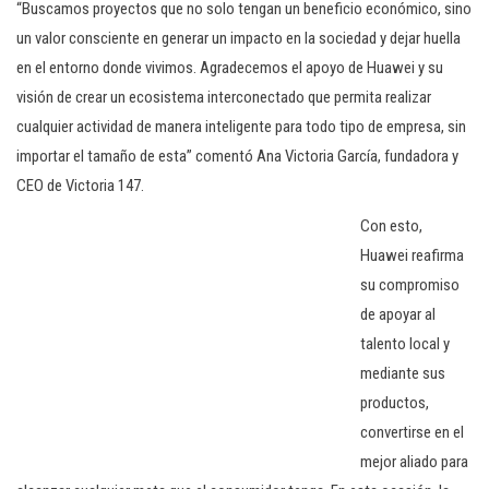
“Buscamos proyectos que no solo tengan un beneficio económico, sino
un valor consciente en generar un impacto en la sociedad y dejar huella
en el entorno donde vivimos. Agradecemos el apoyo de Huawei y su
visión de crear un ecosistema interconectado que permita realizar
cualquier actividad de manera inteligente para todo tipo de empresa, sin
importar el tamaño de esta” comentó Ana Victoria García, fundadora y
CEO de Victoria 147.
Con esto,
Huawei reafirma
su compromiso
de apoyar al
talento local y
mediante sus
productos,
convertirse en el
mejor aliado para