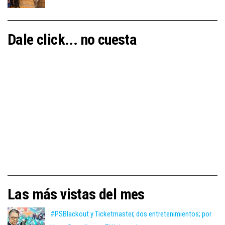
Dale click... no cuesta
Las más vistas del mes
#PSBlackout y Ticketmaster, dos entretenimientos; por