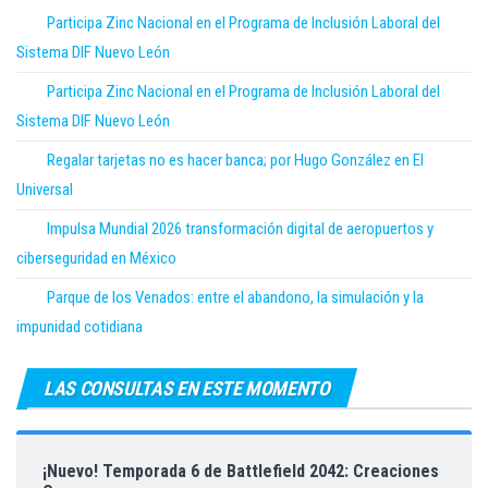
Participa Zinc Nacional en el Programa de Inclusión Laboral del
Sistema DIF Nuevo León
Participa Zinc Nacional en el Programa de Inclusión Laboral del
Sistema DIF Nuevo León
Regalar tarjetas no es hacer banca; por Hugo González en El
Universal
Impulsa Mundial 2026 transformación digital de aeropuertos y
ciberseguridad en México
Parque de los Venados: entre el abandono, la simulación y la
impunidad cotidiana
LAS CONSULTAS EN ESTE MOMENTO
¡Nuevo! Temporada 6 de Battlefield 2042: Creaciones