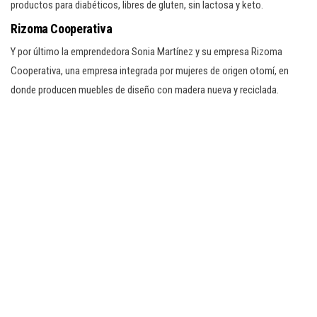
productos para diabéticos, libres de gluten, sin lactosa y keto.
Rizoma Cooperativa
Y por último la emprendedora Sonia Martínez y su empresa Rizoma
Cooperativa, una empresa integrada por mujeres de origen otomí, en
donde producen muebles de diseño con madera nueva y reciclada.