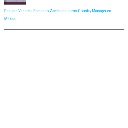
Designa Veeam a Fernando Zambrana como Country Manager en
México