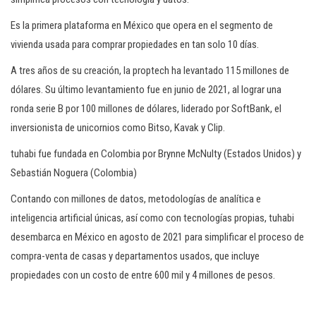
Es la primera plataforma en México que opera en el segmento de
vivienda usada para comprar propiedades en tan solo 10 días.
A tres años de su creación, la proptech ha levantado 115 millones de
dólares. Su último levantamiento fue en junio de 2021, al lograr una
ronda serie B por 100 millones de dólares, liderado por SoftBank, el
inversionista de unicornios como Bitso, Kavak y Clip.
tuhabi fue fundada en Colombia por Brynne McNulty (Estados Unidos) y
Sebastián Noguera (Colombia)
Contando con millones de datos, metodologías de analítica e
inteligencia artificial únicas, así como con tecnologías propias, tuhabi
desembarca en México en agosto de 2021 para simplificar el proceso de
compra-venta de casas y departamentos usados, que incluye
propiedades con un costo de entre 600 mil y 4 millones de pesos.