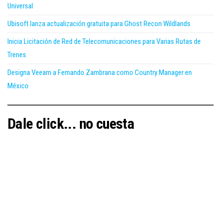
Universal
Ubisoft lanza actualización gratuita para Ghost Recon Wildlands
Inicia Licitación de Red de Telecomunicaciones para Varias Rutas de
Trenes
Designa Veeam a Fernando Zambrana como Country Manager en
México
Dale click... no cuesta