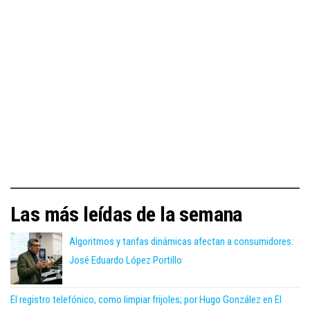
Las más leídas de la semana
Algoritmos y tarifas dinámicas afectan a consumidores:
José Eduardo López Portillo
El registro telefónico, como limpiar frijoles; por Hugo González en El