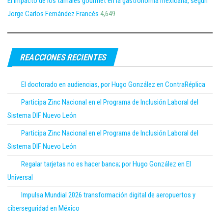
El impacto de los tamales gourmet en la gastronomía mexicana, según
Jorge Carlos Fernández Francés
4,649
REACCIONES RECIENTES
El doctorado en audiencias, por Hugo González en ContraRéplica
Participa Zinc Nacional en el Programa de Inclusión Laboral del
Sistema DIF Nuevo León
Participa Zinc Nacional en el Programa de Inclusión Laboral del
Sistema DIF Nuevo León
Regalar tarjetas no es hacer banca; por Hugo González en El
Universal
Impulsa Mundial 2026 transformación digital de aeropuertos y
ciberseguridad en México