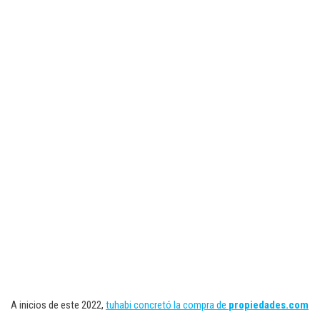
A inicios de este 2022,
tuhabi concretó la compra de
propiedades.com