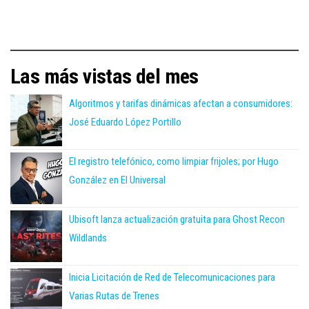
Las más vistas del mes
Algoritmos y tarifas dinámicas afectan a consumidores:
José Eduardo López Portillo
El registro telefónico, como limpiar frijoles; por Hugo
González en El Universal
Ubisoft lanza actualización gratuita para Ghost Recon
Wildlands
Inicia Licitación de Red de Telecomunicaciones para
Varias Rutas de Trenes