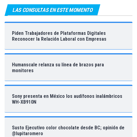
LAS CONSULTAS EN ESTE MOMENTO
Piden Trabajadores de Plataformas Digitales
Reconocer la Relación Laboral con Empresas
Humanscale relanza su línea de brazos para
monitores
Sony presenta en México los audífonos inalámbricos
WH-XB910N
Susto Ejecutivo color chocolate desde BC; opinión de
@lupitaromero