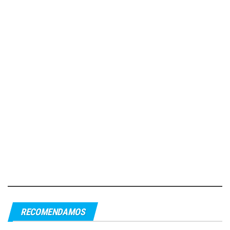
RECOMENDAMOS