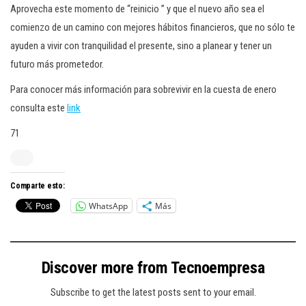
Aprovecha este momento de “reinicio ” y que el nuevo año sea el
comienzo de un camino con mejores hábitos financieros, que no sólo te
ayuden a vivir con tranquilidad el presente, sino a planear y tener un
futuro más prometedor.
Para conocer más información para sobrevivir en la cuesta de enero
consulta este
link
71
Comparte esto:
WhatsApp
Más
Discover more from Tecnoempresa
Subscribe to get the latest posts sent to your email.