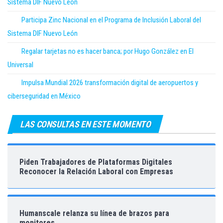
Sistema DIF Nuevo León
Participa Zinc Nacional en el Programa de Inclusión Laboral del
Sistema DIF Nuevo León
Regalar tarjetas no es hacer banca; por Hugo González en El
Universal
Impulsa Mundial 2026 transformación digital de aeropuertos y
ciberseguridad en México
LAS CONSULTAS EN ESTE MOMENTO
Piden Trabajadores de Plataformas Digitales
Reconocer la Relación Laboral con Empresas
Humanscale relanza su línea de brazos para
monitores