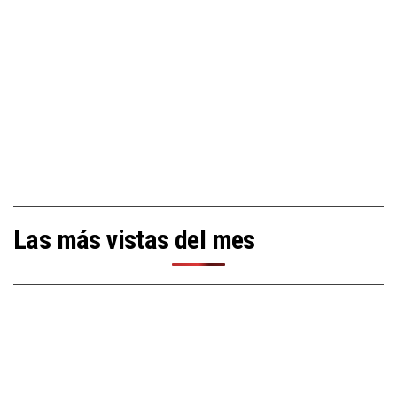
Las más vistas del mes