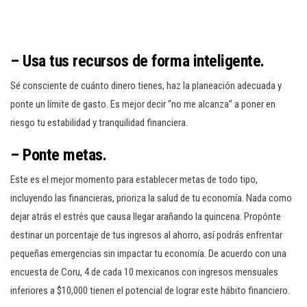
–
Usa tus recursos de forma inteligente
.
Sé consciente de cuánto dinero tienes, haz la planeación adecuada y
ponte un límite de gasto. Es mejor decir “no me alcanza” a poner en
riesgo tu estabilidad y tranquilidad financiera.
–
Ponte metas.
Este es el mejor momento para establecer metas de todo tipo,
incluyendo las financieras, prioriza la salud de tu economía. Nada como
dejar atrás el estrés que causa llegar arañando la quincena. Propónte
destinar un porcentaje de tus ingresos al ahorro, así podrás enfrentar
pequeñas emergencias sin impactar tu economía. De acuerdo con una
encuesta de Coru, 4 de cada 10 mexicanos con ingresos mensuales
inferiores a $10,000 tienen el potencial de lograr este hábito financiero.