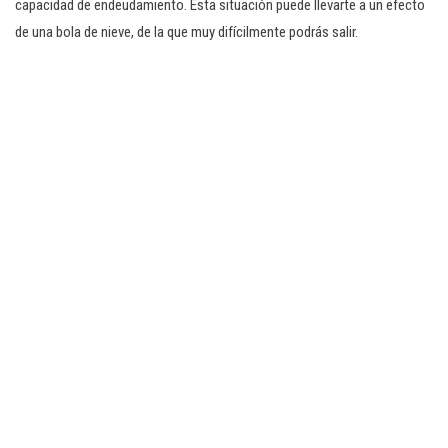
capacidad de endeudamiento. Esta situación puede llevarte a un efecto
de una bola de nieve, de la que muy difícilmente podrás salir.