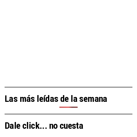
Las más leídas de la semana
Dale click... no cuesta