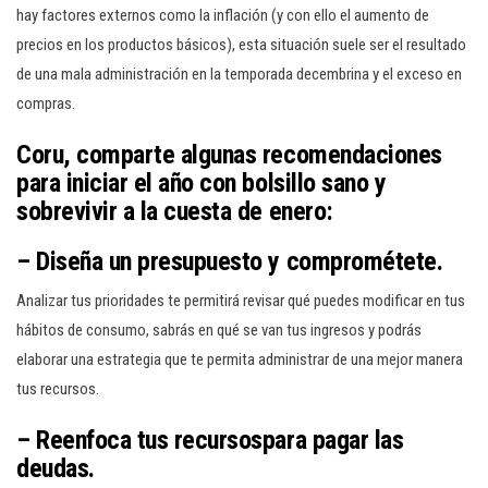
hay factores externos como la inflación (y con ello el aumento de
precios en los productos básicos), esta situación suele ser el resultado
de una mala administración en la temporada decembrina y el exceso en
compras.
Coru, comparte algunas recomendaciones
para iniciar el año con bolsillo sano y
sobrevivir a la cuesta de enero:
–
Diseña un presupuesto y comprométete.
Analizar tus prioridades te permitirá revisar qué puedes modificar en tus
hábitos de consumo, sabrás en qué se van tus ingresos y podrás
elaborar una estrategia que te permita administrar de una mejor manera
tus recursos.
–
Reenfoca tus recursospara pagar las
deudas
.