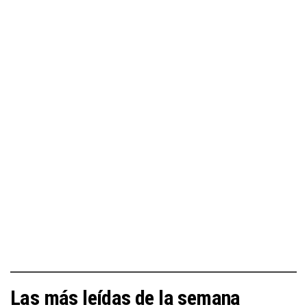
Las más leídas de la semana