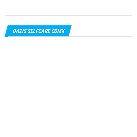
OAZIS SELFCARE CDMX