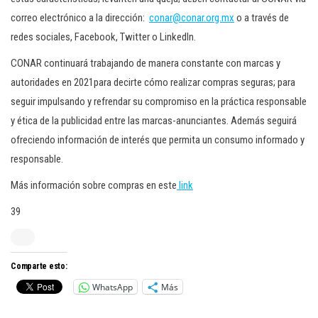
correo electrónico a la dirección:
conar@conar.org.mx
o a través de
redes sociales, Facebook, Twitter o LinkedIn.
CONAR continuará trabajando de manera constante con marcas y
autoridades en 2021para decirte cómo realizar compras seguras; para
seguir impulsando y refrendar su compromiso en la práctica responsable
y ética de la publicidad entre las marcas-anunciantes. Además seguirá
ofreciendo información de interés que permita un consumo informado y
responsable.
Más información sobre compras en este
link
39
Comparte esto:
WhatsApp
Más