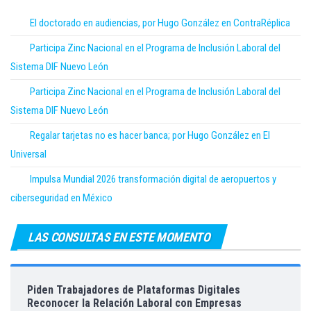
El doctorado en audiencias, por Hugo González en ContraRéplica
Participa Zinc Nacional en el Programa de Inclusión Laboral del
Sistema DIF Nuevo León
Participa Zinc Nacional en el Programa de Inclusión Laboral del
Sistema DIF Nuevo León
Regalar tarjetas no es hacer banca; por Hugo González en El
Universal
Impulsa Mundial 2026 transformación digital de aeropuertos y
ciberseguridad en México
LAS CONSULTAS EN ESTE MOMENTO
Piden Trabajadores de Plataformas Digitales
Reconocer la Relación Laboral con Empresas