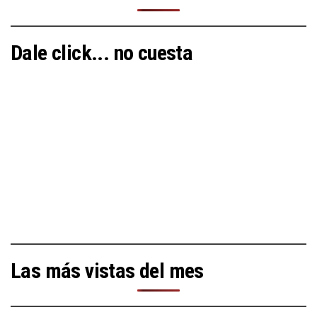
Dale click... no cuesta
Las más vistas del mes