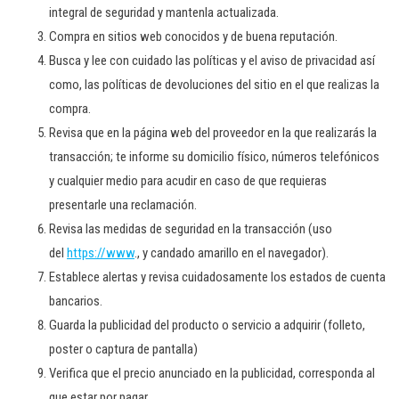
integral de seguridad y mantenla actualizada.
Compra en sitios web conocidos y de buena reputación.
Busca y lee con cuidado las políticas y el aviso de privacidad así
como, las políticas de devoluciones del sitio en el que realizas la
compra.
Revisa que en la página web del proveedor en la que realizarás la
transacción; te informe su domicilio físico, números telefónicos
y cualquier medio para acudir en caso de que requieras
presentarle una reclamación.
Revisa las medidas de seguridad en la transacción (uso
del
https://www
., y candado amarillo en el navegador).
Establece alertas y revisa cuidadosamente los estados de cuenta
bancarios.
Guarda la publicidad del producto o servicio a adquirir (folleto,
poster o captura de pantalla)
Verifica que el precio anunciado en la publicidad, corresponda al
que estar por pagar.