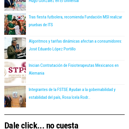
Hugo González en El Universal
Tras fiesta futbolera, recomienda Fundación MSI realizar
pruebas de ITS
Algoritmos y tarifas dinámicas afectan a consumidores:
José Eduardo López Portillo
Inician Contratación de Fisioterapeutas Mexicanos en
Alemania
Integrantes de la FSTSE Ayudan a la gobernabilidad y
estabilidad del país, Rosa Icela Rodr...
Dale click... no cuesta