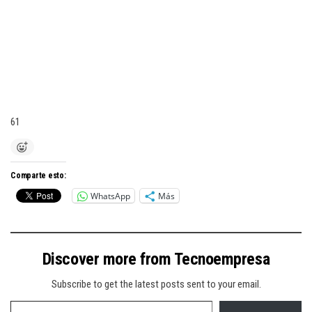
61
Comparte esto:
WhatsApp
Más
Discover more from Tecnoempresa
Subscribe to get the latest posts sent to your email.
Type your email…