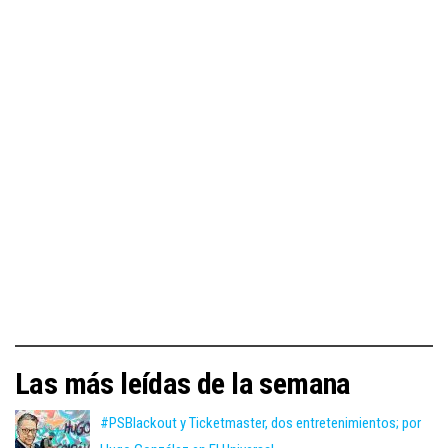
Las más leídas de la semana
#PSBlackout y Ticketmaster, dos entretenimientos; por