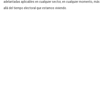
adelantadas aplicables en cualquier sector, en cualquier momento, más
allá del tiempo electoral que estamos viviendo.