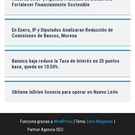
Fortalecer Financiamiento Sostenible
En Enero, IP y Diputados Analizaran Reducción de
Comisiones de Bancos, Morena
Banxico baja reduce la Tasa de Interés en 25 puntos
base, queda en 10.50%.
Obtiene inDrive licencia para operar en Nuevo León
Funciona gracias a
WordPress
|
Tema:
Envo Magazine
|
Partner Agencia SEO