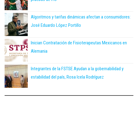
Algoritmos y tarifas dinámicas afectan a consumidores:
José Eduardo López Portillo
Inician Contratación de Fisioterapeutas Mexicanos en
Alemania
Integrantes de la FSTSE Ayudan a la gobernabilidad y
estabilidad del país, Rosa Icela Rodríguez