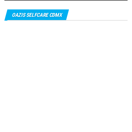
OAZIS SELFCARE CDMX