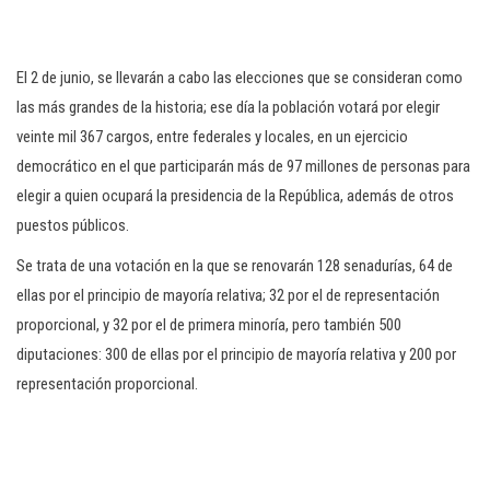
El 2 de junio, se llevarán a cabo las elecciones que se consideran como
las más grandes de la historia; ese día la población votará por elegir
veinte mil 367 cargos, entre federales y locales, en un ejercicio
democrático en el que participarán más de 97 millones de personas para
elegir a quien ocupará la presidencia de la República, además de otros
puestos públicos.
Se trata de una votación en la que se renovarán 128 senadurías, 64 de
ellas por el principio de mayoría relativa; 32 por el de representación
proporcional, y 32 por el de primera minoría, pero también 500
diputaciones: 300 de ellas por el principio de mayoría relativa y 200 por
representación proporcional.