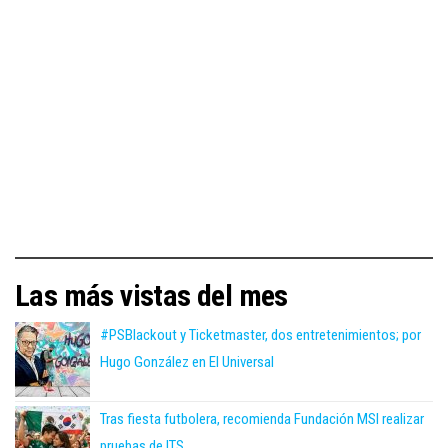
Las más vistas del mes
#PSBlackout y Ticketmaster, dos entretenimientos; por
Hugo González en El Universal
Tras fiesta futbolera, recomienda Fundación MSI realizar
pruebas de ITS