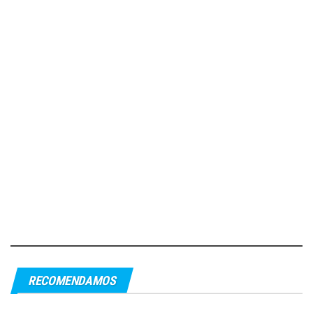
RECOMENDAMOS