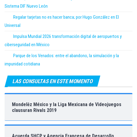
Sistema DIF Nuevo León
Regalar tarjetas no es hacer banca; por Hugo González en El
Universal
Impulsa Mundial 2026 transformación digital de aeropuertos y
ciberseguridad en México
Parque de los Venados: entre el abandono, la simulación y la
impunidad cotidiana
LAS CONSULTAS EN ESTE MOMENTO
Mondelēz México y la Liga Mexicana de Videojuegos
clausuran Rivals 2019
Acuerda SHCP y Agencia Francesa de Desarrollo