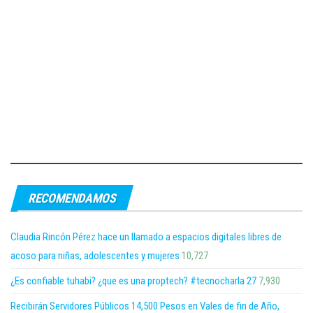
RECOMENDAMOS
Claudia Rincón Pérez hace un llamado a espacios digitales libres de
acoso para niñas, adolescentes y mujeres
10,727
¿Es confiable tuhabi? ¿que es una proptech? #tecnocharla 27
7,930
Recibirán Servidores Públicos 14,500 Pesos en Vales de fin de Año,