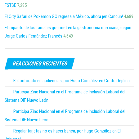
FSTSE
7,285
El City Safari de Pokémon GO regresa a México, ahora ¡en Cancún!
4,689
El impacto de los tamales gourmet en la gastronomía mexicana, según
Jorge Carlos Fernández Francés
4,649
REACCIONES RECIENTES
El doctorado en audiencias, por Hugo González en ContraRéplica
Participa Zinc Nacional en el Programa de Inclusión Laboral del
Sistema DIF Nuevo León
Participa Zinc Nacional en el Programa de Inclusión Laboral del
Sistema DIF Nuevo León
Regalar tarjetas no es hacer banca; por Hugo González en El