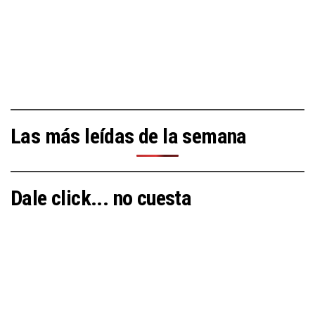
Las más leídas de la semana
Dale click... no cuesta