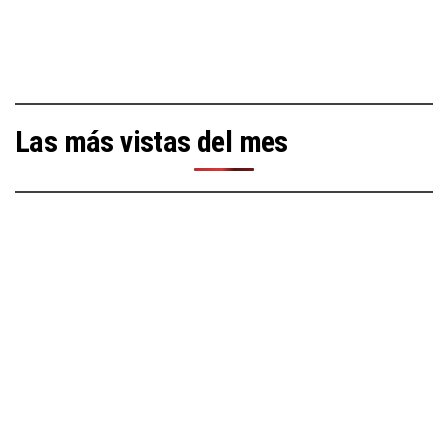
Las más vistas del mes