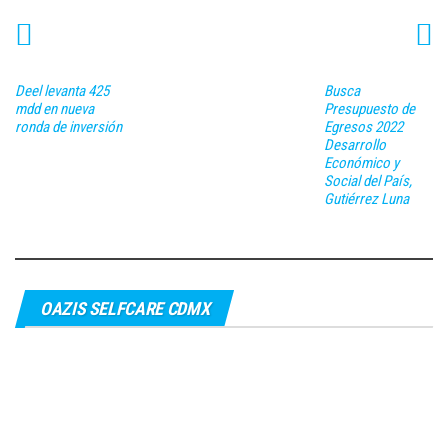
Deel levanta 425
Busca
mdd en nueva
Presupuesto de
ronda de inversión
Egresos 2022
Desarrollo
Económico y
Social del País,
Gutiérrez Luna
OAZIS SELFCARE CDMX