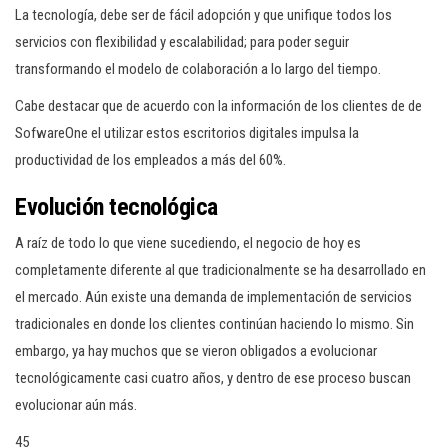
La tecnología, debe ser de fácil adopción y que unifique todos los
servicios con flexibilidad y escalabilidad; para poder seguir
transformando el modelo de colaboración a lo largo del tiempo.
Cabe destacar que de acuerdo con la información de los clientes de de
SofwareOne el utilizar estos escritorios digitales impulsa la
productividad de los empleados a más del 60%.
Evolución tecnológica
A raíz de todo lo que viene sucediendo, el negocio de hoy es
completamente diferente al que tradicionalmente se ha desarrollado en
el mercado. Aún existe una demanda de implementación de servicios
tradicionales en donde los clientes continúan haciendo lo mismo. Sin
embargo, ya hay muchos que se vieron obligados a evolucionar
tecnológicamente casi cuatro años, y dentro de ese proceso buscan
evolucionar aún más.
45