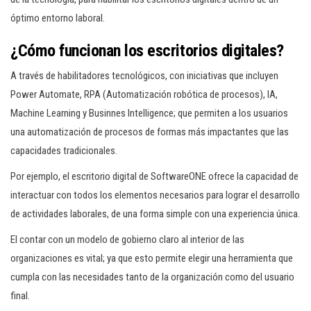
óptimo entorno laboral.
¿Cómo funcionan los escritorios digitales?
A través de habilitadores tecnológicos, con iniciativas que incluyen
Power Automate, RPA (Automatización robótica de procesos), IA,
Machine Learning y Businnes Intelligence; que permiten a los usuarios
una automatización de procesos de formas más impactantes que las
capacidades tradicionales.
Por ejemplo, el escritorio digital de SoftwareONE ofrece la capacidad de
interactuar con todos los elementos necesarios para lograr el desarrollo
de actividades laborales, de una forma simple con una experiencia única.
El contar con un modelo de gobierno claro al interior de las
organizaciones es vital; ya que esto permite elegir una herramienta que
cumpla con las necesidades tanto de la organización como del usuario
final.