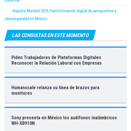
Universal
Impulsa Mundial 2026 transformación digital de aeropuertos y
ciberseguridad en México
LAS CONSULTAS EN ESTE MOMENTO
Piden Trabajadores de Plataformas Digitales
Reconocer la Relación Laboral con Empresas
Humanscale relanza su línea de brazos para
monitores
Sony presenta en México los audífonos inalámbricos
WH-XB910N