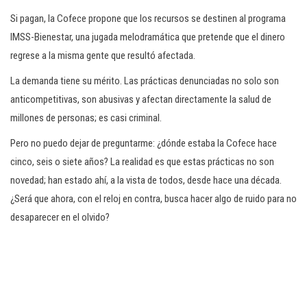
Si pagan, la Cofece propone que los recursos se destinen al programa
IMSS-Bienestar, una jugada melodramática que pretende que el dinero
regrese a la misma gente que resultó afectada.
La demanda tiene su mérito. Las prácticas denunciadas no solo son
anticompetitivas, son abusivas y afectan directamente la salud de
millones de personas; es casi criminal.
Pero no puedo dejar de preguntarme: ¿dónde estaba la Cofece hace
cinco, seis o siete años? La realidad es que estas prácticas no son
novedad; han estado ahí, a la vista de todos, desde hace una década.
¿Será que ahora, con el reloj en contra, busca hacer algo de ruido para no
desaparecer en el olvido?