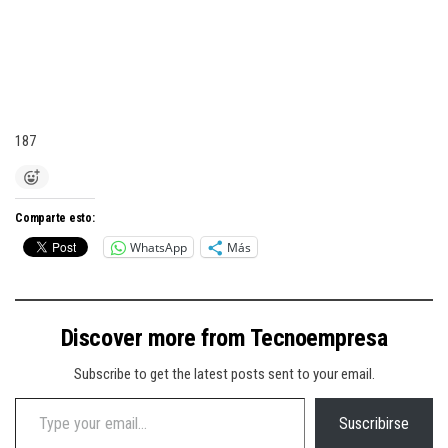
187
Comparte esto:
WhatsApp
Más
Discover more from Tecnoempresa
Subscribe to get the latest posts sent to your email.
Type your email…
Suscribirse