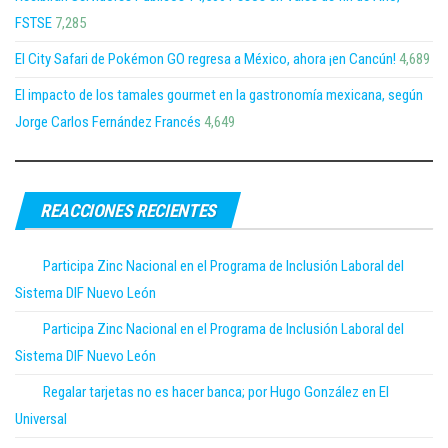
FSTSE
7,285
El City Safari de Pokémon GO regresa a México, ahora ¡en Cancún!
4,689
El impacto de los tamales gourmet en la gastronomía mexicana, según
Jorge Carlos Fernández Francés
4,649
REACCIONES RECIENTES
Participa Zinc Nacional en el Programa de Inclusión Laboral del
Sistema DIF Nuevo León
Participa Zinc Nacional en el Programa de Inclusión Laboral del
Sistema DIF Nuevo León
Regalar tarjetas no es hacer banca; por Hugo González en El
Universal