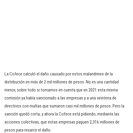
La Cofece calculó el daño causado por estos malandrines de la
distribución en más de 2 mil millones de pesos. No es una cantidad
menor, sobre todo si tomamos en cuenta que en 2021 esta misma
comisión ya había sancionado a las empresas y a una veintena de
directivos con multas que sumaron casi mil millones de pesos. Pero la
sanción quedó corta, y ahora la Cofece está pidiendo, mediante las
acciones colectivas, que estas empresas paguen 2,316 millones de
pesos para resarcir el daño.