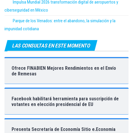
Impulsa Mundial 2026 transformación digital de aeropuertos y
ciberseguridad en México
Parque de los Venados: entre el abandono, la simulación y la
impunidad cotidiana
LAS CONSULTAS EN ESTE MOMENTO
Ofrece FINABIEN Mejores Rendimientos en el Envío
de Remesas
Facebook habilitará herramienta para suscripción de
votantes en elección presidencial de EU
Presenta Secretaría de Economía Sitio e.Economia