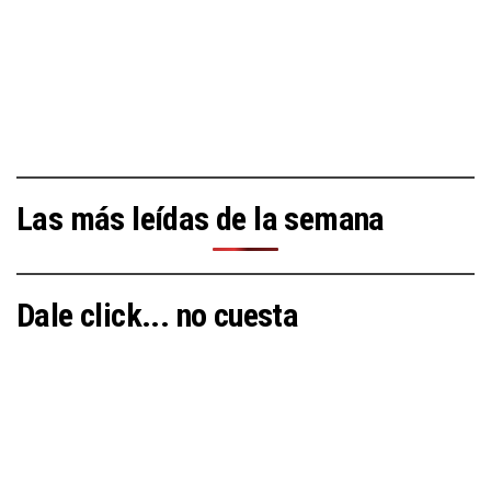
Las más leídas de la semana
Dale click... no cuesta