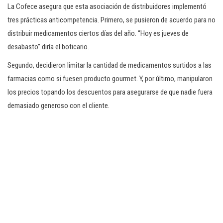
La Cofece asegura que esta asociación de distribuidores implementó
tres prácticas anticompetencia. Primero, se pusieron de acuerdo para no
distribuir medicamentos ciertos días del año. “Hoy es jueves de
desabasto” diría el boticario.
Segundo, decidieron limitar la cantidad de medicamentos surtidos a las
farmacias como si fuesen producto gourmet. Y, por último, manipularon
los precios topando los descuentos para asegurarse de que nadie fuera
demasiado generoso con el cliente.