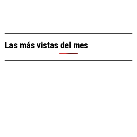
Las más vistas del mes