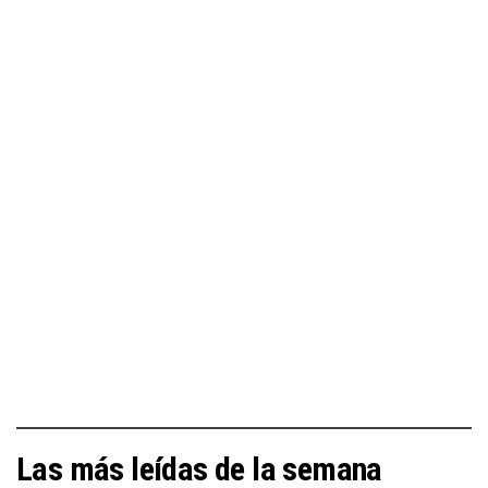
Las más leídas de la semana