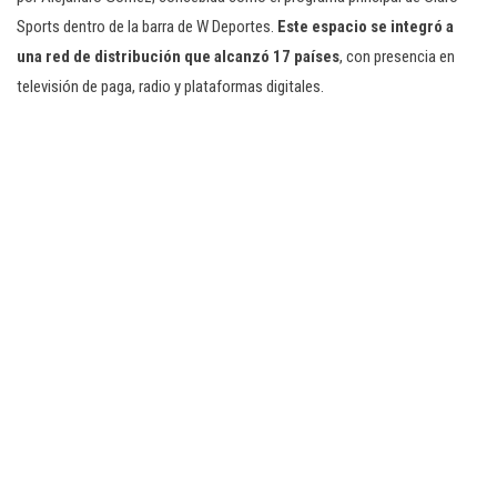
Sports dentro de la barra de W Deportes.
Este espacio se integró a
una red de distribución que alcanzó 17 países
, con presencia en
televisión de paga, radio y plataformas digitales.