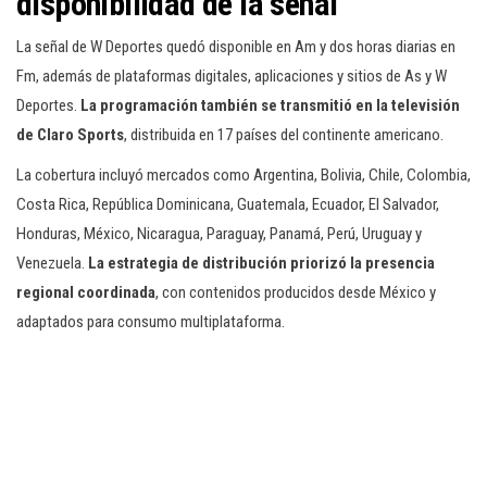
disponibilidad de la señal
La señal de W Deportes quedó disponible en Am y dos horas diarias en
Fm, además de plataformas digitales, aplicaciones y sitios de As y W
Deportes.
La programación también se transmitió en la televisión
de Claro Sports
, distribuida en 17 países del continente americano.
La cobertura incluyó mercados como Argentina, Bolivia, Chile, Colombia,
Costa Rica, República Dominicana, Guatemala, Ecuador, El Salvador,
Honduras, México, Nicaragua, Paraguay, Panamá, Perú, Uruguay y
Venezuela.
La estrategia de distribución priorizó la presencia
regional coordinada
, con contenidos producidos desde México y
adaptados para consumo multiplataforma.