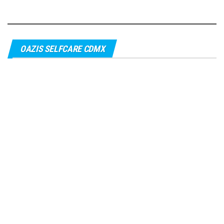
OAZIS SELFCARE CDMX