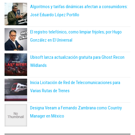
Algoritmos y tarifas dinámicas afectan a consumidores:
José Eduardo López Portillo
El registro telefónico, como limpiar frijoles; por Hugo
González en El Universal
Ubisoft lanza actualización gratuita para Ghost Recon
Wildlands
Inicia Licitación de Red de Telecomunicaciones para
Varias Rutas de Trenes
Designa Veeam a Fernando Zambrana como Country
Manager en México