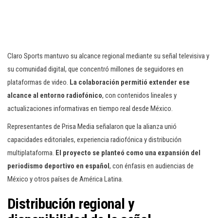
Claro Sports mantuvo su alcance regional mediante su señal televisiva y
su comunidad digital, que concentró millones de seguidores en
plataformas de video.
La colaboración permitió extender ese
alcance al entorno radiofónico
, con contenidos lineales y
actualizaciones informativas en tiempo real desde México.
Representantes de Prisa Media señalaron que la alianza unió
capacidades editoriales, experiencia radiofónica y distribución
multiplataforma.
El proyecto se planteó como una expansión del
periodismo deportivo en español
, con énfasis en audiencias de
México y otros países de América Latina.
Distribución regional y