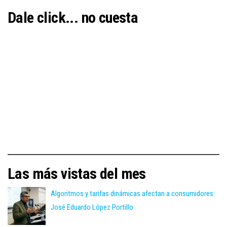
Dale click... no cuesta
Las más vistas del mes
Algoritmos y tarifas dinámicas afectan a consumidores:
José Eduardo López Portillo