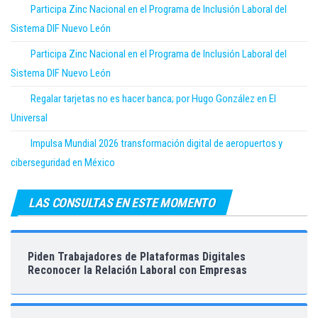
Participa Zinc Nacional en el Programa de Inclusión Laboral del
Sistema DIF Nuevo León
Participa Zinc Nacional en el Programa de Inclusión Laboral del
Sistema DIF Nuevo León
Regalar tarjetas no es hacer banca; por Hugo González en El
Universal
Impulsa Mundial 2026 transformación digital de aeropuertos y
ciberseguridad en México
LAS CONSULTAS EN ESTE MOMENTO
Piden Trabajadores de Plataformas Digitales
Reconocer la Relación Laboral con Empresas