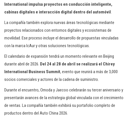
International impulsa proyectos en conducción inteligente,
cabinas digitales e interacción digital dentro del automóvil
.
La compañía también explora nuevas áreas tecnológicas mediante
proyectos relacionados con entornos digitales y ecosistemas de
movilidad. Ese proceso incluye el desarrollo de propuestas vinculadas
con la marca IcAur y otras soluciones tecnológicas.
El calendario de expansión tendrá un momento relevante en Beijing
durante abril de 2026.
Del 24 al 28 de abril se realizará el Chirey
International Business Summit
, evento que reunirá a más de 3,000
socios comerciales y actores de la cadena de suministro.
Durante el encuentro, Omoda y Jaecoo celebrarán su tercer aniversario y
presentarán avances de la estrategia global vinculada con el crecimiento
de ventas. La compañía también exhibirá su portafolio completo de
productos dentro del Auto China 2026.