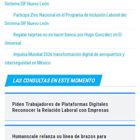
Sistema DIF Nuevo León
Participa Zinc Nacional en el Programa de Inclusión Laboral del
Sistema DIF Nuevo León
Regalar tarjetas no es hacer banca; por Hugo González en El
Universal
Impulsa Mundial 2026 transformación digital de aeropuertos y
ciberseguridad en México
LAS CONSULTAS EN ESTE MOMENTO
Piden Trabajadores de Plataformas Digitales
Reconocer la Relación Laboral con Empresas
Humanscale relanza su línea de brazos para