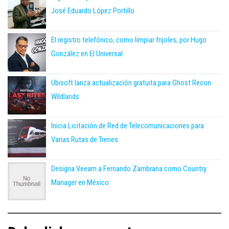
José Eduardo López Portillo
El registro telefónico, como limpiar frijoles; por Hugo
González en El Universal
Ubisoft lanza actualización gratuita para Ghost Recon
Wildlands
Inicia Licitación de Red de Telecomunicaciones para
Varias Rutas de Trenes
Designa Veeam a Fernando Zambrana como Country
Manager en México