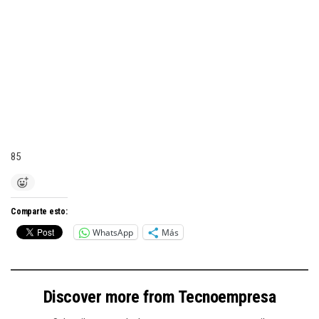
85
Comparte esto:
WhatsApp
Más
Discover more from Tecnoempresa