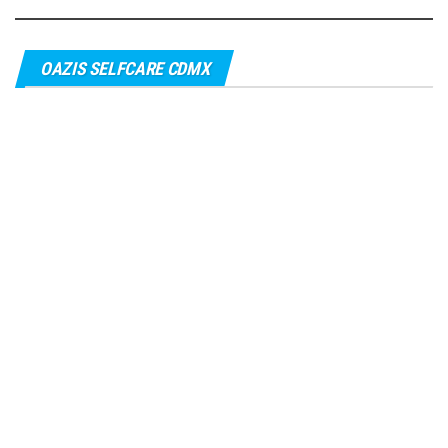
OAZIS SELFCARE CDMX