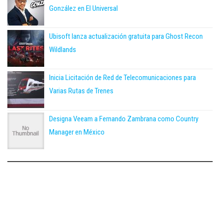
González en El Universal
Ubisoft lanza actualización gratuita para Ghost Recon
Wildlands
Inicia Licitación de Red de Telecomunicaciones para
Varias Rutas de Trenes
Designa Veeam a Fernando Zambrana como Country
Manager en México