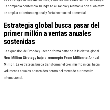
La compañía contempla su ingreso a Francia y Alemania con el objetivo
de ampliar cobertura regional y fortalecer su red comercial.
Estrategia global busca pasar del
primer millón a ventas anuales
sostenidas
La expansión de Omoda y Jaecoo forma parte de la iniciativa global
New Million Strategy bajo el concepto From Million to Annual
Million
. La estrategia busca transformar el crecimiento inicial hacia
volúmenes anuales sostenidos dentro del mercado automotriz
internacional.