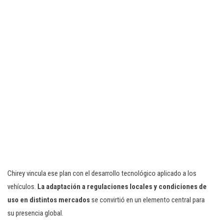
Chirey vincula ese plan con el desarrollo tecnológico aplicado a los
vehículos.
La adaptación a regulaciones locales y condiciones de
uso en distintos mercados
se convirtió en un elemento central para
su presencia global.