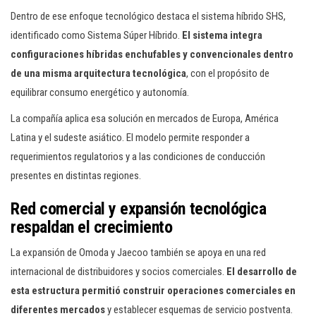
Dentro de ese enfoque tecnológico destaca el sistema híbrido SHS,
identificado como Sistema Súper Híbrido.
El sistema integra
configuraciones híbridas enchufables y convencionales dentro
de una misma arquitectura tecnológica
, con el propósito de
equilibrar consumo energético y autonomía.
La compañía aplica esa solución en mercados de Europa, América
Latina y el sudeste asiático. El modelo permite responder a
requerimientos regulatorios y a las condiciones de conducción
presentes en distintas regiones.
Red comercial y expansión tecnológica
respaldan el crecimiento
La expansión de Omoda y Jaecoo también se apoya en una red
internacional de distribuidores y socios comerciales.
El desarrollo de
esta estructura permitió construir operaciones comerciales en
diferentes mercados
y establecer esquemas de servicio postventa.