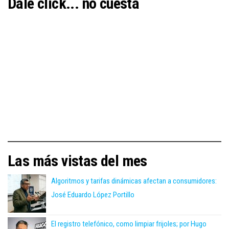
Dale click... no cuesta
Las más vistas del mes
Algoritmos y tarifas dinámicas afectan a consumidores:
José Eduardo López Portillo
El registro telefónico, como limpiar frijoles; por Hugo