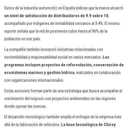
Datos de la industria automotriz en España indican que la marca alcanzó
un nivel de satisfacción de distribuidores de 9.9 sobre 10
,
acompañado por márgenes de rentabilidad cercanos al 3.4%. El mismo
reporte señala que la red de postventa cubre hasta el 96% de la
población en ese país.
La compañía también incorporó iniciativas relacionadas con
sostenibilidad y responsabilidad social en varios mercados.
Los
programas incluyen proyectos de reforestación, conservación de
ecosistemas marinos y gestión hídrica
, realizados en colaboración
con organizaciones internacionales.
Estas acciones forman parte de una estrategia que busca acompañar el
crecimiento del negocio con proyectos ambientales en las regiones
donde operan las marcas.
El desarrollo tecnológico también amplía el enfoque de la empresa más
allá de la fabricación de vehículos.
La base tecnológica de Chirey