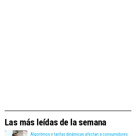
Las más leídas de la semana
Algoritmos y tarifas dinámicas afectan a consumidores: