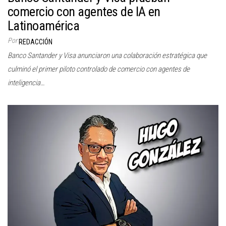
comercio con agentes de IA en
Latinoamérica
Por
REDACCIÓN
Banco Santander y Visa anunciaron una colaboración estratégica que
culminó el primer piloto controlado de comercio con agentes de
inteligencia…