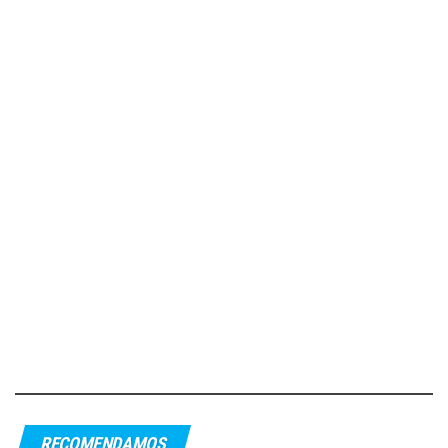
RECOMENDAMOS