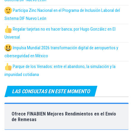
Participa Zinc Nacional en el Programa de Inclusión Laboral del
Sistema DIF Nuevo León
Regalar tarjetas no es hacer banca; por Hugo González en El
Universal
Impulsa Mundial 2026 transformación digital de aeropuertos y
ciberseguridad en México
Parque de los Venados: entre el abandono, la simulación y la
impunidad cotidiana
LAS CONSULTAS EN ESTE MOMENTO
Ofrece FINABIEN Mejores Rendimientos en el Envío
de Remesas