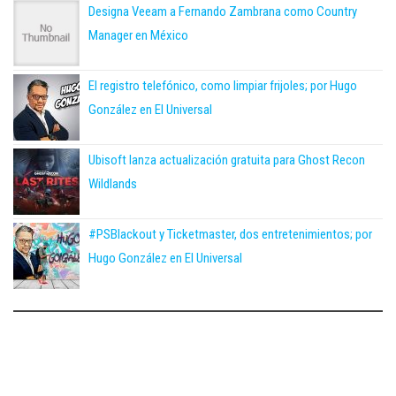
Designa Veeam a Fernando Zambrana como Country
Manager en México
El registro telefónico, como limpiar frijoles; por Hugo
González en El Universal
Ubisoft lanza actualización gratuita para Ghost Recon
Wildlands
#PSBlackout y Ticketmaster, dos entretenimientos; por
Hugo González en El Universal