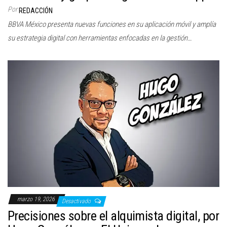
Por
REDACCIÓN
BBVA México presenta nuevas funciones en su aplicación móvil y amplía
su estrategia digital con herramientas enfocadas en la gestión…
marzo 19, 2026
Desactivado
Precisiones sobre el alquimista digital, por