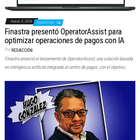
marzo 5, 2026
Desactivado
Finastra presentó OperatorAssist para
optimizar operaciones de pagos con IA
Por
REDACCIÓN
Finastra anunció el lanzamiento de OperatorAssist, una solución basada
en inteligencia artificial integrada al centro de pagos, con el objetivo…