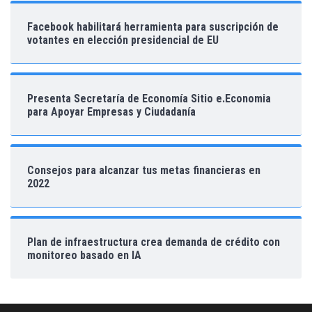
Facebook habilitará herramienta para suscripción de
votantes en elección presidencial de EU
Presenta Secretaría de Economía Sitio e.Economia
para Apoyar Empresas y Ciudadanía
Consejos para alcanzar tus metas financieras en
2022
Plan de infraestructura crea demanda de crédito con
monitoreo basado en IA