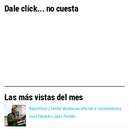
Dale click... no cuesta
Las más vistas del mes
Algoritmos y tarifas dinámicas afectan a consumidores:
José Eduardo López Portillo