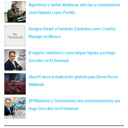
Algoritmos y tarifas dinámicas afectan a consumidores:
José Eduardo López Portillo
Designa Veeam a Fernando Zambrana como Country
Manager en México
El registro telefónico, como limpiar frijoles; por Hugo
González en El Universal
Ubisoft lanza actualización gratuita para Ghost Recon
Wildlands
#PSBlackout y Ticketmaster, dos entretenimientos; por
Hugo González en El Universal