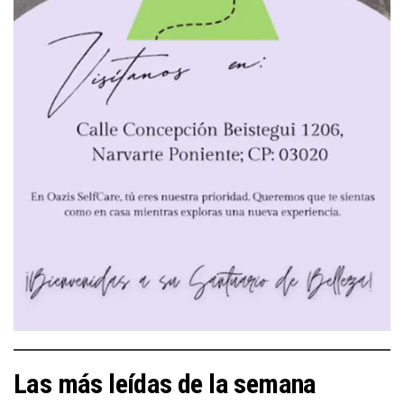
Las más leídas de la semana