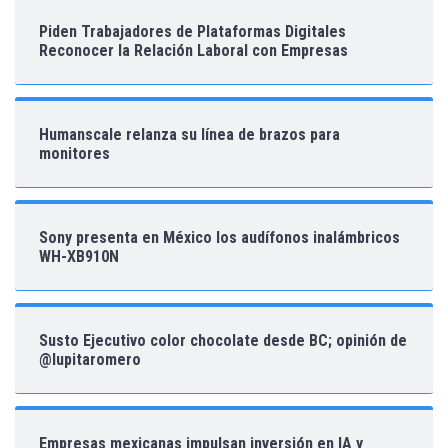
Piden Trabajadores de Plataformas Digitales
Reconocer la Relación Laboral con Empresas
Humanscale relanza su línea de brazos para
monitores
Sony presenta en México los audífonos inalámbricos
WH-XB910N
Susto Ejecutivo color chocolate desde BC; opinión de
@lupitaromero
Empresas mexicanas impulsan inversión en IA y