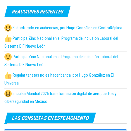
REACCIONES RECIENTES
El doctorado en audiencias, por Hugo González en ContraRéplica
Participa Zinc Nacional en el Programa de Inclusión Laboral del
Sistema DIF Nuevo León
Participa Zinc Nacional en el Programa de Inclusión Laboral del
Sistema DIF Nuevo León
Regalar tarjetas no es hacer banca; por Hugo González en El
Universal
Impulsa Mundial 2026 transformación digital de aeropuertos y
ciberseguridad en México
LAS CONSULTAS EN ESTE MOMENTO