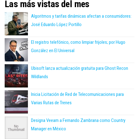
Las más vistas del mes
Algoritmos y tarifas dinámicas afectan a consumidores:
José Eduardo López Portillo
El registro telefónico, como limpiar frijoles; por Hugo
González en El Universal
Ubisoft lanza actualización gratuita para Ghost Recon
Wildlands
Inicia Licitación de Red de Telecomunicaciones para
Varias Rutas de Trenes
Designa Veeam a Fernando Zambrana como Country
Manager en México