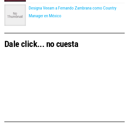
Designa Veeam a Fernando Zambrana como Country
Manager en México
Dale click... no cuesta