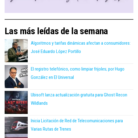
Las más leídas de la semana
Algoritmos y tarifas dinámicas afectan a consumidores:
José Eduardo López Portillo
El registro telefónico, como limpiar frijoles; por Hugo
González en El Universal
Ubisoft lanza actualización gratuita para Ghost Recon
Wildlands
Inicia Licitación de Red de Telecomunicaciones para
Varias Rutas de Trenes