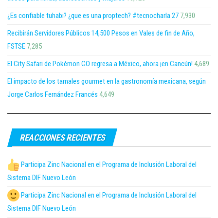
¿Es confiable tuhabi? ¿que es una proptech? #tecnocharla 27
7,930
Recibirán Servidores Públicos 14,500 Pesos en Vales de fin de Año,
FSTSE
7,285
El City Safari de Pokémon GO regresa a México, ahora ¡en Cancún!
4,689
El impacto de los tamales gourmet en la gastronomía mexicana, según
Jorge Carlos Fernández Francés
4,649
REACCIONES RECIENTES
Participa Zinc Nacional en el Programa de Inclusión Laboral del
Sistema DIF Nuevo León
Participa Zinc Nacional en el Programa de Inclusión Laboral del
Sistema DIF Nuevo León