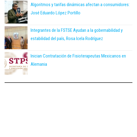
Algoritmos y tarifas dinámicas afectan a consumidores:
José Eduardo López Portillo
Integrantes de la FSTSE Ayudan a la gobernabilidad y
estabilidad del país, Rosa Icela Rodríguez
Inician Contratación de Fisioterapeutas Mexicanos en
Alemania