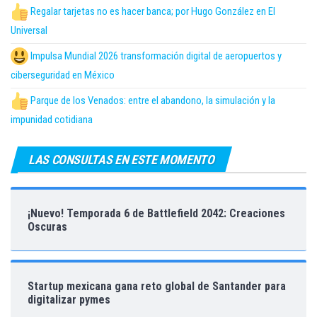
Regalar tarjetas no es hacer banca; por Hugo González en El
Universal
Impulsa Mundial 2026 transformación digital de aeropuertos y
ciberseguridad en México
Parque de los Venados: entre el abandono, la simulación y la
impunidad cotidiana
LAS CONSULTAS EN ESTE MOMENTO
¡Nuevo! Temporada 6 de Battlefield 2042: Creaciones
Oscuras
Startup mexicana gana reto global de Santander para
digitalizar pymes