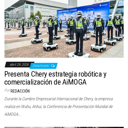
abril 29, 2026
Desactivado
Presenta Chery estrategia robótica y
comercialización de AiMOGA
Por
REDACCIÓN
Durante la Cumbre Empresarial Internacional de Chery, la empresa
realiza en Wuhu, Anhui, la Conferencia de Presentación Mundial de
AiMOGA…