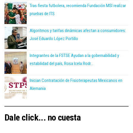
Tras fiesta futbolera, recomienda Fundación MSI realizar
pruebas de ITS
Algoritmos y tarifas dinámicas afectan a consumidores:
José Eduardo López Portillo
Integrantes de la FSTSE Ayudan a la gobernabilidad y
estabilidad del país, Rosa Icela Rodr...
Inician Contratación de Fisioterapeutas Mexicanos en
Alemania
Dale click... no cuesta