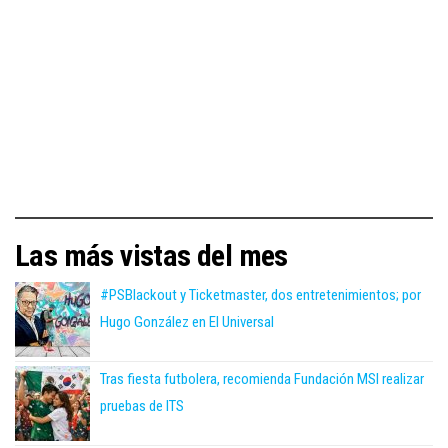
Las más vistas del mes
#PSBlackout y Ticketmaster, dos entretenimientos; por
Hugo González en El Universal
Tras fiesta futbolera, recomienda Fundación MSI realizar
pruebas de ITS