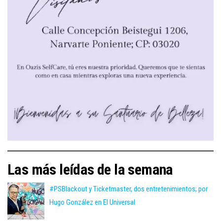
Las más leídas de la semana
#PSBlackout y Ticketmaster, dos entretenimientos; por
Hugo González en El Universal