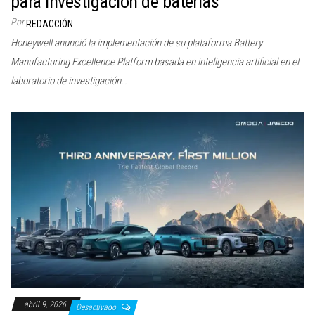
para investigación de baterías
Por
REDACCIÓN
Honeywell anunció la implementación de su plataforma Battery
Manufacturing Excellence Platform basada en inteligencia artificial en el
laboratorio de investigación…
abril 9, 2026
Desactivado