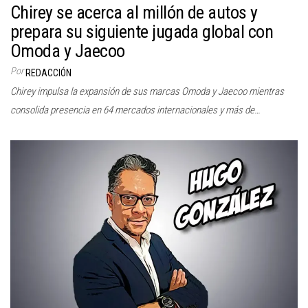
Chirey se acerca al millón de autos y
prepara su siguiente jugada global con
Omoda y Jaecoo
Por
REDACCIÓN
Chirey impulsa la expansión de sus marcas Omoda y Jaecoo mientras
consolida presencia en 64 mercados internacionales y más de…