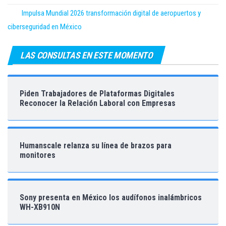
Impulsa Mundial 2026 transformación digital de aeropuertos y
ciberseguridad en México
LAS CONSULTAS EN ESTE MOMENTO
Piden Trabajadores de Plataformas Digitales
Reconocer la Relación Laboral con Empresas
Humanscale relanza su línea de brazos para
monitores
Sony presenta en México los audífonos inalámbricos
WH-XB910N