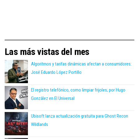
Las más vistas del mes
Algoritmos y tarifas dinámicas afectan a consumidores:
José Eduardo López Portillo
El registro telefónico, como limpiar frijoles; por Hugo
González en El Universal
Ubisoft lanza actualización gratuita para Ghost Recon
Wildlands