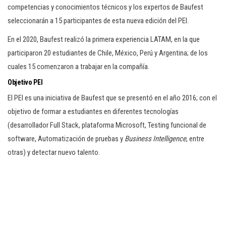
competencias y conocimientos técnicos y los expertos de Baufest
seleccionarán a 15 participantes de esta nueva edición del PEI.
En el 2020, Baufest realizó la primera experiencia LATAM, en la que
participaron 20 estudiantes de Chile, México, Perú y Argentina; de los
cuales 15 comenzaron a trabajar en la compañía.
Objetivo PEI
El PEI es una iniciativa de Baufest que se presentó en el año 2016; con el
objetivo de formar a estudiantes en diferentes tecnologías
(desarrollador Full Stack, plataforma Microsoft, Testing funcional de
software, Automatización de pruebas y
Business Intelligence
, entre
otras) y detectar nuevo talento.