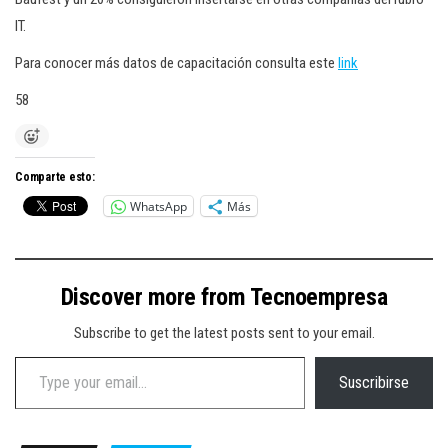
IT.
Para conocer más datos de capacitación consulta este
link
58
Comparte esto:
WhatsApp
Más
Discover more from Tecnoempresa
Subscribe to get the latest posts sent to your email.
Type your email…
Suscribirse