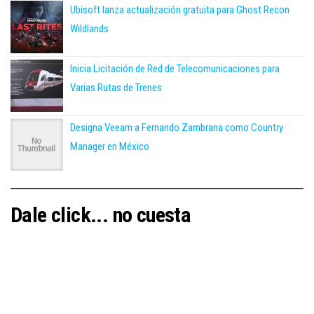
Ubisoft lanza actualización gratuita para Ghost Recon
Wildlands
Inicia Licitación de Red de Telecomunicaciones para
Varias Rutas de Trenes
Designa Veeam a Fernando Zambrana como Country
Manager en México
Dale click... no cuesta