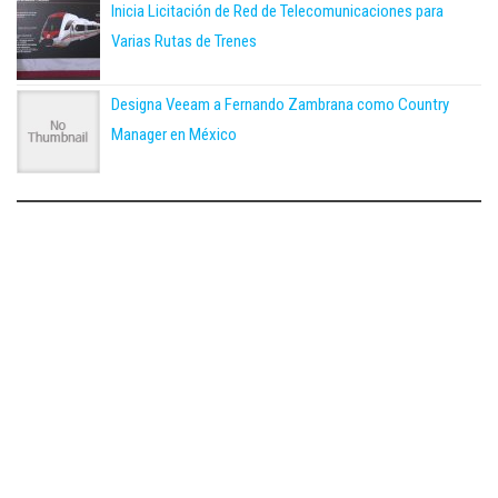
Inicia Licitación de Red de Telecomunicaciones para
Varias Rutas de Trenes
Designa Veeam a Fernando Zambrana como Country
Manager en México