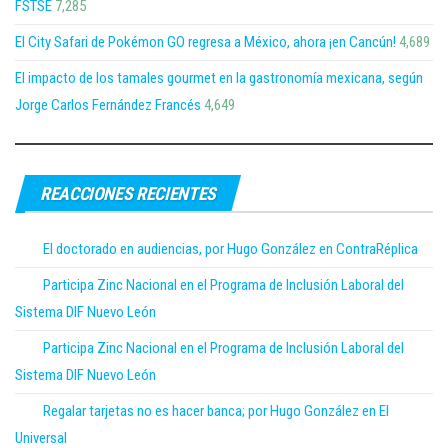
FSTSE
7,285
El City Safari de Pokémon GO regresa a México, ahora ¡en Cancún!
4,689
El impacto de los tamales gourmet en la gastronomía mexicana, según
Jorge Carlos Fernández Francés
4,649
REACCIONES RECIENTES
El doctorado en audiencias, por Hugo González en ContraRéplica
Participa Zinc Nacional en el Programa de Inclusión Laboral del
Sistema DIF Nuevo León
Participa Zinc Nacional en el Programa de Inclusión Laboral del
Sistema DIF Nuevo León
Regalar tarjetas no es hacer banca; por Hugo González en El
Universal