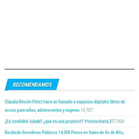
RECOMENDAMOS
Claudia Rincón Pérez hace un llamado a espacios digitales libres de
acoso para niñas, adolescentes y mujeres
10,727
¿Es confiable tuhabi? ¿que es una proptech? #tecnocharla 27
7,930
Recibirán Servidores Públicos 14,500 Pesos en Vales de fin de Año,