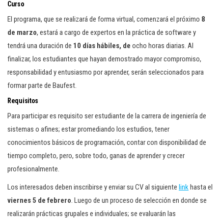
Curso
El programa, que se realizará de forma virtual, comenzará el próximo
8
de marzo
, estará a cargo de expertos en la práctica de software y
tendrá una duración de
10 días hábiles, de
ocho horas diarias. Al
finalizar, los estudiantes que hayan demostrado mayor compromiso,
responsabilidad y entusiasmo por aprender, serán seleccionados para
formar parte de Baufest.
Requisitos
Para participar es requisito ser estudiante de la carrera de ingeniería de
sistemas o afines; estar promediando los estudios, tener
conocimientos básicos de programación, contar con disponibilidad de
tiempo completo, pero, sobre todo, ganas de aprender y crecer
profesionalmente.
Los interesados deben inscribirse y enviar su CV al siguiente
link
hasta el
viernes 5 de febrero
. Luego de un proceso de selección en donde se
realizarán prácticas grupales e individuales; se evaluarán las