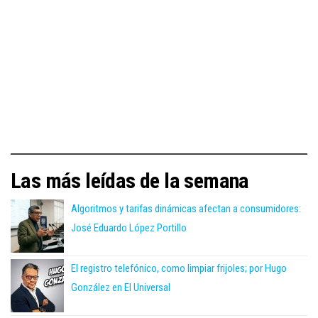
Las más leídas de la semana
Algoritmos y tarifas dinámicas afectan a consumidores:
José Eduardo López Portillo
El registro telefónico, como limpiar frijoles; por Hugo
González en El Universal