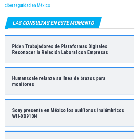
ciberseguridad en México
LAS CONSULTAS EN ESTE MOMENTO
Piden Trabajadores de Plataformas Digitales
Reconocer la Relación Laboral con Empresas
Humanscale relanza su línea de brazos para
monitores
Sony presenta en México los audífonos inalámbricos
WH-XB910N