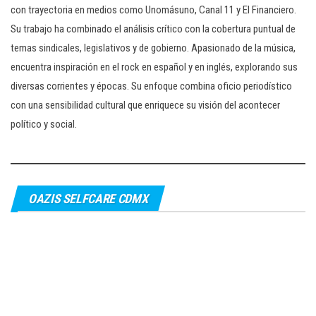
con trayectoria en medios como Unomásuno, Canal 11 y El Financiero.
Su trabajo ha combinado el análisis crítico con la cobertura puntual de
temas sindicales, legislativos y de gobierno. Apasionado de la música,
encuentra inspiración en el rock en español y en inglés, explorando sus
diversas corrientes y épocas. Su enfoque combina oficio periodístico
con una sensibilidad cultural que enriquece su visión del acontecer
político y social.
OAZIS SELFCARE CDMX