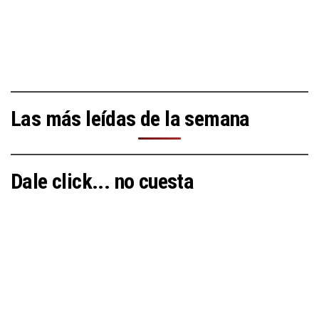
Las más leídas de la semana
Dale click... no cuesta