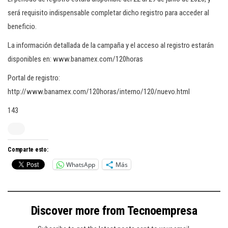
será requisito indispensable completar dicho registro para acceder al
beneficio.
La información detallada de la campaña y el acceso al registro estarán
disponibles en: www.banamex.com/120horas
Portal de registro:
http://www.banamex.com/120horas/interno/120/nuevo.html
143
Comparte esto:
WhatsApp
Más
Discover more from Tecnoempresa