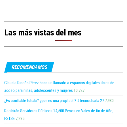
Las más vistas del mes
RECOMENDAMOS
Claudia Rincón Pérez hace un llamado a espacios digitales libres de
acoso para niñas, adolescentes y mujeres
10,727
¿Es confiable tuhabi? ¿que es una proptech? #tecnocharla 27
7,930
Recibirán Servidores Públicos 14,500 Pesos en Vales de fin de Año,
FSTSE
7,285