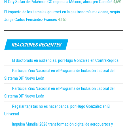
El City Safari de Pokémon GO regresa a México, ahora ¡en Cancún!
4,691
El impacto de los tamales gourmet en la gastronomía mexicana, según
Jorge Carlos Fernández Francés
4,650
REACCIONES RECIENTES
El doctorado en audiencias, por Hugo González en ContraRéplica
Participa Zinc Nacional en el Programa de Inclusión Laboral del
Sistema DIF Nuevo León
Participa Zinc Nacional en el Programa de Inclusión Laboral del
Sistema DIF Nuevo León
Regalar tarjetas no es hacer banca; por Hugo González en El
Universal
Impulsa Mundial 2026 transformación digital de aeropuertos y