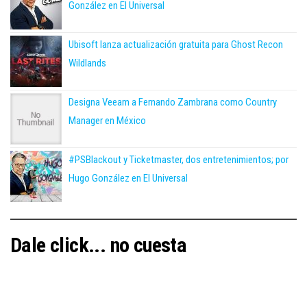
González en El Universal
Ubisoft lanza actualización gratuita para Ghost Recon
Wildlands
Designa Veeam a Fernando Zambrana como Country
Manager en México
#PSBlackout y Ticketmaster, dos entretenimientos; por
Hugo González en El Universal
Dale click... no cuesta