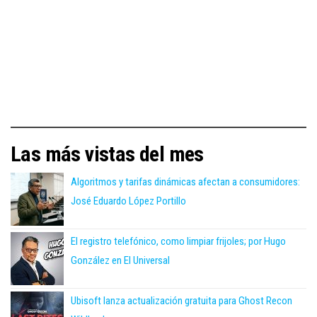
Las más vistas del mes
Algoritmos y tarifas dinámicas afectan a consumidores:
José Eduardo López Portillo
El registro telefónico, como limpiar frijoles; por Hugo
González en El Universal
Ubisoft lanza actualización gratuita para Ghost Recon