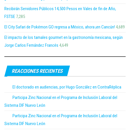
Recibirán Servidores Públicos 14,500 Pesos en Vales de fin de Año,
FSTSE
7,285
El City Safari de Pokémon GO regresa a México, ahora ¡en Cancún!
4,689
El impacto de los tamales gourmet en la gastronomía mexicana, según
Jorge Carlos Fernández Francés
4,649
REACCIONES RECIENTES
El doctorado en audiencias, por Hugo González en ContraRéplica
Participa Zinc Nacional en el Programa de Inclusión Laboral del
Sistema DIF Nuevo León
Participa Zinc Nacional en el Programa de Inclusión Laboral del
Sistema DIF Nuevo León