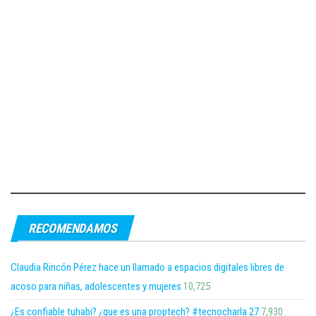
RECOMENDAMOS
Claudia Rincón Pérez hace un llamado a espacios digitales libres de
acoso para niñas, adolescentes y mujeres
10,725
¿Es confiable tuhabi? ¿que es una proptech? #tecnocharla 27
7,930