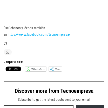
Escúchanos y léenos también
en
https://www.facebook.com/tecnoempresa/
53
Comparte esto:
WhatsApp
Más
Discover more from Tecnoempresa
Subscribe to get the latest posts sent to your email.
Type your email…