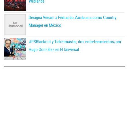
Wildlands
Designa Veeam a Fernando Zambrana como Country
Manager en México
#PSBlackout y Ticketmaster, dos entretenimientos; por
Hugo González en El Universal