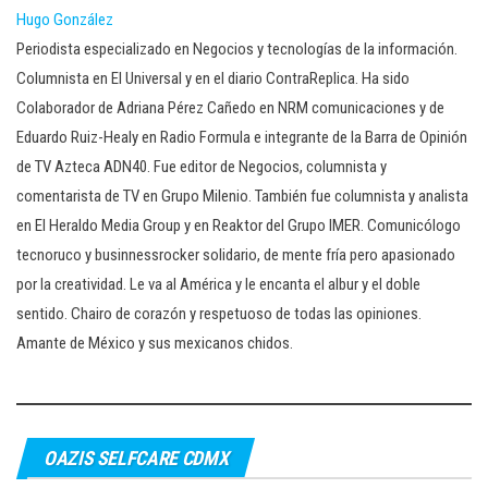
Hugo González
Periodista especializado en Negocios y tecnologías de la información.
Columnista en El Universal y en el diario ContraReplica. Ha sido
Colaborador de Adriana Pérez Cañedo en NRM comunicaciones y de
Eduardo Ruiz-Healy en Radio Formula e integrante de la Barra de Opinión
de TV Azteca ADN40. Fue editor de Negocios, columnista y
comentarista de TV en Grupo Milenio. También fue columnista y analista
en El Heraldo Media Group y en Reaktor del Grupo IMER. Comunicólogo
tecnoruco y businnessrocker solidario, de mente fría pero apasionado
por la creatividad. Le va al América y le encanta el albur y el doble
sentido. Chairo de corazón y respetuoso de todas las opiniones.
Amante de México y sus mexicanos chidos.
OAZIS SELFCARE CDMX