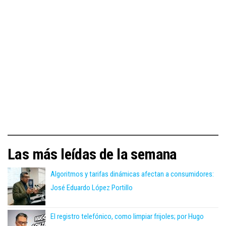
Las más leídas de la semana
Algoritmos y tarifas dinámicas afectan a consumidores:
José Eduardo López Portillo
El registro telefónico, como limpiar frijoles; por Hugo