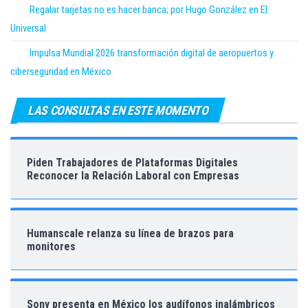
Regalar tarjetas no es hacer banca; por Hugo González en El
Universal
Impulsa Mundial 2026 transformación digital de aeropuertos y
ciberseguridad en México
LAS CONSULTAS EN ESTE MOMENTO
Piden Trabajadores de Plataformas Digitales
Reconocer la Relación Laboral con Empresas
Humanscale relanza su línea de brazos para
monitores
Sony presenta en México los audífonos inalámbricos