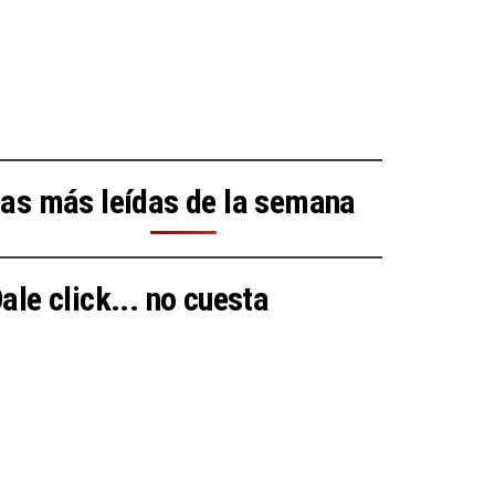
as más leídas de la semana
ale click... no cuesta