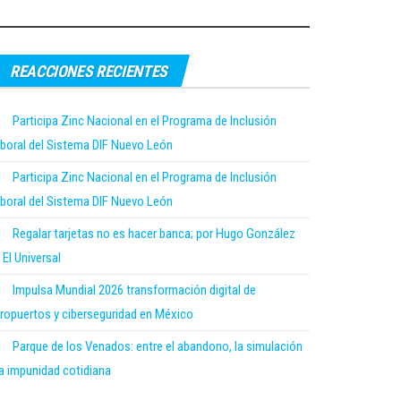
REACCIONES RECIENTES
Participa Zinc Nacional en el Programa de Inclusión
boral del Sistema DIF Nuevo León
Participa Zinc Nacional en el Programa de Inclusión
boral del Sistema DIF Nuevo León
Regalar tarjetas no es hacer banca; por Hugo González
 El Universal
Impulsa Mundial 2026 transformación digital de
ropuertos y ciberseguridad en México
Parque de los Venados: entre el abandono, la simulación
la impunidad cotidiana