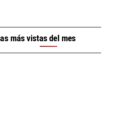
as más vistas del mes