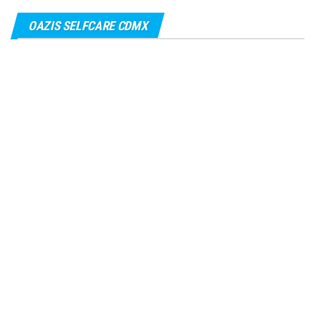
OAZIS SELFCARE CDMX