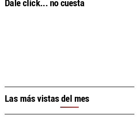
Dale click... no cuesta
Las más vistas del mes