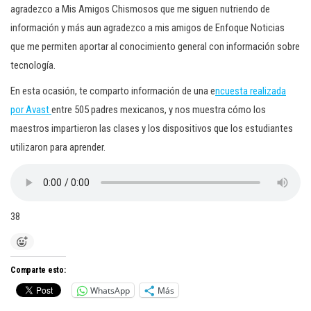
agradezco a Mis Amigos Chismosos que me siguen nutriendo de
información y más aun agradezco a mis amigos de Enfoque Noticias
que me permiten aportar al conocimiento general con información sobre
tecnología.
En esta ocasión, te comparto información de una e
ncuesta realizada
por Avast
entre 505 padres mexicanos, y nos muestra cómo los
maestros impartieron las clases y los dispositivos que los estudiantes
utilizaron para aprender.
38
Comparte esto:
WhatsApp
Más