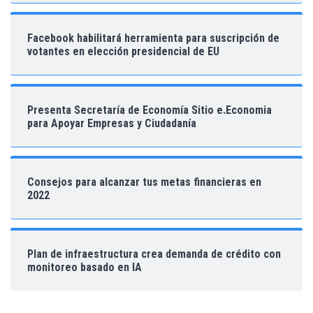
Facebook habilitará herramienta para suscripción de
votantes en elección presidencial de EU
Presenta Secretaría de Economía Sitio e.Economia
para Apoyar Empresas y Ciudadanía
Consejos para alcanzar tus metas financieras en
2022
Plan de infraestructura crea demanda de crédito con
monitoreo basado en IA