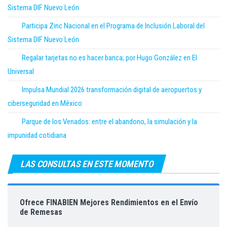
Sistema DIF Nuevo León
Participa Zinc Nacional en el Programa de Inclusión Laboral del
Sistema DIF Nuevo León
Regalar tarjetas no es hacer banca; por Hugo González en El
Universal
Impulsa Mundial 2026 transformación digital de aeropuertos y
ciberseguridad en México
Parque de los Venados: entre el abandono, la simulación y la
impunidad cotidiana
LAS CONSULTAS EN ESTE MOMENTO
Ofrece FINABIEN Mejores Rendimientos en el Envío
de Remesas