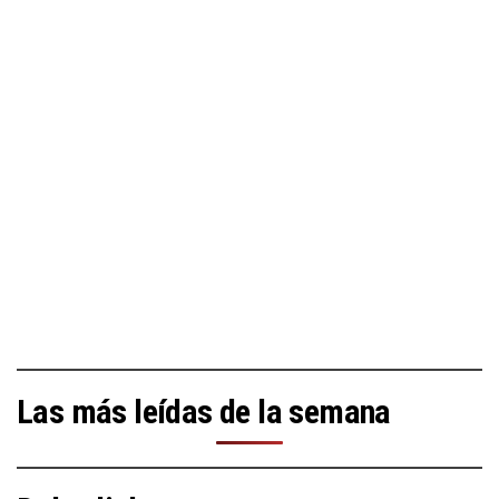
Las más leídas de la semana