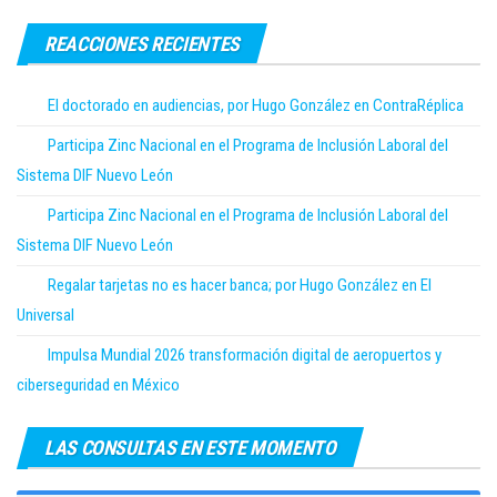
REACCIONES RECIENTES
El doctorado en audiencias, por Hugo González en ContraRéplica
Participa Zinc Nacional en el Programa de Inclusión Laboral del
Sistema DIF Nuevo León
Participa Zinc Nacional en el Programa de Inclusión Laboral del
Sistema DIF Nuevo León
Regalar tarjetas no es hacer banca; por Hugo González en El
Universal
Impulsa Mundial 2026 transformación digital de aeropuertos y
ciberseguridad en México
LAS CONSULTAS EN ESTE MOMENTO