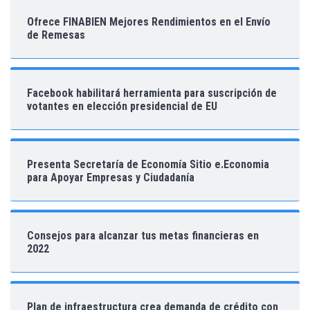
Ofrece FINABIEN Mejores Rendimientos en el Envío
de Remesas
Facebook habilitará herramienta para suscripción de
votantes en elección presidencial de EU
Presenta Secretaría de Economía Sitio e.Economia
para Apoyar Empresas y Ciudadanía
Consejos para alcanzar tus metas financieras en
2022
Plan de infraestructura crea demanda de crédito con