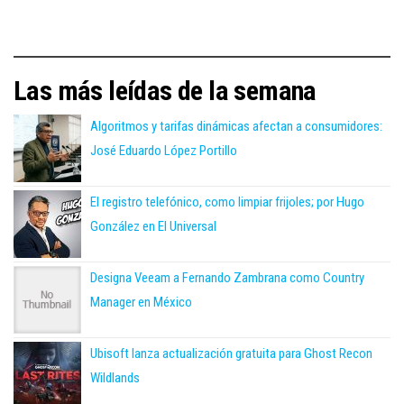
Las más leídas de la semana
Algoritmos y tarifas dinámicas afectan a consumidores:
José Eduardo López Portillo
El registro telefónico, como limpiar frijoles; por Hugo
González en El Universal
Designa Veeam a Fernando Zambrana como Country
Manager en México
Ubisoft lanza actualización gratuita para Ghost Recon
Wildlands