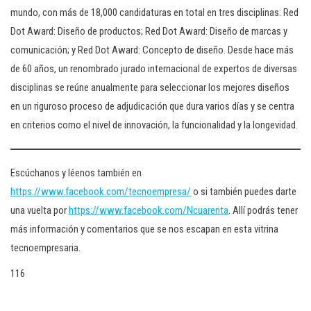
mundo, con más de 18,000 candidaturas en total en tres disciplinas: Red
Dot Award: Diseño de productos; Red Dot Award: Diseño de marcas y
comunicación; y Red Dot Award: Concepto de diseño. Desde hace más
de 60 años, un renombrado jurado internacional de expertos de diversas
disciplinas se reúne anualmente para seleccionar los mejores diseños
en un riguroso proceso de adjudicación que dura varios días y se centra
en criterios como el nivel de innovación, la funcionalidad y la longevidad.
Escúchanos y léenos también en
https://www.facebook.com/tecnoempresa/
o si también puedes darte
una vuelta por
https://www.facebook.com/Ncuarenta
. Allí podrás tener
más información y comentarios que se nos escapan en esta vitrina
tecnoempresaria.
116