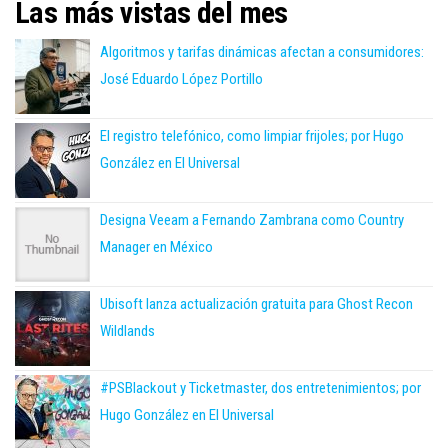
Las más vistas del mes
Algoritmos y tarifas dinámicas afectan a consumidores:
José Eduardo López Portillo
El registro telefónico, como limpiar frijoles; por Hugo
González en El Universal
Designa Veeam a Fernando Zambrana como Country
Manager en México
Ubisoft lanza actualización gratuita para Ghost Recon
Wildlands
#PSBlackout y Ticketmaster, dos entretenimientos; por
Hugo González en El Universal