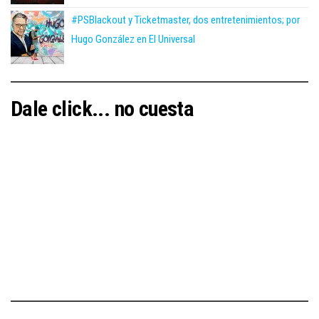
#PSBlackout y Ticketmaster, dos entretenimientos; por
Hugo González en El Universal
Dale click... no cuesta