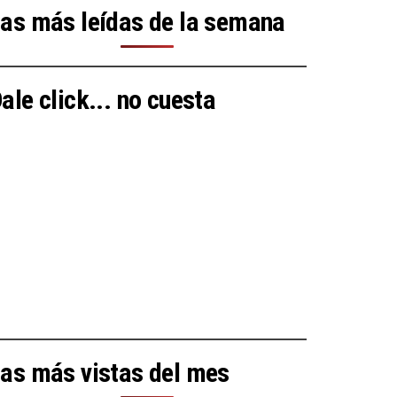
as más leídas de la semana
ale click... no cuesta
as más vistas del mes