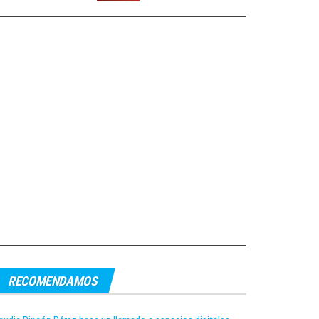
RECOMENDAMOS