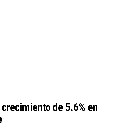
 crecimiento de 5.6% en
e