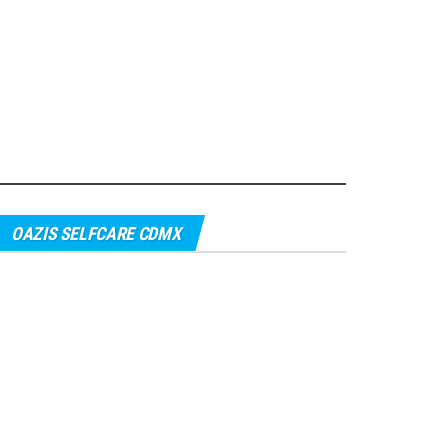
OAZIS SELFCARE CDMX