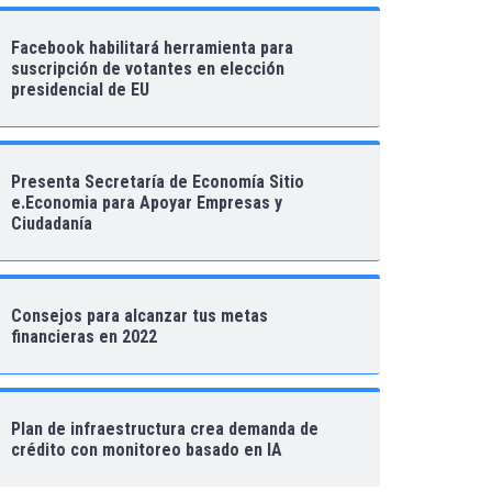
Facebook habilitará herramienta para
suscripción de votantes en elección
presidencial de EU
Presenta Secretaría de Economía Sitio
e.Economia para Apoyar Empresas y
Ciudadanía
Consejos para alcanzar tus metas
financieras en 2022
Plan de infraestructura crea demanda de
crédito con monitoreo basado en IA