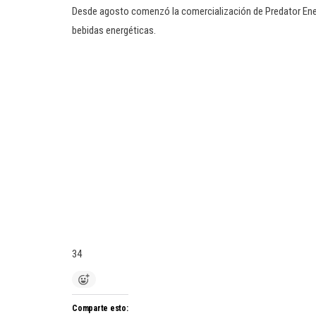
Desde agosto comenzó la comercialización de Predator Energ
bebidas energéticas.
34
Comparte esto: