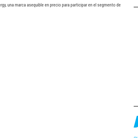
y, una marca asequible en precio para participar en el segmento de