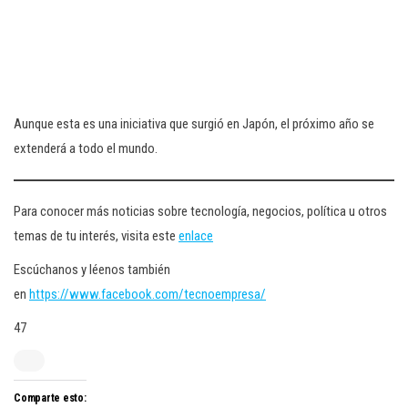
Aunque esta es una iniciativa que surgió en Japón, el próximo año se
extenderá a todo el mundo.
Para conocer más noticias sobre tecnología, negocios, política u otros
temas de tu interés, visita este
enlace
Escúchanos y léenos también
en
https://www.facebook.com/tecnoempresa/
47
Comparte esto: