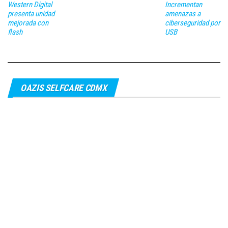
Western Digital
Incrementan
presenta unidad
amenazas a
mejorada con
ciberseguridad por
flash
USB
OAZIS SELFCARE CDMX