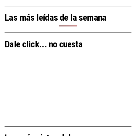
Las más leídas de la semana
Dale click... no cuesta