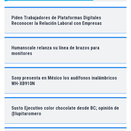
Piden Trabajadores de Plataformas Digitales
Reconocer la Relación Laboral con Empresas
Humanscale relanza su línea de brazos para
monitores
Sony presenta en México los audífonos inalámbricos
WH-XB910N
Susto Ejecutivo color chocolate desde BC; opinión de
@lupitaromero