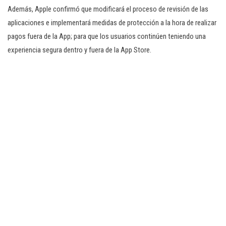
Además, Apple confirmó que modificará el proceso de revisión de las
aplicaciones e implementará medidas de protección a la hora de realizar
pagos fuera de la App; para que los usuarios continúen teniendo una
experiencia segura dentro y fuera de la App Store.