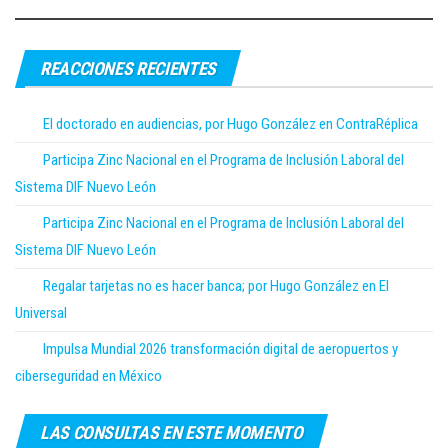
REACCIONES RECIENTES
El doctorado en audiencias, por Hugo González en ContraRéplica
Participa Zinc Nacional en el Programa de Inclusión Laboral del
Sistema DIF Nuevo León
Participa Zinc Nacional en el Programa de Inclusión Laboral del
Sistema DIF Nuevo León
Regalar tarjetas no es hacer banca; por Hugo González en El
Universal
Impulsa Mundial 2026 transformación digital de aeropuertos y
ciberseguridad en México
LAS CONSULTAS EN ESTE MOMENTO