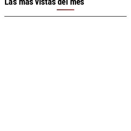
Las más vistas del mes