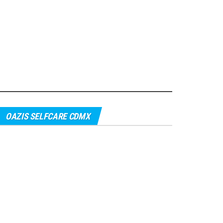
OAZIS SELFCARE CDMX