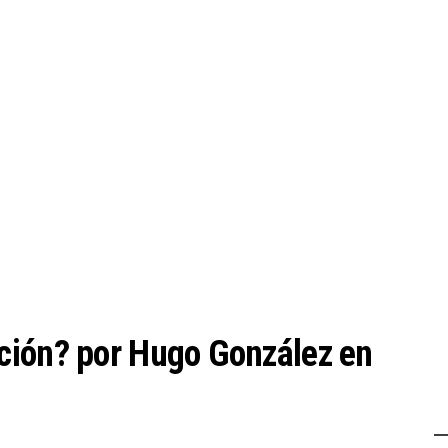
ción? por Hugo González en