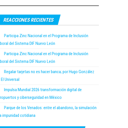
REACCIONES RECIENTES
Participa Zinc Nacional en el Programa de Inclusión
boral del Sistema DIF Nuevo León
Participa Zinc Nacional en el Programa de Inclusión
boral del Sistema DIF Nuevo León
Regalar tarjetas no es hacer banca; por Hugo González
 El Universal
Impulsa Mundial 2026 transformación digital de
ropuertos y ciberseguridad en México
Parque de los Venados: entre el abandono, la simulación
la impunidad cotidiana