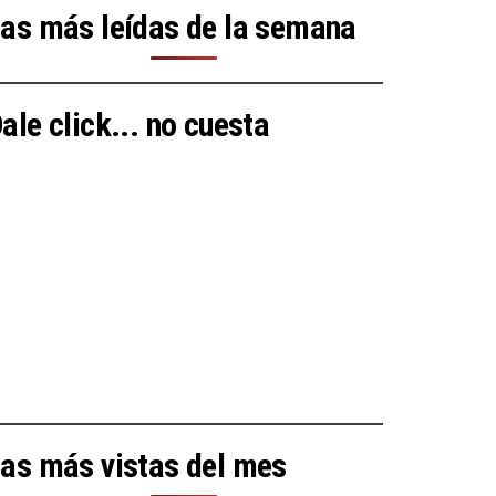
as más leídas de la semana
ale click... no cuesta
as más vistas del mes