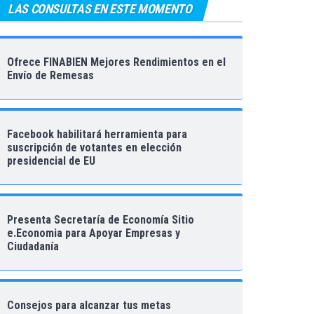
LAS CONSULTAS EN ESTE MOMENTO
Ofrece FINABIEN Mejores Rendimientos en el
Envío de Remesas
Facebook habilitará herramienta para
suscripción de votantes en elección
presidencial de EU
Presenta Secretaría de Economía Sitio
e.Economia para Apoyar Empresas y
Ciudadanía
Consejos para alcanzar tus metas