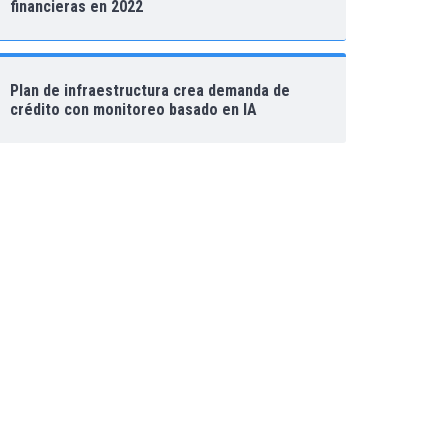
financieras en 2022
Plan de infraestructura crea demanda de
crédito con monitoreo basado en IA